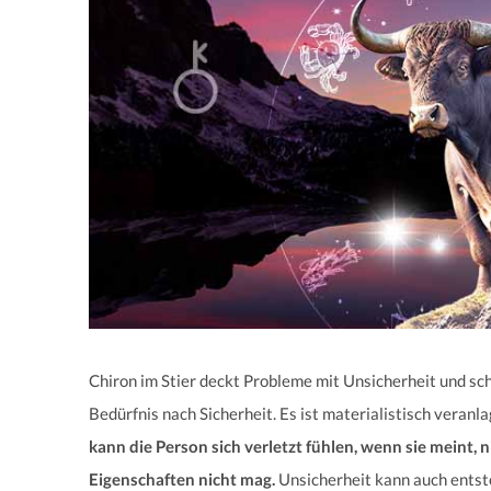
Chiron im Stier deckt Probleme mit Unsicherheit und sc
Bedürfnis nach Sicherheit. Es ist materialistisch veranl
kann die Person sich verletzt fühlen, wenn sie meint, 
Eigenschaften nicht mag.
Unsicherheit kann auch entst