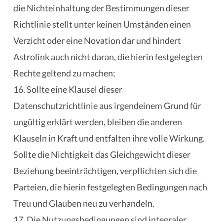
die Nichteinhaltung der Bestimmungen dieser
Richtlinie stellt unter keinen Umständen einen
Verzicht oder eine Novation dar und hindert
Astrolink auch nicht daran, die hierin festgelegten
Rechte geltend zu machen;
16. Sollte eine Klausel dieser
Datenschutzrichtlinie aus irgendeinem Grund für
ungültig erklärt werden, bleiben die anderen
Klauseln in Kraft und entfalten ihre volle Wirkung.
Sollte die Nichtigkeit das Gleichgewicht dieser
Beziehung beeinträchtigen, verpflichten sich die
Parteien, die hierin festgelegten Bedingungen nach
Treu und Glauben neu zu verhandeln.
17. Die Nutzungsbedingungen sind integraler