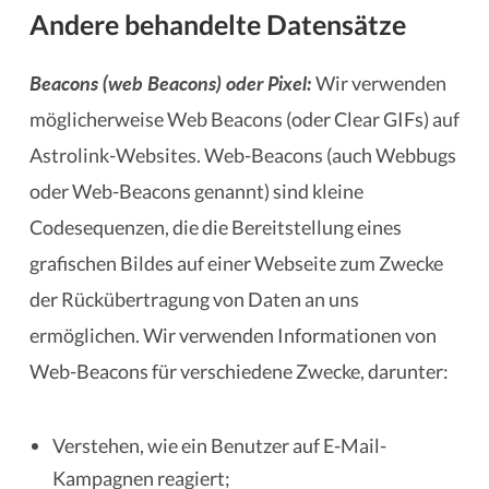
Andere behandelte Datensätze
Beacons (web Beacons) oder Pixel:
Wir verwenden
möglicherweise Web Beacons (oder Clear GIFs) auf
Astrolink-Websites. Web-Beacons (auch Webbugs
oder Web-Beacons genannt) sind kleine
Codesequenzen, die die Bereitstellung eines
grafischen Bildes auf einer Webseite zum Zwecke
der Rückübertragung von Daten an uns
ermöglichen. Wir verwenden Informationen von
Web-Beacons für verschiedene Zwecke, darunter:
Verstehen, wie ein Benutzer auf E-Mail-
Kampagnen reagiert;