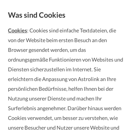
Was sind Cookies
Cookies
: Cookies sind einfache Textdateien, die
von der Website beim ersten Besuch an den
Browser gesendet werden, um das
ordnungsgemäße Funktionieren von Websites und
Diensten sicherzustellen im Internet. Sie
erleichtern die Anpassung von Astrolink an Ihre
persönlichen Bedürfnisse, helfen Ihnen bei der
Nutzung unserer Dienste und machen Ihr
Surferlebnis angenehmer. Darüber hinaus werden
Cookies verwendet, um besser zu verstehen, wie
unsere Besucher und Nutzer unsere Website und