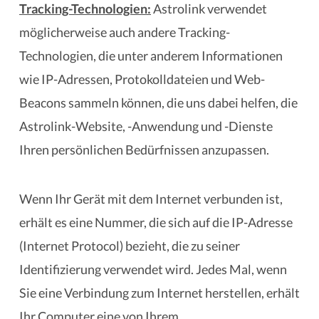
Tracking-Technologien:
Astrolink verwendet
möglicherweise auch andere Tracking-
Technologien, die unter anderem Informationen
wie IP-Adressen, Protokolldateien und Web-
Beacons sammeln können, die uns dabei helfen, die
Astrolink-Website, -Anwendung und -Dienste
Ihren persönlichen Bedürfnissen anzupassen.
Wenn Ihr Gerät mit dem Internet verbunden ist,
erhält es eine Nummer, die sich auf die IP-Adresse
(Internet Protocol) bezieht, die zu seiner
Identifizierung verwendet wird. Jedes Mal, wenn
Sie eine Verbindung zum Internet herstellen, erhält
Ihr Computer eine von Ihrem