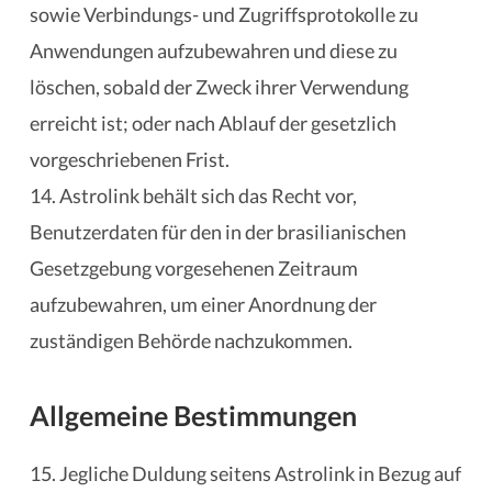
sowie Verbindungs- und Zugriffsprotokolle zu
Anwendungen aufzubewahren und diese zu
löschen, sobald der Zweck ihrer Verwendung
erreicht ist; oder nach Ablauf der gesetzlich
vorgeschriebenen Frist.
14. Astrolink behält sich das Recht vor,
Benutzerdaten für den in der brasilianischen
Gesetzgebung vorgesehenen Zeitraum
aufzubewahren, um einer Anordnung der
zuständigen Behörde nachzukommen.
Allgemeine Bestimmungen
15. Jegliche Duldung seitens Astrolink in Bezug auf