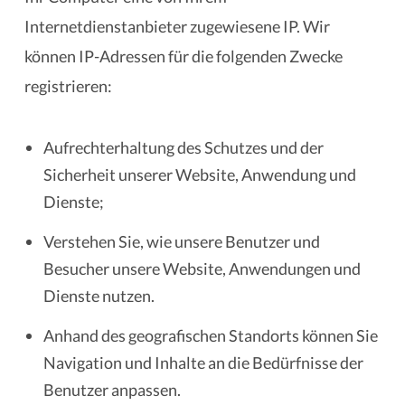
Internetdienstanbieter zugewiesene IP. Wir
können IP-Adressen für die folgenden Zwecke
registrieren:
Aufrechterhaltung des Schutzes und der
Sicherheit unserer Website, Anwendung und
Dienste;
Verstehen Sie, wie unsere Benutzer und
Besucher unsere Website, Anwendungen und
Dienste nutzen.
Anhand des geografischen Standorts können Sie
Navigation und Inhalte an die Bedürfnisse der
Benutzer anpassen.