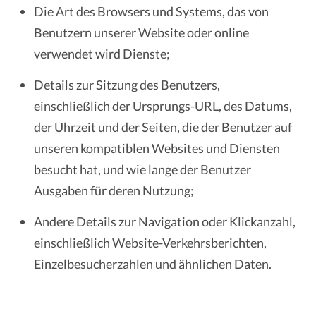
Die Art des Browsers und Systems, das von
Benutzern unserer Website oder online
verwendet wird Dienste;
Details zur Sitzung des Benutzers,
einschließlich der Ursprungs-URL, des Datums,
der Uhrzeit und der Seiten, die der Benutzer auf
unseren kompatiblen Websites und Diensten
besucht hat, und wie lange der Benutzer
Ausgaben für deren Nutzung;
Andere Details zur Navigation oder Klickanzahl,
einschließlich Website-Verkehrsberichten,
Einzelbesucherzahlen und ähnlichen Daten.