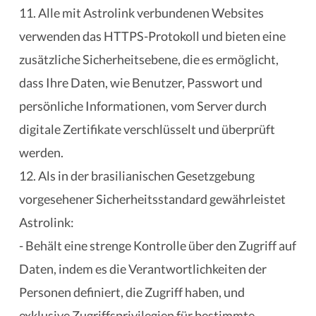
11. Alle mit Astrolink verbundenen Websites
verwenden das HTTPS-Protokoll und bieten eine
zusätzliche Sicherheitsebene, die es ermöglicht,
dass Ihre Daten, wie Benutzer, Passwort und
persönliche Informationen, vom Server durch
digitale Zertifikate verschlüsselt und überprüft
werden.
12. Als in der brasilianischen Gesetzgebung
vorgesehener Sicherheitsstandard gewährleistet
Astrolink:
- Behält eine strenge Kontrolle über den Zugriff auf
Daten, indem es die Verantwortlichkeiten der
Personen definiert, die Zugriff haben, und
exklusive Zugriffsprivilegien für bestimmte