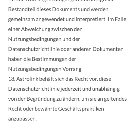
Bestandteil dieses Dokuments und werden
gemeinsam angewendet und interpretiert. Im Falle
einer Abweichung zwischen den
Nutzungsbedingungen und der
Datenschutzrichtlinie oder anderen Dokumenten
haben die Bestimmungen der
Nutzungsbedingungen Vorrang.
18. Astrolink behält sich das Recht vor, diese
Datenschutzrichtlinie jederzeit und unabhängig
von der Begründung zu ändern, um sie an geltendes
Recht oder bewährte Geschäftspraktiken
anzupassen.