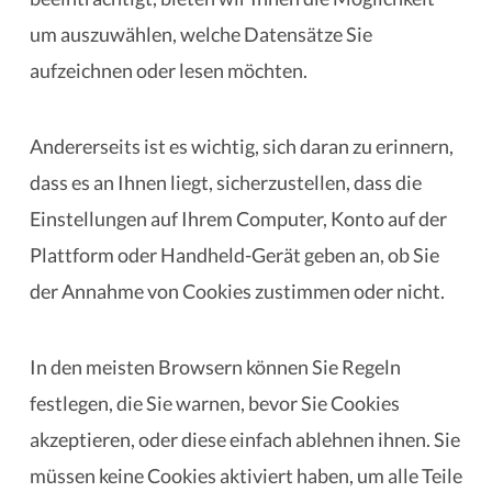
um auszuwählen, welche Datensätze Sie
aufzeichnen oder lesen möchten.
Andererseits ist es wichtig, sich daran zu erinnern,
dass es an Ihnen liegt, sicherzustellen, dass die
Einstellungen auf Ihrem Computer, Konto auf der
Plattform oder Handheld-Gerät geben an, ob Sie
der Annahme von Cookies zustimmen oder nicht.
In den meisten Browsern können Sie Regeln
festlegen, die Sie warnen, bevor Sie Cookies
akzeptieren, oder diese einfach ablehnen ihnen. Sie
müssen keine Cookies aktiviert haben, um alle Teile