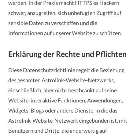
werden. In der Praxis macht HTTPS es Hackern
schwer, anzugreifen, sich unbefugten Zugriff auf
sensible Daten zu verschaffen und die
Informationen auf unserer Website zu schützen.
Erklärung der Rechte und Pflichten
Diese Datenschutzrichtlinie regelt die Beziehung
des gesamten Astrolink-Website-Netzwerks,
einschließlich, aber nicht beschränkt auf seine
Website, interaktive Funktionen, Anwendungen,
Widgets, Blogs oder andere Dienste, in die das
Astrolink-Website-Netzwerk eingebunden ist, mit
Benutzern und Dritte, die anderweitig auf