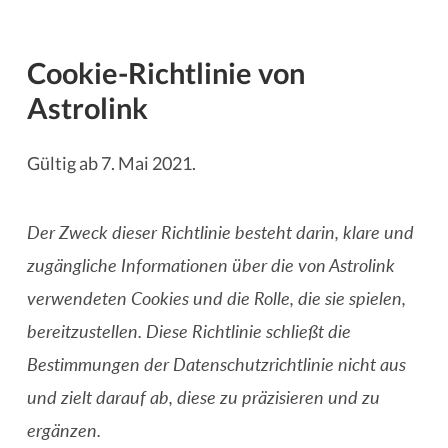
Cookie-Richtlinie von
Astrolink
Gültig ab 7. Mai 2021.
Der Zweck dieser Richtlinie besteht darin, klare und
zugängliche Informationen über die von Astrolink
verwendeten Cookies und die Rolle, die sie spielen,
bereitzustellen. Diese Richtlinie schließt die
Bestimmungen der Datenschutzrichtlinie nicht aus
und zielt darauf ab, diese zu präzisieren und zu
ergänzen.