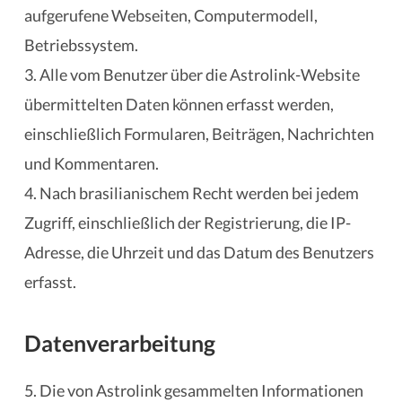
aufgerufene Webseiten, Computermodell,
Betriebssystem.
3. Alle vom Benutzer über die Astrolink-Website
übermittelten Daten können erfasst werden,
einschließlich Formularen, Beiträgen, Nachrichten
und Kommentaren.
4. Nach brasilianischem Recht werden bei jedem
Zugriff, einschließlich der Registrierung, die IP-
Adresse, die Uhrzeit und das Datum des Benutzers
erfasst.
Datenverarbeitung
5. Die von Astrolink gesammelten Informationen