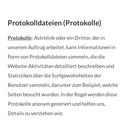
Protokolldateien (Protokolle)
Protokolle
: Astrolink oder ein Dritter, der in
unserem Auftrag arbeitet, kann Informationen in
Form von Protokolldateien sammeln, die die
Website-Aktivitäten detailliert beschreiben und
Statistiken über die Surfgewohnheiten der
Benutzer sammeln, darunter zum Beispiel, welche
Seiten besucht wurden. In der Regel werden diese
Protokolle anonym generiert und helfen uns,
Details zu verstehen wie: