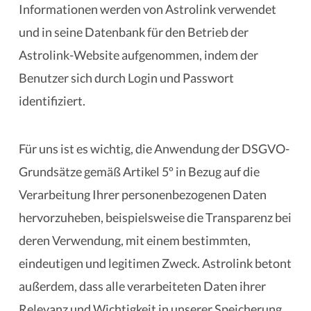
Informationen werden von Astrolink verwendet
und in seine Datenbank für den Betrieb der
Astrolink-Website aufgenommen, indem der
Benutzer sich durch Login und Passwort
identifiziert.
Für uns ist es wichtig, die Anwendung der DSGVO-
Grundsätze gemäß Artikel 5º in Bezug auf die
Verarbeitung Ihrer personenbezogenen Daten
hervorzuheben, beispielsweise die Transparenz bei
deren Verwendung, mit einem bestimmten,
eindeutigen und legitimen Zweck. Astrolink betont
außerdem, dass alle verarbeiteten Daten ihrer
Relevanz und Wichtigkeit in unserer Speicherung