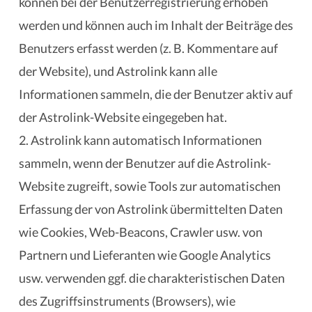
können bei der Benutzerregistrierung erhoben
werden und können auch im Inhalt der Beiträge des
Benutzers erfasst werden (z. B. Kommentare auf
der Website), und Astrolink kann alle
Informationen sammeln, die der Benutzer aktiv auf
der Astrolink-Website eingegeben hat.
2. Astrolink kann automatisch Informationen
sammeln, wenn der Benutzer auf die Astrolink-
Website zugreift, sowie Tools zur automatischen
Erfassung der von Astrolink übermittelten Daten
wie Cookies, Web-Beacons, Crawler usw. von
Partnern und Lieferanten wie Google Analytics
usw. verwenden ggf. die charakteristischen Daten
des Zugriffsinstruments (Browsers), wie