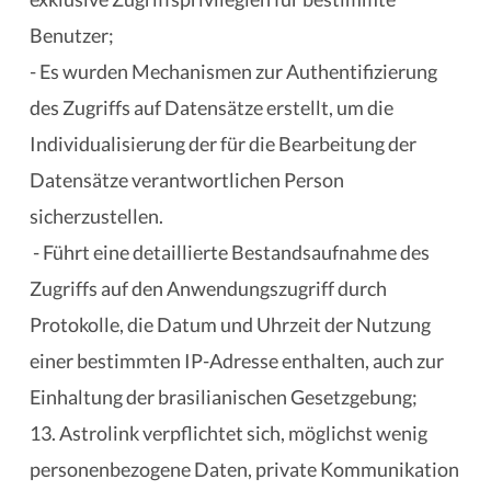
Benutzer;
- Es wurden Mechanismen zur Authentifizierung
des Zugriffs auf Datensätze erstellt, um die
Individualisierung der für die Bearbeitung der
Datensätze verantwortlichen Person
sicherzustellen.
- Führt eine detaillierte Bestandsaufnahme des
Zugriffs auf den Anwendungszugriff durch
Protokolle, die Datum und Uhrzeit der Nutzung
einer bestimmten IP-Adresse enthalten, auch zur
Einhaltung der brasilianischen Gesetzgebung;
13. Astrolink verpflichtet sich, möglichst wenig
personenbezogene Daten, private Kommunikation