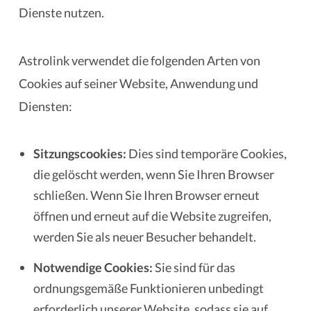
Dienste nutzen.
Astrolink verwendet die folgenden Arten von
Cookies auf seiner Website, Anwendung und
Diensten:
Sitzungscookies:
Dies sind temporäre Cookies,
die gelöscht werden, wenn Sie Ihren Browser
schließen. Wenn Sie Ihren Browser erneut
öffnen und erneut auf die Website zugreifen,
werden Sie als neuer Besucher behandelt.
Notwendige Cookies:
Sie sind für das
ordnungsgemäße Funktionieren unbedingt
erforderlich unserer Website, sodass sie auf