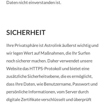
Daten nicht einverstanden ist.
SICHERHEIT
Ihre Privatsphäre ist Astrolink äußerst wichtig und
wir legen Wert auf Maßnahmen, die Ihr Surfen
noch sicherer machen. Daher verwendet unsere
Website das HTTPS-Protokoll und bietet eine
zusätzliche Sicherheitsebene, die es ermöglicht,
dass Ihre Daten, wie Benutzername, Passwort und
persönliche Informationen, vom Server durch
digitale Zertifikate verschlüsselt und überprüft