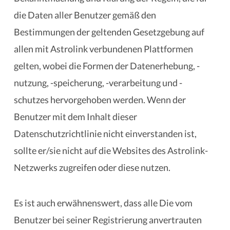
die Daten aller Benutzer gemäß den
Bestimmungen der geltenden Gesetzgebung auf
allen mit Astrolink verbundenen Plattformen
gelten, wobei die Formen der Datenerhebung, -
nutzung, -speicherung, -verarbeitung und -
schutzes hervorgehoben werden. Wenn der
Benutzer mit dem Inhalt dieser
Datenschutzrichtlinie nicht einverstanden ist,
sollte er/sie nicht auf die Websites des Astrolink-
Netzwerks zugreifen oder diese nutzen.
Es ist auch erwähnenswert, dass alle Die vom
Benutzer bei seiner Registrierung anvertrauten