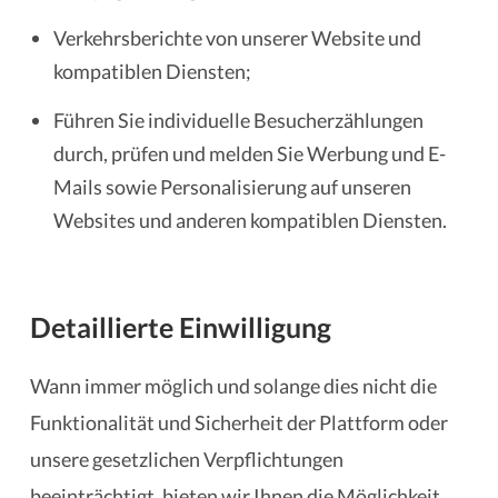
Verkehrsberichte von unserer Website und
kompatiblen Diensten;
Führen Sie individuelle Besucherzählungen
durch, prüfen und melden Sie Werbung und E-
Mails sowie Personalisierung auf unseren
Websites und anderen kompatiblen Diensten.
Detaillierte Einwilligung
Wann immer möglich und solange dies nicht die
Funktionalität und Sicherheit der Plattform oder
unsere gesetzlichen Verpflichtungen
beeinträchtigt, bieten wir Ihnen die Möglichkeit