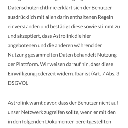
Datenschutzrichtlinie erklärt sich der Benutzer
ausdrücklich mit allen darin enthaltenen Regeln
einverstanden und bestätigt diese sowie stimmt zu
und akzeptiert, dass Astrolink die hier
angebotenen und die anderen während der
Nutzung gesammelten Daten behandelt Nutzung
der Plattform. Wir weisen darauf hin, dass diese
Einwilligung jederzeit widerrufbar ist (Art. 7 Abs. 3
DSGVO).
Astrolink warnt davor, dass der Benutzer nicht auf
unser Netzwerk zugreifen sollte, wenn er mit den
in den folgenden Dokumenten bereitgestellten