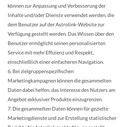
können zur Anpassung und Verbesserung der
Inhalte und/oder Dienste verwendet werden, die
dem Benutzer auf der Astrolink-Website zur
Verfügung gestellt werden. Das Wissen über den
Benutzer ermöglicht seinen personalisierten
Service mit mehr Effizienz und Respekt,
einschließlich einer einfacheren Navigation.
6. Bei zielgruppenspezifischen
Marketingkampagnen können die gesammelten
Daten dabei helfen, das Interesse des Nutzers am
Angebot exklusiver Produkte einzugrenzen.
7. Die gesammelten Daten können für gezielte
Marketingdienste und zur Erstellung statistischer