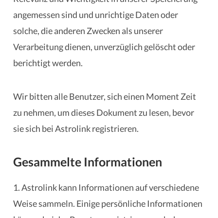
angemessen sind und unrichtige Daten oder
solche, die anderen Zwecken als unserer
Verarbeitung dienen, unverzüglich gelöscht oder
berichtigt werden.
Wir bitten alle Benutzer, sich einen Moment Zeit
zu nehmen, um dieses Dokument zu lesen, bevor
sie sich bei Astrolink registrieren.
Gesammelte Informationen
1. Astrolink kann Informationen auf verschiedene
Weise sammeln. Einige persönliche Informationen