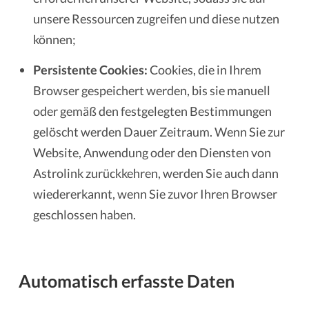
unsere Ressourcen zugreifen und diese nutzen
können;
Persistente Cookies:
Cookies, die in Ihrem
Browser gespeichert werden, bis sie manuell
oder gemäß den festgelegten Bestimmungen
gelöscht werden Dauer Zeitraum. Wenn Sie zur
Website, Anwendung oder den Diensten von
Astrolink zurückkehren, werden Sie auch dann
wiedererkannt, wenn Sie zuvor Ihren Browser
geschlossen haben.
Automatisch erfasste Daten