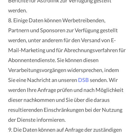
Berichte für Astrolink zur Verfügung gestellt
werden.
8. Einige Daten können Werbetreibenden,
Partnern und Sponsoren zur Verfügung gestellt
werden, unter anderem für den Versand von E-
Mail-Marketing und für Abrechnungsverfahren für
Abonnentendienste. Sie können diesen
Verarbeitungsvorgängen widersprechen, indem
Sie eine Nachricht an unseren
DSB
senden. Wir
werden Ihre Anfrage prüfen und nach Möglichkeit
dieser nachkommen und Sie über die daraus
resultierenden Einschränkungen bei der Nutzung
der Dienste informieren.
9. Die Daten können auf Anfrage der zuständigen