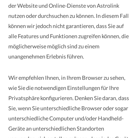
der Website und Online-Dienste von Astrolink
nutzen oder durchsuchen zu können. In diesem Fall
können wir jedoch nicht garantieren, dass Sie auf
alle Features und Funktionen zugreifen können, die
möglicherweise möglich sind zu einem
unangenehmen Erlebnis führen.
Wir empfehlen Ihnen, in Ihrem Browser zu sehen,
wie Sie die notwendigen Einstellungen für Ihre
Privatsphäre konfigurieren. Denken Sie daran, dass
Sie, wenn Sie unterschiedliche Browser oder sogar
unterschiedliche Computer und/oder Handheld-
Geräte an unterschiedlichen Standorten