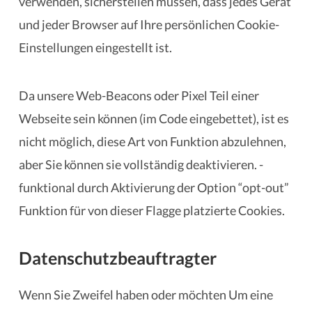
verwenden, sicherstellen müssen, dass jedes Gerät
und jeder Browser auf Ihre persönlichen Cookie-
Einstellungen eingestellt ist.
Da unsere Web-Beacons oder Pixel Teil einer
Webseite sein können (im Code eingebettet), ist es
nicht möglich, diese Art von Funktion abzulehnen,
aber Sie können sie vollständig deaktivieren. -
funktional durch Aktivierung der Option “opt-out”
Funktion für von dieser Flagge platzierte Cookies.
Datenschutzbeauftragter
Wenn Sie Zweifel haben oder möchten Um eine