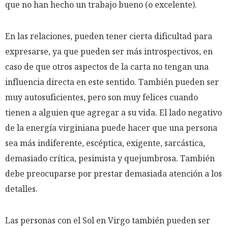
que no han hecho un trabajo bueno (o excelente).
En las relaciones, pueden tener cierta dificultad para
expresarse, ya que pueden ser más introspectivos, en
caso de que otros aspectos de la carta no tengan una
influencia directa en este sentido. También pueden ser
muy autosuficientes, pero son muy felices cuando
tienen a alguien que agregar a su vida. El lado negativo
de la energía virginiana puede hacer que una persona
sea más indiferente, escéptica, exigente, sarcástica,
demasiado crítica, pesimista y quejumbrosa. También
debe preocuparse por prestar demasiada atención a los
detalles.
Las personas con el Sol en Virgo también pueden ser