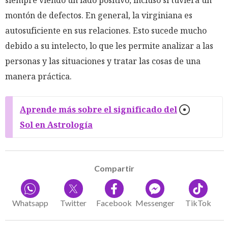
siempre viendo un lado positivo, incluso si tuviera un
montón de defectos. En general, la virginiana es
autosuficiente en sus relaciones. Esto sucede mucho
debido a su intelecto, lo que les permite analizar a las
personas y las situaciones y tratar las cosas de una
manera práctica.
Aprende más sobre el significado del
Sol en Astrología
Compartir
Whatsapp
Twitter
Facebook
Messenger
TikTok