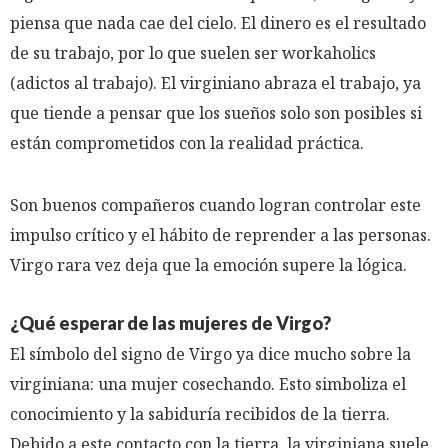
piensa que nada cae del cielo. El dinero es el resultado
de su trabajo, por lo que suelen ser workaholics
(adictos al trabajo). El virginiano abraza el trabajo, ya
que tiende a pensar que los sueños solo son posibles si
están comprometidos con la realidad práctica.
Son buenos compañeros cuando logran controlar este
impulso crítico y el hábito de reprender a las personas.
Virgo rara vez deja que la emoción supere la lógica.
¿Qué esperar de las mujeres de Virgo?
El símbolo del signo de Virgo ya dice mucho sobre la
virginiana: una mujer cosechando. Esto simboliza el
conocimiento y la sabiduría recibidos de la tierra.
Debido a este contacto con la tierra, la virginiana suele