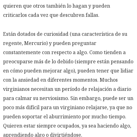
quieren que otros también lo hagan y pueden
criticarlos cada vez que descubren fallas.
Están dotados de curiosidad (una característica de su
regente, Mercurio) y pueden preguntar
constantemente con respecto a algo. Como tienden a
preocuparse más de lo debido (siempre están pensando
en cómo pueden mejorar algo), pueden tener que lidiar
con la ansiedad en diferentes momentos. Muchos
virginianos necesitan un período de relajación a diario
para calmar su nerviosismo. Sin embargo, puede ser un
poco más difícil para un virginiano relajarse, ya que no
pueden soportar el aburrimiento por mucho tiempo.
Quieren estar siempre ocupados, ya sea haciendo algo,
aprendiendo algo o divirtiéndose.