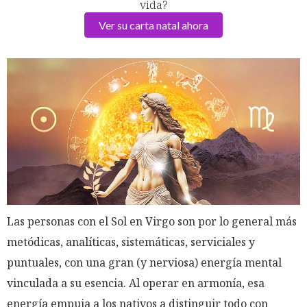
vida?
Ver su carta natal ahora
Las personas con el Sol en Virgo son por lo general más
metódicas, analíticas, sistemáticas, serviciales y
puntuales, con una gran (y nerviosa) energía mental
vinculada a su esencia. Al operar en armonía, esa
energía empuja a los nativos a distinguir todo con