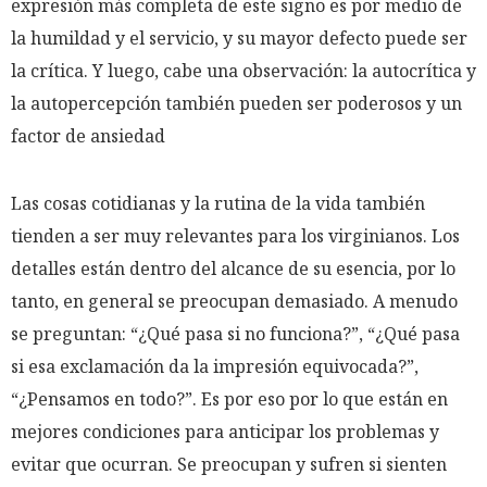
expresión más completa de este signo es por medio de
la humildad y el servicio, y su mayor defecto puede ser
la crítica. Y luego, cabe una observación: la autocrítica y
la autopercepción también pueden ser poderosos y un
factor de ansiedad
Las cosas cotidianas y la rutina de la vida también
tienden a ser muy relevantes para los virginianos. Los
detalles están dentro del alcance de su esencia, por lo
tanto, en general se preocupan demasiado. A menudo
se preguntan: “¿Qué pasa si no funciona?”, “¿Qué pasa
si esa exclamación da la impresión equivocada?”,
“¿Pensamos en todo?”. Es por eso por lo que están en
mejores condiciones para anticipar los problemas y
evitar que ocurran. Se preocupan y sufren si sienten