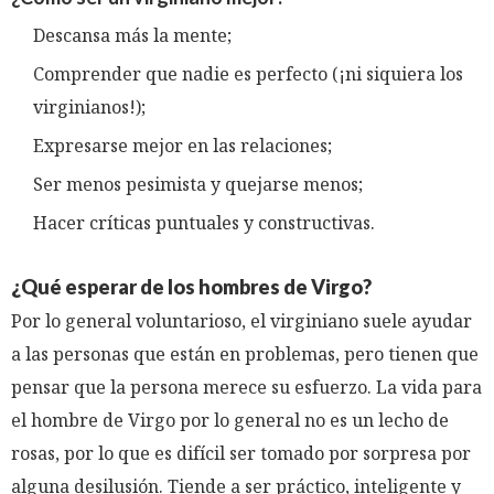
Descansa más la mente;
Comprender que nadie es perfecto (¡ni siquiera los
virginianos!);
Expresarse mejor en las relaciones;
Ser menos pesimista y quejarse menos;
Hacer críticas puntuales y constructivas.
¿Qué esperar de los hombres de Virgo?
Por lo general voluntarioso, el virginiano suele ayudar
a las personas que están en problemas, pero tienen que
pensar que la persona merece su esfuerzo. La vida para
el hombre de Virgo por lo general no es un lecho de
rosas, por lo que es difícil ser tomado por sorpresa por
alguna desilusión. Tiende a ser práctico, inteligente y