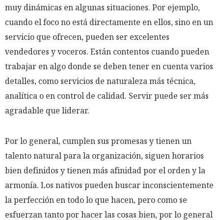
muy dinámicas en algunas situaciones. Por ejemplo,
cuando el foco no está directamente en ellos, sino en un
servicio que ofrecen, pueden ser excelentes
vendedores y voceros. Están contentos cuando pueden
trabajar en algo donde se deben tener en cuenta varios
detalles, como servicios de naturaleza más técnica,
analítica o en control de calidad. Servir puede ser más
agradable que liderar.
Por lo general, cumplen sus promesas y tienen un
talento natural para la organización, siguen horarios
bien definidos y tienen más afinidad por el orden y la
armonía. Los nativos pueden buscar inconscientemente
la perfección en todo lo que hacen, pero como se
esfuerzan tanto por hacer las cosas bien, por lo general