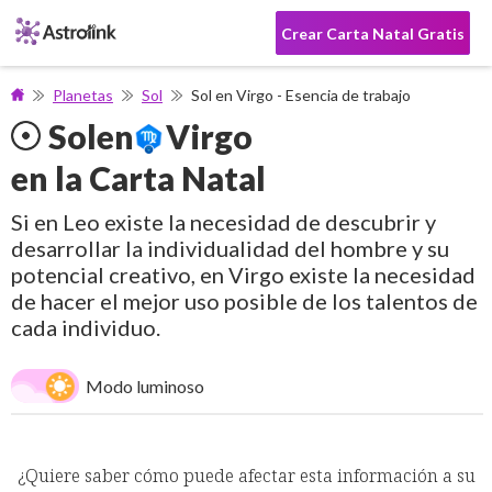
Crear Carta Natal Gratis
Planetas
Sol
Sol en Virgo - Esencia de trabajo
Sol
en
Virgo
en la Carta Natal
Si en Leo existe la necesidad de descubrir y
desarrollar la individualidad del hombre y su
potencial creativo, en Virgo existe la necesidad
de hacer el mejor uso posible de los talentos de
cada individuo.
Modo luminoso
¿Quiere saber cómo puede afectar esta información a su