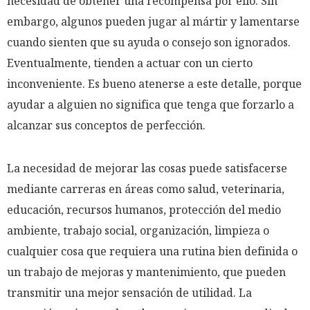
necesidad de obtener una recompensa por ello. Sin
embargo, algunos pueden jugar al mártir y lamentarse
cuando sienten que su ayuda o consejo son ignorados.
Eventualmente, tienden a actuar con un cierto
inconveniente. Es bueno atenerse a este detalle, porque
ayudar a alguien no significa que tenga que forzarlo a
alcanzar sus conceptos de perfección.
La necesidad de mejorar las cosas puede satisfacerse
mediante carreras en áreas como salud, veterinaria,
educación, recursos humanos, protección del medio
ambiente, trabajo social, organización, limpieza o
cualquier cosa que requiera una rutina bien definida o
un trabajo de mejoras y mantenimiento, que pueden
transmitir una mejor sensación de utilidad. La