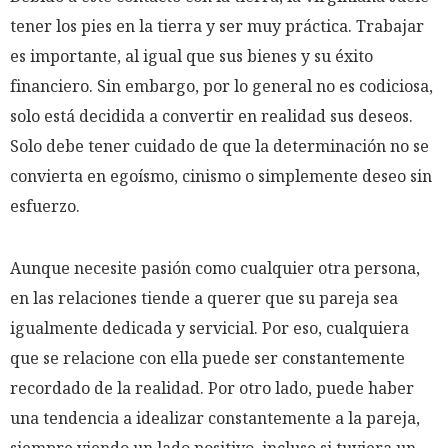
tener los pies en la tierra y ser muy práctica. Trabajar
es importante, al igual que sus bienes y su éxito
financiero. Sin embargo, por lo general no es codiciosa,
solo está decidida a convertir en realidad sus deseos.
Solo debe tener cuidado de que la determinación no se
convierta en egoísmo, cinismo o simplemente deseo sin
esfuerzo.
Aunque necesite pasión como cualquier otra persona,
en las relaciones tiende a querer que su pareja sea
igualmente dedicada y servicial. Por eso, cualquiera
que se relacione con ella puede ser constantemente
recordado de la realidad. Por otro lado, puede haber
una tendencia a idealizar constantemente a la pareja,