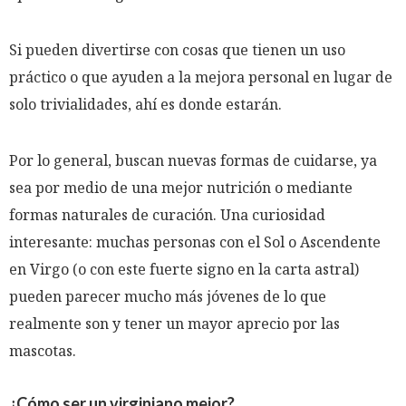
Si pueden divertirse con cosas que tienen un uso
práctico o que ayuden a la mejora personal en lugar de
solo trivialidades, ahí es donde estarán.
Por lo general, buscan nuevas formas de cuidarse, ya
sea por medio de una mejor nutrición o mediante
formas naturales de curación. Una curiosidad
interesante: muchas personas con el Sol o Ascendente
en Virgo (o con este fuerte signo en la carta astral)
pueden parecer mucho más jóvenes de lo que
realmente son y tener un mayor aprecio por las
mascotas.
¿Cómo ser un virginiano mejor?