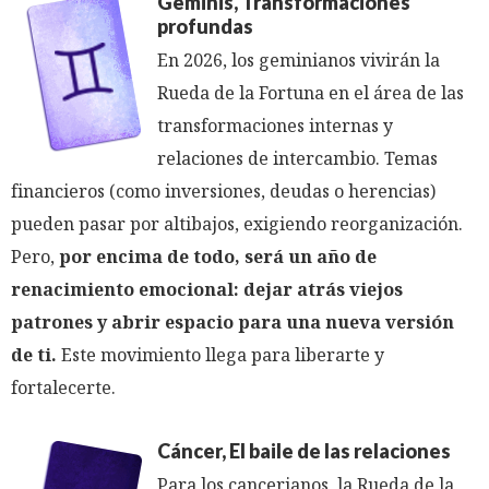
Géminis, Transformaciones
profundas
En 2026, los geminianos vivirán la
Rueda de la Fortuna en el área de las
transformaciones internas y
relaciones de intercambio. Temas
financieros (como inversiones, deudas o herencias)
pueden pasar por altibajos, exigiendo reorganización.
Pero,
por encima de todo, será un año de
renacimiento emocional: dejar atrás viejos
patrones y abrir espacio para una nueva versión
de ti.
Este movimiento llega para liberarte y
fortalecerte.
Cáncer, El baile de las relaciones
Para los cancerianos, la Rueda de la