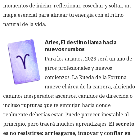
momentos de iniciar, reflexionar, cosechar y soltar, un
mapa esencial para alinear tu energía con el ritmo
natural de la vida.
Aries, El destino llama hacia
nuevos rumbos
Para los arianos, 2026 será un año de
giros profesionales y nuevos
comienzos. La Rueda de la Fortuna
mueve el área de la carrera, abriendo
caminos inesperados: ascensos, cambios de dirección o
incluso rupturas que te empujan hacia donde
realmente deberías estar. Puede parecer inestable al
principio, pero traerá muchos aprendizajes.
El secreto
es no resistirse: arriesgarse, innovar y confiar en