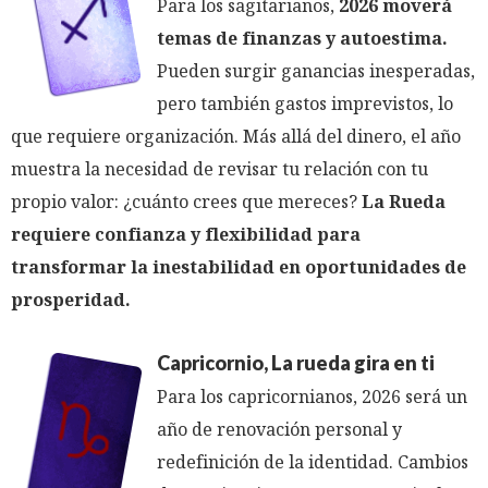
Para los sagitarianos,
2026 moverá
temas de finanzas y autoestima.
Pueden surgir ganancias inesperadas,
pero también gastos imprevistos, lo
que requiere organización. Más allá del dinero, el año
muestra la necesidad de revisar tu relación con tu
propio valor: ¿cuánto crees que mereces?
La Rueda
requiere confianza y flexibilidad para
transformar la inestabilidad en oportunidades de
prosperidad.
Capricornio, La rueda gira en ti
Para los capricornianos, 2026 será un
año de renovación personal y
redefinición de la identidad. Cambios