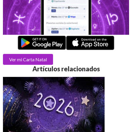
Ver mi
Carta Natal
Artículos relacionados