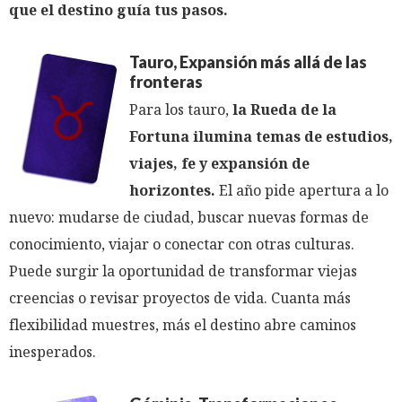
que el destino guía tus pasos.
Tauro, Expansión más allá de las
fronteras
Para los tauro,
la Rueda de la
Fortuna ilumina temas de estudios,
viajes, fe y expansión de
horizontes.
El año pide apertura a lo
nuevo: mudarse de ciudad, buscar nuevas formas de
conocimiento, viajar o conectar con otras culturas.
Puede surgir la oportunidad de transformar viejas
creencias o revisar proyectos de vida. Cuanta más
flexibilidad muestres, más el destino abre caminos
inesperados.