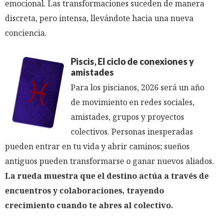
emocional. Las transformaciones suceden de manera
discreta, pero intensa, llevándote hacia una nueva
conciencia.
Piscis, El ciclo de conexiones y
amistades
Para los piscianos, 2026 será un año
de movimiento en redes sociales,
amistades, grupos y proyectos
colectivos. Personas inesperadas
pueden entrar en tu vida y abrir caminos; sueños
antiguos pueden transformarse o ganar nuevos aliados.
La rueda muestra que el destino actúa a través de
encuentros y colaboraciones, trayendo
crecimiento cuando te abres al colectivo.