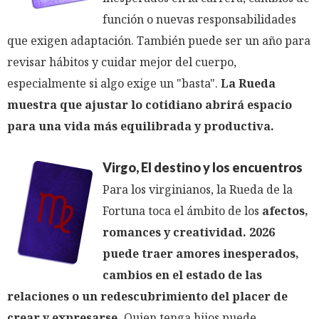
función o nuevas responsabilidades
que exigen adaptación. También puede ser un año para
revisar hábitos y cuidar mejor del cuerpo,
especialmente si algo exige un "basta".
La Rueda
muestra que ajustar lo cotidiano abrirá espacio
para una vida más equilibrada y productiva.
Virgo, El destino y los encuentros
Para los virginianos, la Rueda de la
Fortuna toca el ámbito de los
afectos,
romances y creatividad. 2026
puede traer amores inesperados,
cambios en el estado de las
relaciones o un redescubrimiento del placer de
crear y expresarse.
Quien tenga hijos puede