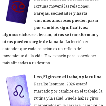
Fortuna moverá las relaciones.
Parejas, sociedades y hasta
vínculos amorosos pueden pasar
por cambios significativos;
algunos ciclos se cierran, otros se transforman y
otros pueden surgir de la nada.
La lección es
entender que cada relación es un reflejo del
movimiento de la vida. Haz espacio para conexiones
más alineadas a tu destino.
Leo, El giro en el trabajo y la rutina
Para los leoninos, 2026 estará
marcado por cambios en el trabajo, la
rutina y la salud. Puede haber giros
inesperados en la carrera, cambios de