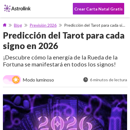
Crear Carta Natal Gratis
Blog
Previsión 2026
Predicción del Tarot para cada signo en 2026
Predicción del Tarot para cada
signo en 2026
¡Descubre cómo la energía de la Rueda de la
Fortuna se manifestará en todos los signos!
Modo luminoso
6 minutos de lectura