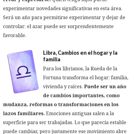
experimentar novedades significativas en esta área.
Será un año para permitirse experimentar y dejar de
controlar: el azar puede ser sorprendentemente
favorable.
Libra, Cambios en el hogar y la
familia
Para los librianos, la Rueda de la
Fortuna transforma el hogar: familia,
vivienda y raíces.
Puede ser un año
de cambios importantes, como
mudanza, reformas o transformaciones en los
lazos familiares.
Emociones antiguas salen a la
superficie para ser trabajadas. Lo que parecía estable
puede cambiar, pero justamente ese movimiento abre