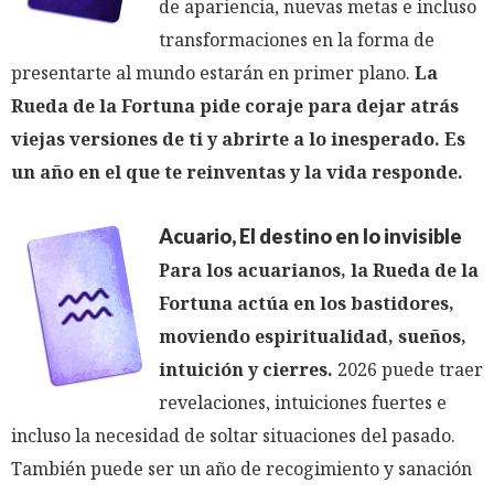
de apariencia, nuevas metas e incluso
transformaciones en la forma de
presentarte al mundo estarán en primer plano.
La
Rueda de la Fortuna pide coraje para dejar atrás
viejas versiones de ti y abrirte a lo inesperado. Es
un año en el que te reinventas y la vida responde.
Acuario, El destino en lo invisible
Para los acuarianos, la Rueda de la
Fortuna actúa en los bastidores,
moviendo espiritualidad, sueños,
intuición y cierres.
2026 puede traer
revelaciones, intuiciones fuertes e
incluso la necesidad de soltar situaciones del pasado.
También puede ser un año de recogimiento y sanación