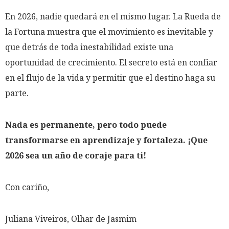
En 2026, nadie quedará en el mismo lugar. La Rueda de
la Fortuna muestra que el movimiento es inevitable y
que detrás de toda inestabilidad existe una
oportunidad de crecimiento. El secreto está en confiar
en el flujo de la vida y permitir que el destino haga su
parte.
Nada es permanente, pero todo puede
transformarse en aprendizaje y fortaleza. ¡Que
2026 sea un año de coraje para ti!
Con cariño,
Juliana Viveiros,
Olhar de Jasmim