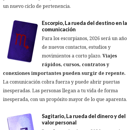
un nuevo ciclo de pertenencia.
Escorpio, La rueda del destino en la
comunicación
Para los escorpianos, 2026 será un año
de nuevos contactos, estudios y
movimientos a corto plazo.
Viajes
rápidos, cursos, contratos y
conexiones importantes pueden surgir de repente.
La comunicación cobra fuerza y ​​puede abrir puertas
inesperadas. Las personas llegan a tu vida de forma
inesperada, con un propósito mayor de lo que aparenta.
Sagitario, La rueda del dinero y del
valor personal