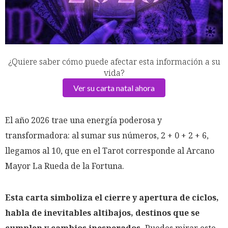
¿Quiere saber cómo puede afectar esta información a su
vida?
Ver su carta natal ahora
El año 2026 trae una energía poderosa y
transformadora: al sumar sus números, 2 + 0 + 2 + 6,
llegamos al 10, que en el Tarot corresponde al Arcano
Mayor La Rueda de la Fortuna.
Esta carta simboliza el cierre y apertura de ciclos,
habla de inevitables altibajos, destinos que se