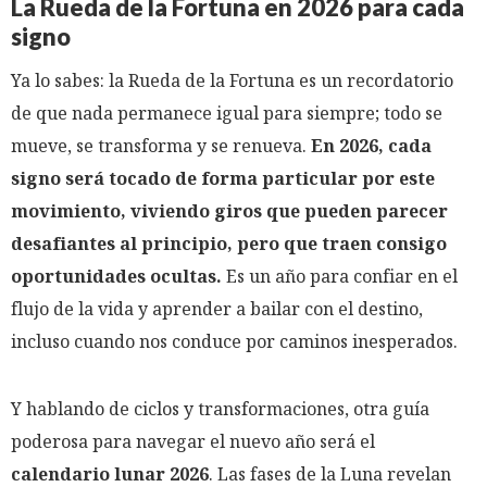
La Rueda de la Fortuna en 2026 para cada
signo
Ya lo sabes: la Rueda de la Fortuna es un recordatorio
de que nada permanece igual para siempre; todo se
mueve, se transforma y se renueva.
En 2026, cada
signo será tocado de forma particular por este
movimiento, viviendo giros que pueden parecer
desafiantes al principio, pero que traen consigo
oportunidades ocultas.
Es un año para confiar en el
flujo de la vida y aprender a bailar con el destino,
incluso cuando nos conduce por caminos inesperados.
Y hablando de ciclos y transformaciones, otra guía
poderosa para navegar el nuevo año será el
calendario lunar 2026
. Las fases de la Luna revelan