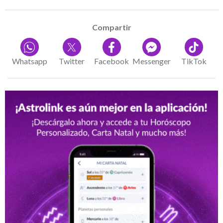
Compartir
Whatsapp
Twitter
Facebook
Messenger
TikTok