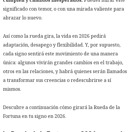
cumplen y cambios inesperados.
Puedes mirar este
significado con temor, o con una mirada valiente para
abrazar lo nuevo.
Así como la rueda gira, la vida en 2026 pedirá
adaptación, desapego y flexibilidad. Y, por supuesto,
cada signo sentirá este movimiento de una manera
única: algunos vivirán grandes cambios en el trabajo,
otros en las relaciones, y habrá quienes serán llamados
a transformar sus creencias o redescubrirse a sí
mismos.
Descubre a continuación cómo girará la Rueda de la
Fortuna en tu signo en 2026.