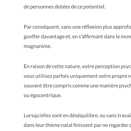
de personnes dotées de ce potentiel.
Par conséquent, sans une réflexion plus approfon
gonfler davantage et, en s'affirmant dans le mond
magnanime.
En raison de cette nature, votre perception psyc
vous utilisez parfois uniquement votre propre 
souvent être compris comme une manière psycho
ou égocentrique.
Lorsqu'elles sont en déséquilibre, ou sans travai
dans leur thème natal finissent par ne regarder 