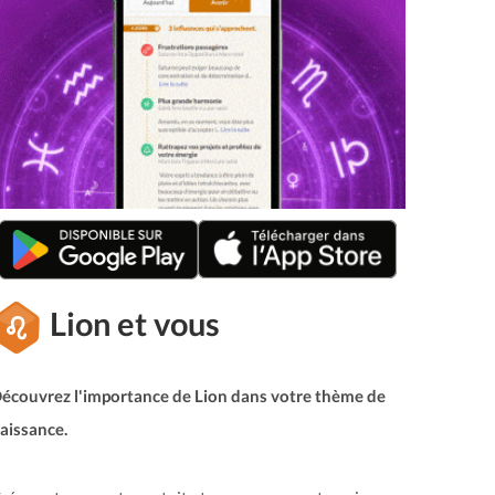
Lion et vous
écouvrez l'importance de Lion dans votre thème de
aissance.