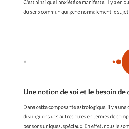
C'est ainsi que l'anxiété se manifeste. Il y a en 
du sens commun qui gêne normalement le sujet 
Une notion de soi et le besoin de 
Dans cette composante astrologique, il y a une
distinguons des autres êtres en termes de compl
pensons uniques, spéciaux. En effet, nous le som