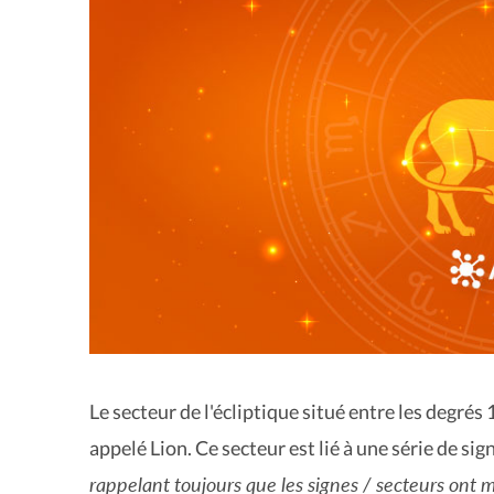
Le secteur de l'écliptique situé entre les degrés
appelé Lion. Ce secteur est lié à une série de sig
rappelant toujours que les signes / secteurs ont mo