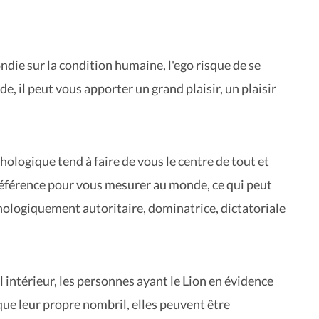
die sur la condition humaine, l'ego risque de se
e, il peut vous apporter un grand plaisir, un plaisir
hologique tend à faire de vous le centre de tout et
référence pour vous mesurer au monde, ce qui peut
logiquement autoritaire, dominatrice, dictatoriale
l intérieur, les personnes ayant le Lion en évidence
que leur propre nombril, elles peuvent être