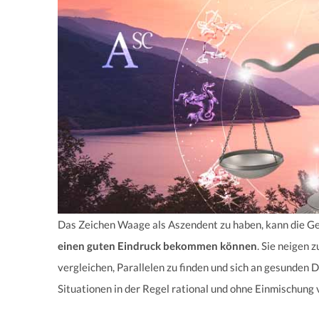
Das Zeichen Waage als Aszendent zu haben, kann die G
einen guten Eindruck bekommen können
. Sie neigen
vergleichen, Parallelen zu finden und sich an gesunden D
Situationen in der Regel rational und ohne Einmischung