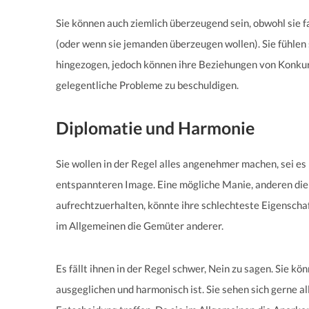
Sie können auch ziemlich überzeugend sein, obwohl sie 
(oder wenn sie jemanden überzeugen wollen). Sie fühlen
hingezogen, jedoch können ihre Beziehungen von Konkurre
gelegentliche Probleme zu beschuldigen.
Diplomatie und Harmonie
Sie wollen in der Regel alles angenehmer machen, sei e
entspannteren Image. Eine mögliche Manie, anderen die
aufrechtzuerhalten, könnte ihre schlechteste Eigenschaf
im Allgemeinen die Gemüter anderer.
Es fällt ihnen in der Regel schwer, Nein zu sagen. Sie k
ausgeglichen und harmonisch ist. Sie sehen sich gerne al