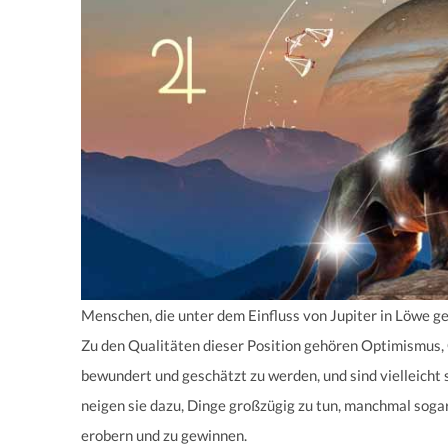
Menschen, die unter dem Einfluss von Jupiter in Löwe ge
Zu den Qualitäten dieser Position gehören Optimismus, 
bewundert und geschätzt zu werden, und sind vielleicht
neigen sie dazu, Dinge großzügig zu tun, manchmal soga
erobern und zu gewinnen.