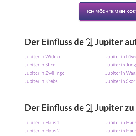
ICH MÖCHTE MEIN KO
Der Einfluss de
Jupiter au
Jupiter in Widder
Jupiter in Löw
Jupiter in Stier
Jupiter in Jun
Jupiter in Zwillinge
Jupiter in Waa
Jupiter in Krebs
Jupiter in Sko
Der Einfluss de
Jupiter zu
Jupiter in Haus 1
Jupiter in Hau
Jupiter in Haus 2
Jupiter in Hau