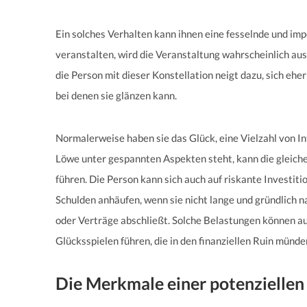
Ein solches Verhalten kann ihnen eine fesselnde und imp
veranstalten, wird die Veranstaltung wahrscheinlich au
die Person mit dieser Konstellation neigt dazu, sich ehe
bei denen sie glänzen kann.
Normalerweise haben sie das Glück, eine Vielzahl von I
Löwe unter gespannten Aspekten steht, kann die gleiche
führen. Die Person kann sich auch auf riskante Investiti
Schulden anhäufen, wenn sie nicht lange und gründlich n
oder Verträge abschließt. Solche Belastungen können au
Glücksspielen führen, die in den finanziellen Ruin münd
Die Merkmale einer potenziellen