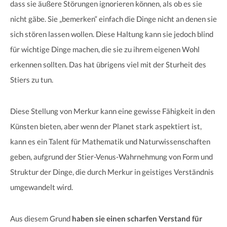
dass sie äußere Störungen ignorieren können, als ob es sie
nicht gäbe. Sie „bemerken“ einfach die Dinge nicht an denen sie
sich stören lassen wollen. Diese Haltung kann sie jedoch blind
für wichtige Dinge machen, die sie zu ihrem eigenen Wohl
erkennen sollten. Das hat übrigens viel mit der Sturheit des
Stiers zu tun.
Diese Stellung von Merkur kann eine gewisse Fähigkeit in den
Künsten bieten, aber wenn der Planet stark aspektiert ist,
kann es ein Talent für Mathematik und Naturwissenschaften
geben, aufgrund der Stier-Venus-Wahrnehmung von Form und
Struktur der Dinge, die durch Merkur in geistiges Verständnis
umgewandelt wird.
Aus diesem Grund
haben sie einen scharfen Verstand für