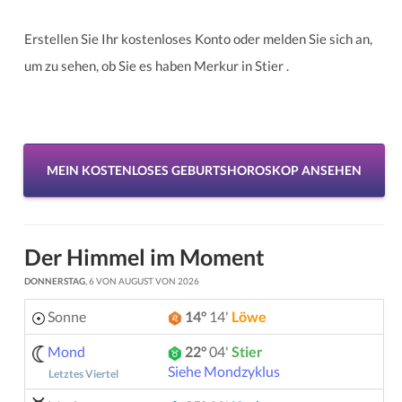
Erstellen Sie Ihr kostenloses Konto oder melden Sie sich an,
um zu sehen, ob Sie es haben Merkur in Stier .
MEIN KOSTENLOSES GEBURTSHOROSKOP ANSEHEN
Der Himmel im Moment
DONNERSTAG
, 6 VON AUGUST VON 2026
Sonne
14°
14'
Löwe
Mond
22°
04'
Stier
Siehe Mondzyklus
Letztes Viertel