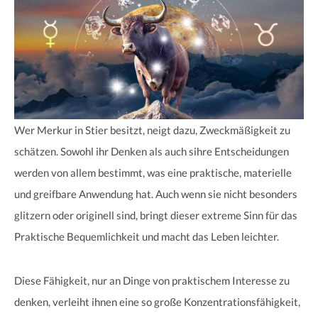
Wer Merkur in Stier besitzt, neigt dazu, Zweckmäßigkeit zu
schätzen. Sowohl ihr Denken als auch sihre Entscheidungen
werden von allem bestimmt, was eine praktische, materielle
und greifbare Anwendung hat. Auch wenn sie nicht besonders
glitzern oder originell sind, bringt dieser extreme Sinn für das
Praktische Bequemlichkeit und macht das Leben leichter.
Diese Fähigkeit, nur an Dinge von praktischem Interesse zu
denken, verleiht ihnen eine so große Konzentrationsfähigkeit,