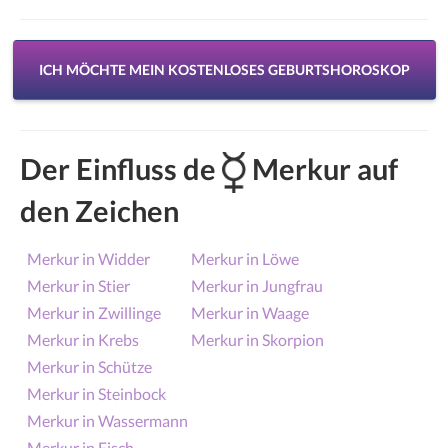
ICH MÖCHTE MEIN KOSTENLOSES GEBURTSHOROSKOP
Der Einfluss de
Merkur auf
den Zeichen
Merkur in Widder
Merkur in Löwe
Merkur in Stier
Merkur in Jungfrau
Merkur in Zwillinge
Merkur in Waage
Merkur in Krebs
Merkur in Skorpion
Merkur in Schütze
Merkur in Steinbock
Merkur in Wassermann
Merkur in Fisch