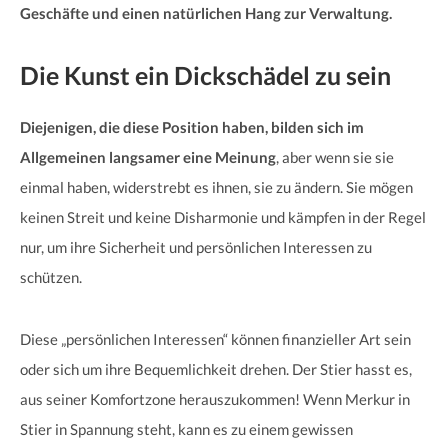
Geschäfte und einen natürlichen Hang zur Verwaltung.
Die Kunst ein Dickschädel zu sein
Diejenigen, die diese Position haben, bilden sich im
Allgemeinen langsamer eine Meinung
, aber wenn sie sie
einmal haben, widerstrebt es ihnen, sie zu ändern. Sie mögen
keinen Streit und keine Disharmonie und kämpfen in der Regel
nur, um ihre Sicherheit und persönlichen Interessen zu
schützen.
Diese „persönlichen Interessen“ können finanzieller Art sein
oder sich um ihre Bequemlichkeit drehen. Der Stier hasst es,
aus seiner Komfortzone herauszukommen! Wenn Merkur in
Stier in Spannung steht, kann es zu einem gewissen