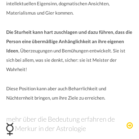
intellektuellen Eigensinn, dogmatischen Ansichten,
Materialismus und Gier kommen.
Die Sturheit kann hart zuschlagen und dazu führen, dass die
Person eine übermäßige Anhänglichkeit an ihre eigenen
Ideen
, Überzeugungen und Bemühungen entwickelt. Sie ist
sich bei allem, was sie denkt, sicher: sie ist Meister der
Wahrheit!
Diese Position kann aber auch Beharrlichkeit und
Nüchternheit bringen, um ihre Ziele zu erreichen.
mehr über die Bedeutung erfahren de
Merkur in der Astrologie