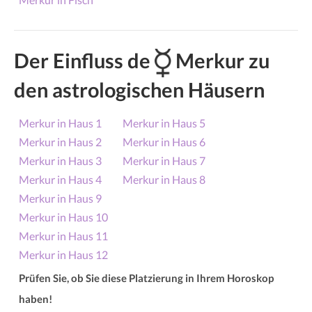
Der Einfluss de
Merkur zu
den astrologischen Häusern
Merkur in Haus 1
Merkur in Haus 5
Merkur in Haus 2
Merkur in Haus 6
Merkur in Haus 3
Merkur in Haus 7
Merkur in Haus 4
Merkur in Haus 8
Merkur in Haus 9
Merkur in Haus 10
Merkur in Haus 11
Merkur in Haus 12
Prüfen Sie, ob Sie diese Platzierung in Ihrem Horoskop
haben!