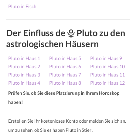
Pluto in Fisch
Der Einfluss de
Pluto zu den
astrologischen Häusern
Pluto in Haus 1
Pluto in Haus 5
Pluto in Haus 9
Pluto in Haus 2
Pluto in Haus 6
Pluto in Haus 10
Pluto in Haus 3
Pluto in Haus 7
Pluto in Haus 11
Pluto in Haus 4
Pluto in Haus 8
Pluto in Haus 12
Prüfen Sie, ob Sie diese Platzierung in Ihrem Horoskop
haben!
Erstellen Sie Ihr kostenloses Konto oder melden Sie sich an,
um zu sehen, ob Sie es haben Pluto in Stier .