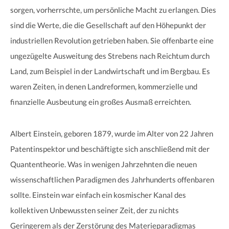
sorgen, vorherrschte, um persönliche Macht zu erlangen. Dies
sind die Werte, die die Gesellschaft auf den Höhepunkt der
industriellen Revolution getrieben haben. Sie offenbarte eine
ungezügelte Ausweitung des Strebens nach Reichtum durch
Land, zum Beispiel in der Landwirtschaft und im Bergbau. Es
waren Zeiten, in denen Landreformen, kommerzielle und
finanzielle Ausbeutung ein großes Ausmaß erreichten.
Albert Einstein, geboren 1879, wurde im Alter von 22 Jahren
Patentinspektor und beschäftigte sich anschließend mit der
Quantentheorie. Was in wenigen Jahrzehnten die neuen
wissenschaftlichen Paradigmen des Jahrhunderts offenbaren
sollte. Einstein war einfach ein kosmischer Kanal des
kollektiven Unbewussten seiner Zeit, der zu nichts
Geringerem als der Zerstörung des Materieparadigmas