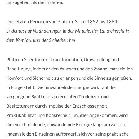
umzugehen, als die anderen.
Die letzten Perioden von Pluto im Stier: 1852 bis 1884
Er deutet auf Veränderungen in der Materie, der Landwirtschaft,
dem Komfort und der Sicherheit hin.
Pluto im Stier fördert Transformation, Umwandlung und
Beseitigung, indem er den Wunsch und den Zwang, materiellen
Komfort und Sicherheit zu erlangen und die Sinne zu genießen,
in Frage stellt. Die umwandelnde Energie wirkt auf die
vergangene Synthese von ererbten Tendenzen und
Besitztümern durch Impulse der Entschlossenheit,
Praktikabilität und Konkretheit. Im Stier angekommen, wird
die einschneidende, umwandelnde Energie langsam wirken,
indem sie den Einzelnen auffordert, sich vor seine praktische