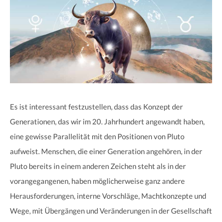
Es ist interessant festzustellen, dass das Konzept der
Generationen, das wir im 20. Jahrhundert angewandt haben,
eine gewisse Parallelität mit den Positionen von Pluto
aufweist. Menschen, die einer Generation angehören, in der
Pluto bereits in einem anderen Zeichen steht als in der
vorangegangenen, haben möglicherweise ganz andere
Herausforderungen, interne Vorschläge, Machtkonzepte und
Wege, mit Übergängen und Veränderungen in der Gesellschaft