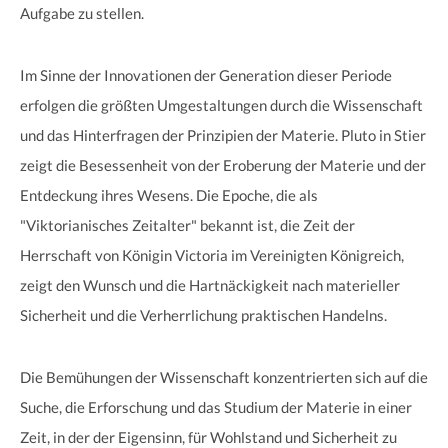
Aufgabe zu stellen.
Im Sinne der Innovationen der Generation dieser Periode
erfolgen die größten Umgestaltungen durch die Wissenschaft
und das Hinterfragen der Prinzipien der Materie. Pluto in Stier
zeigt die Besessenheit von der Eroberung der Materie und der
Entdeckung ihres Wesens. Die Epoche, die als
"Viktorianisches Zeitalter" bekannt ist, die Zeit der
Herrschaft von Königin Victoria im Vereinigten Königreich,
zeigt den Wunsch und die Hartnäckigkeit nach materieller
Sicherheit und die Verherrlichung praktischen Handelns.
Die Bemühungen der Wissenschaft konzentrierten sich auf die
Suche, die Erforschung und das Studium der Materie in einer
Zeit, in der der Eigensinn, für Wohlstand und Sicherheit zu