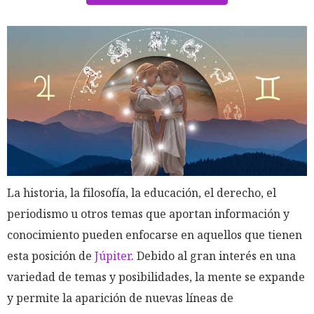
La historia, la filosofía, la educación, el derecho, el
periodismo u otros temas que aportan información y
conocimiento pueden enfocarse en aquellos que tienen
esta posición de
Júpiter
. Debido al gran interés en una
variedad de temas y posibilidades, la mente se expande
y permite la aparición de nuevas líneas de