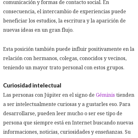
comunicación y formas de contacto social. En
consecuencia, el intercambio de experiencias puede
beneficiar los estudios, la escritura y la aparición de
nuevas ideas en un gran flujo.
Esta posición también puede influir positivamente en la
relación con hermanos, colegas, conocidos y vecinos,
teniendo un mayor trato personal con estos grupos.
Curiosidad intelectual
Las personas con Júpiter en el signo de
Géminis
tienden
a ser intelectualmente curiosas y a gustarles eso. Para
desarrollarse, pueden leer mucho o ser ese tipo de
persona que siempre está en Internet buscando nuevas
informaciones, noticias, curiosidades y enseñanzas. Su