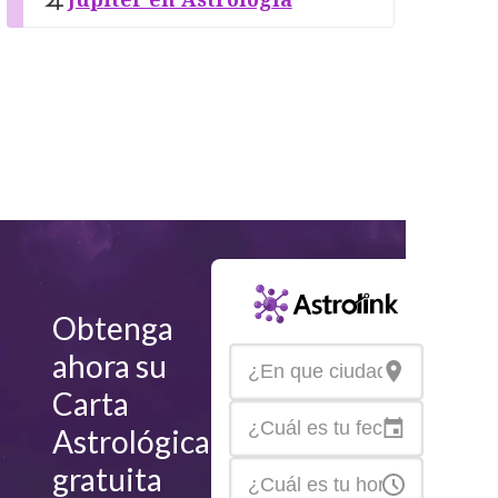
Obtenga
ahora su
Carta
Astrológica
gratuita