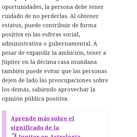
oportunidades, la persona debe tener
cuidado de no perderlas. Al obtener
estatus, puede contribuir de forma
positiva en las esferas social,
administrativa o gubernamental. A
pesar de expandir la ambición, tener a
Júpiter en la décima casa mundana
también puede evitar que las personas
dejen de lado las preocupaciones sobre
los demás, sabiendo aprovechar la
opinión pública positiva.
Aprende más sobre el
significado de la
Jupiter en Astrología