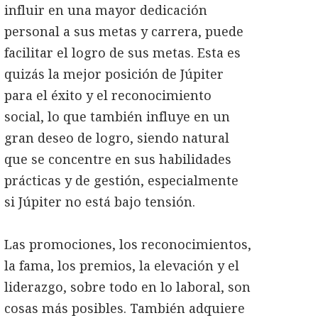
influir en una mayor dedicación
personal a sus metas y carrera, puede
facilitar el logro de sus metas. Esta es
quizás la mejor posición de Júpiter
para el éxito y el reconocimiento
social, lo que también influye en un
gran deseo de logro, siendo natural
que se concentre en sus habilidades
prácticas y de gestión, especialmente
si Júpiter no está bajo tensión.
Las promociones, los reconocimientos,
la fama, los premios, la elevación y el
liderazgo, sobre todo en lo laboral, son
cosas más posibles. También adquiere