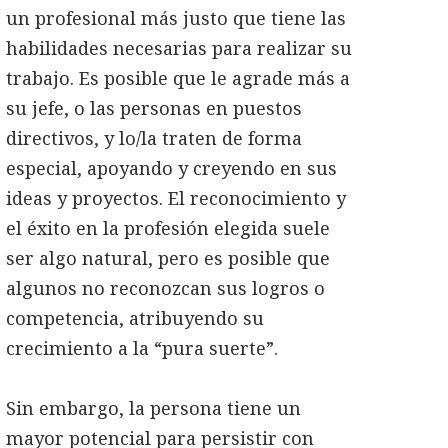
un profesional más justo que tiene las
habilidades necesarias para realizar su
trabajo. Es posible que le agrade más a
su jefe, o las personas en puestos
directivos, y lo/la traten de forma
especial, apoyando y creyendo en sus
ideas y proyectos. El reconocimiento y
el éxito en la profesión elegida suele
ser algo natural, pero es posible que
algunos no reconozcan sus logros o
competencia, atribuyendo su
crecimiento a la “pura suerte”.
Sin embargo, la persona tiene un
mayor potencial para persistir con