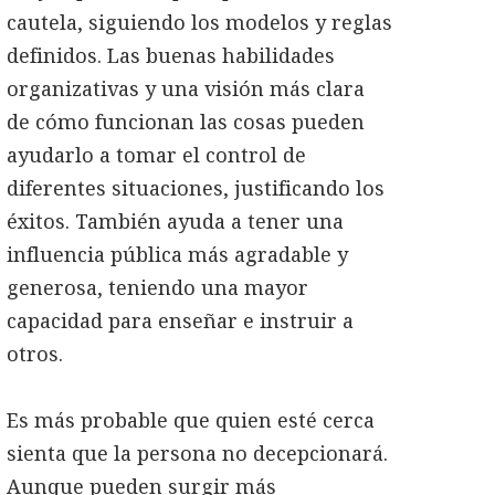
cautela, siguiendo los modelos y reglas
definidos. Las buenas habilidades
organizativas y una visión más clara
de cómo funcionan las cosas pueden
ayudarlo a tomar el control de
diferentes situaciones, justificando los
éxitos. También ayuda a tener una
influencia pública más agradable y
generosa, teniendo una mayor
capacidad para enseñar e instruir a
otros.
Es más probable que quien esté cerca
sienta que la persona no decepcionará.
Aunque pueden surgir más