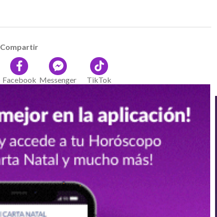
Compartir
Facebook
Messenger
TikTok