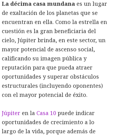
La décima casa mundana
es un lugar
de exaltación de los planetas que se
encuentran en ella. Como la estrella en
cuestión es la gran beneficiaria del
cielo, Júpiter brinda, en este sector, un
mayor potencial de ascenso social,
calificando su imagen pública y
reputación para que pueda atraer
oportunidades y superar obstáculos
estructurales
(incluyendo oponentes)
con el mayor potencial de éxito.
Júpiter
en la
Casa 10
puede indicar
oportunidades de crecimiento a lo
largo de la vida, porque además de