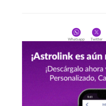
Whatsapp
Twitter