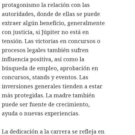
protagonismo la relación con las
autoridades, donde de ellas se puede
extraer algún beneficio, generalmente
con justicia, si Júpiter no está en
tensión. Las victorias en concursos o
procesos legales también sufren
influencia positiva, así como la
búsqueda de empleo, aprobación en
concursos, stands y eventos. Las
inversiones generales tienden a estar
más protegidas. La madre también
puede ser fuente de crecimiento,
ayuda o nuevas experiencias.
La dedicación a la carrera se refleja en