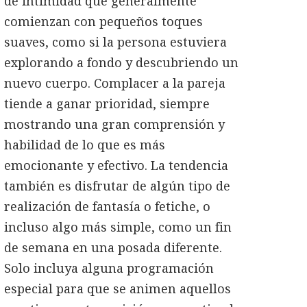
de intimidad que generalmente
comienzan con pequeños toques
suaves, como si la persona estuviera
explorando a fondo y descubriendo un
nuevo cuerpo. Complacer a la pareja
tiende a ganar prioridad, siempre
mostrando una gran comprensión y
habilidad de lo que es más
emocionante y efectivo. La tendencia
también es disfrutar de algún tipo de
realización de fantasía o fetiche, o
incluso algo más simple, como un fin
de semana en una posada diferente.
Solo incluya alguna programación
especial para que se animen aquellos