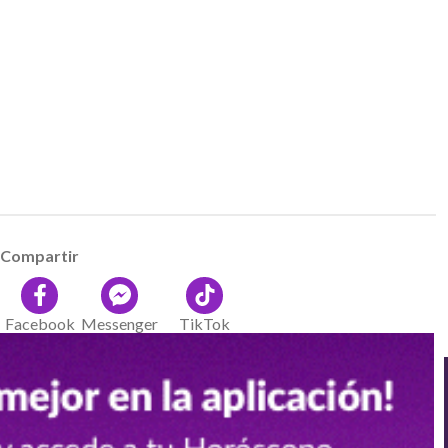
Compartir
Facebook
Messenger
TikTok