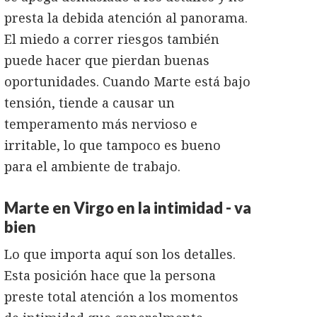
presta la debida atención al panorama.
El miedo a correr riesgos también
puede hacer que pierdan buenas
oportunidades. Cuando Marte está bajo
tensión, tiende a causar un
temperamento más nervioso e
irritable, lo que tampoco es bueno
para el ambiente de trabajo.
Marte en Virgo en la intimidad - va
bien
Lo que importa aquí son los detalles.
Esta posición hace que la persona
preste total atención a los momentos