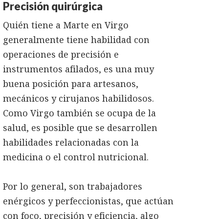
Precisión quirúrgica
Quién tiene a Marte en Virgo
generalmente tiene habilidad con
operaciones de precisión e
instrumentos afilados, es una muy
buena posición para artesanos,
mecánicos y cirujanos habilidosos.
Como Virgo también se ocupa de la
salud, es posible que se desarrollen
habilidades relacionadas con la
medicina o el control nutricional.
Por lo general, son trabajadores
enérgicos y perfeccionistas, que actúan
con foco, precisión y eficiencia, algo