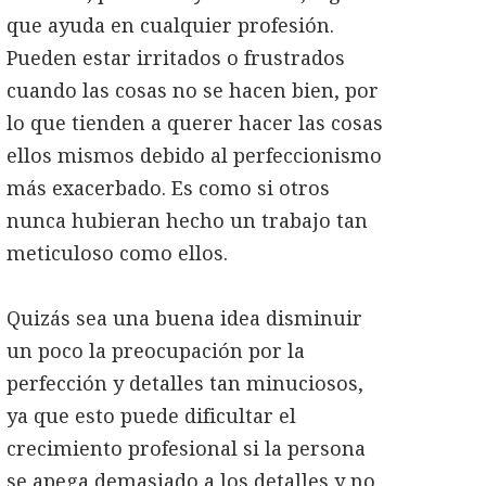
que ayuda en cualquier profesión.
Pueden estar irritados o frustrados
cuando las cosas no se hacen bien, por
lo que tienden a querer hacer las cosas
ellos mismos debido al perfeccionismo
más exacerbado. Es como si otros
nunca hubieran hecho un trabajo tan
meticuloso como ellos.
Quizás sea una buena idea disminuir
un poco la preocupación por la
perfección y detalles tan minuciosos,
ya que esto puede dificultar el
crecimiento profesional si la persona
se apega demasiado a los detalles y no