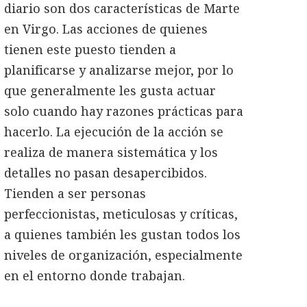
diario son dos características de Marte
en Virgo. Las acciones de quienes
tienen este puesto tienden a
planificarse y analizarse mejor, por lo
que generalmente les gusta actuar
solo cuando hay razones prácticas para
hacerlo. La ejecución de la acción se
realiza de manera sistemática y los
detalles no pasan desapercibidos.
Tienden a ser personas
perfeccionistas, meticulosas y críticas,
a quienes también les gustan todos los
niveles de organización, especialmente
en el entorno donde trabajan.