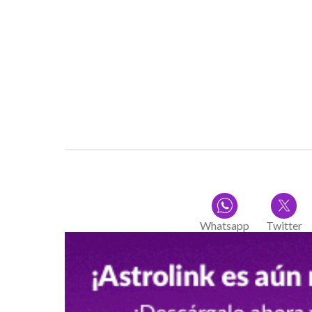
Whatsapp
Twitter