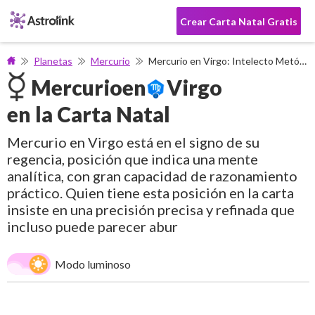
Crear Carta Natal Gratis
Planetas
Mercurio
Mercurio en Virgo: Intelecto Metódico
Mercurio
en
Virgo
en la Carta Natal
Mercurio en Virgo está en el signo de su
regencia, posición que indica una mente
analítica, con gran capacidad de razonamiento
práctico. Quien tiene esta posición en la carta
insiste en una precisión precisa y refinada que
incluso puede parecer abur
Modo luminoso