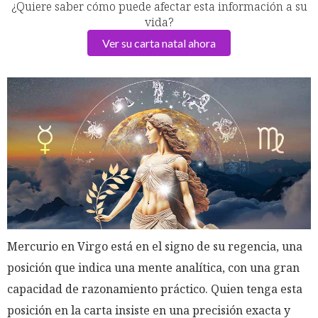
¿Quiere saber cómo puede afectar esta información a su
vida?
Ver su carta natal ahora
Mercurio en Virgo está en el signo de su regencia, una
posición que indica una mente analítica, con una gran
capacidad de razonamiento práctico. Quien tenga esta
posición en la carta insiste en una precisión exacta y