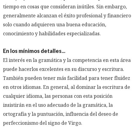
tiempo en cosas que consideran inútiles. Sin embargo,
generalmente alcanzan el éxito profesional y financiero
solo cuando adquieren una buena educación,
conocimiento y habilidades especializadas.
En los mínimos detalles...
El interés en la gramática y la competencia en esta área
puede hacerlos excelentes en su discurso y escritura.
También pueden tener más facilidad para tener fluidez
en otros idiomas. En general, al dominar la escritura de
cualquier idioma, las personas con esta posición
insistirán en el uso adecuado de la gramática, la
ortografía y la puntuación, influencia del deseo de
perfeccionismo del signo de Virgo.