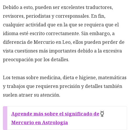
Debido a esto, pueden ser excelentes traductores,
revisores, periodistas y corresponsales. En fin,
cualquier actividad que en la que se requiera que el
idioma esté escrito correctamente. Sin embargo, a
diferencia de Mercurio en Leo, ellos pueden perder de
vista cuestiones más importantes debido a la excesiva
preocupación por los detalles.
Los temas sobre medicina, dieta e higiene, matemáticas
y trabajos que requieren precisión y detalles también
suelen atraer su atención.
Aprende más sobre el significado de
Mercurio en Astrología