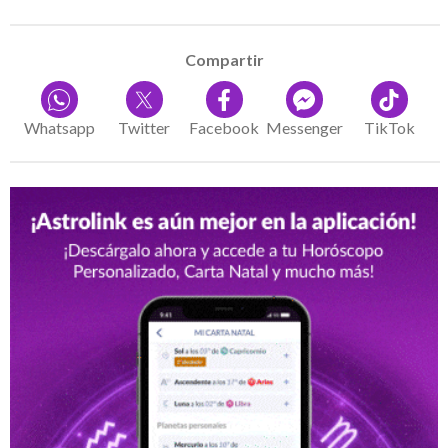
Compartir
Whatsapp
Twitter
Facebook
Messenger
TikTok