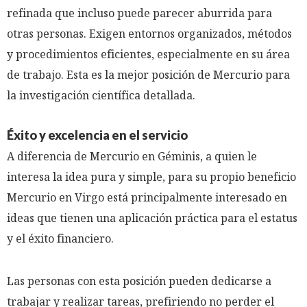
refinada que incluso puede parecer aburrida para
otras personas. Exigen entornos organizados, métodos
y procedimientos eficientes, especialmente en su área
de trabajo. Esta es la mejor posición de Mercurio para
la investigación científica detallada.
Éxito y excelencia en el servicio
A diferencia de Mercurio en Géminis, a quien le
interesa la idea pura y simple, para su propio beneficio
Mercurio en Virgo está principalmente interesado en
ideas que tienen una aplicación práctica para el estatus
y el éxito financiero.
Las personas con esta posición pueden dedicarse a
trabajar y realizar tareas, prefiriendo no perder el