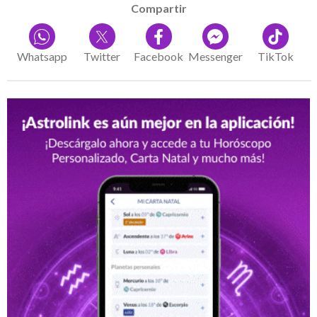
Compartir
Whatsapp
Twitter
Facebook
Messenger
TikTok