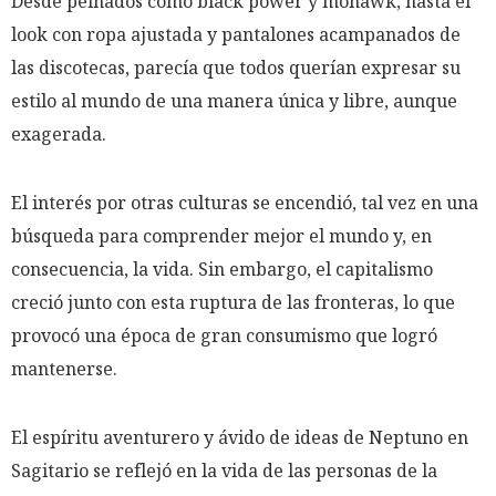
Desde peinados como black power y mohawk, hasta el
look con ropa ajustada y pantalones acampanados de
las discotecas, parecía que todos querían expresar su
estilo al mundo de una manera única y libre, aunque
exagerada.
El interés por otras culturas se encendió, tal vez en una
búsqueda para comprender mejor el mundo y, en
consecuencia, la vida. Sin embargo, el capitalismo
creció junto con esta ruptura de las fronteras, lo que
provocó una época de gran consumismo que logró
mantenerse.
El espíritu aventurero y ávido de ideas de Neptuno en
Sagitario se reflejó en la vida de las personas de la