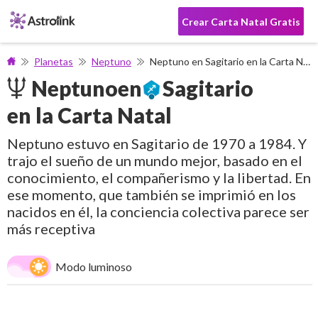
Crear Carta Natal Gratis
Planetas
Neptuno
Neptuno en Sagitario en la Carta Natal | Astrolink
Neptuno
en
Sagitario
en la Carta Natal
Neptuno estuvo en Sagitario de 1970 a 1984. Y
trajo el sueño de un mundo mejor, basado en el
conocimiento, el compañerismo y la libertad. En
ese momento, que también se imprimió en los
nacidos en él, la conciencia colectiva parece ser
más receptiva
Modo luminoso