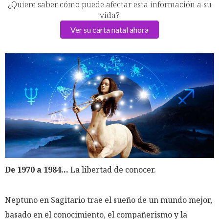
¿Quiere saber cómo puede afectar esta información a su
vida?
Ver su carta natal ahora
De 1970 a 1984...
La libertad de conocer.
Neptuno en Sagitario trae el sueño de un mundo mejor,
basado en el conocimiento, el compañerismo y la