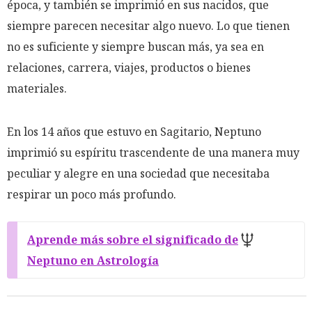
época, y también se imprimió en sus nacidos, que
siempre parecen necesitar algo nuevo. Lo que tienen
no es suficiente y siempre buscan más, ya sea en
relaciones, carrera, viajes, productos o bienes
materiales.
En los 14 años que estuvo en Sagitario, Neptuno
imprimió su espíritu trascendente de una manera muy
peculiar y alegre en una sociedad que necesitaba
respirar un poco más profundo.
Aprende más sobre el significado de
Neptuno en Astrología