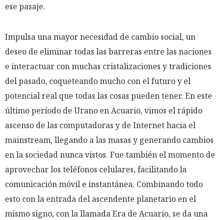
ese pasaje.
Impulsa una mayor necesidad de cambio social, un
deseo de eliminar todas las barreras entre las naciones
e interactuar con muchas cristalizaciones y tradiciones
del pasado, coqueteando mucho con el futuro y el
potencial real que todas las cosas pueden tener. En este
último período de Urano en Acuario, vimos el rápido
ascenso de las computadoras y de Internet hacia el
mainstream, llegando a las masas y generando cambios
en la sociedad nunca vistos. Fue también el momento de
aprovechar los teléfonos celulares, facilitando la
comunicación móvil e instantánea. Combinando todo
esto con la entrada del ascendente planetario en el
mismo signo, con la llamada Era de Acuario, se da una