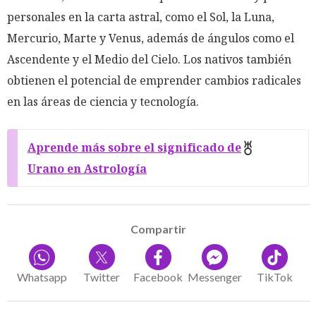
personales en la carta astral, como el Sol, la Luna,
Mercurio, Marte y Venus, además de ángulos como el
Ascendente y el Medio del Cielo. Los nativos también
obtienen el potencial de emprender cambios radicales
en las áreas de ciencia y tecnología.
Aprende más sobre el significado de
Urano en Astrología
Compartir
Whatsapp
Twitter
Facebook
Messenger
TikTok