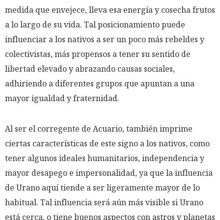
medida que envejece, lleva esa energía y cosecha frutos
a lo largo de su vida. Tal posicionamiento puede
influenciar a los nativos a ser un poco más rebeldes y
colectivistas, más propensos a tener su sentido de
libertad elevado y abrazando causas sociales,
adhiriendo a diferentes grupos que apuntan a una
mayor igualdad y fraternidad.
Al ser el corregente de Acuario, también imprime
ciertas características de este signo a los nativos, como
tener algunos ideales humanitarios, independencia y
mayor desapego e impersonalidad, ya que la influencia
de Urano aquí tiende a ser ligeramente mayor de lo
habitual. Tal influencia será aún más visible si Urano
está cerca, o tiene buenos aspectos con astros y planetas