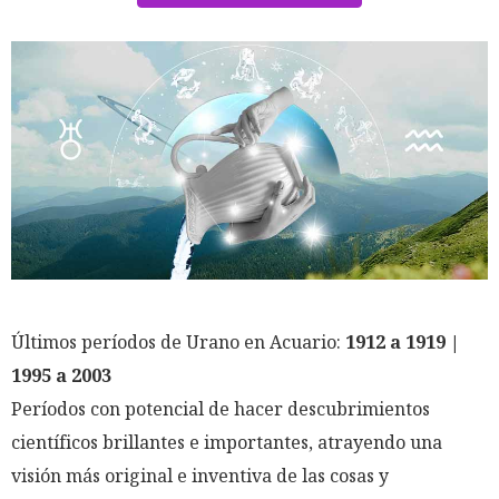
Últimos períodos de Urano en Acuario:
1912 a 1919 |
1995 a 2003
Períodos con potencial de hacer descubrimientos
científicos brillantes e importantes, atrayendo una
visión más original e inventiva de las cosas y