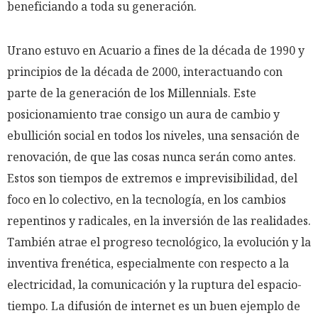
beneficiando a toda su generación.
Urano estuvo en Acuario a fines de la década de 1990 y
principios de la década de 2000, interactuando con
parte de la generación de los Millennials. Este
posicionamiento trae consigo un aura de cambio y
ebullición social en todos los niveles, una sensación de
renovación, de que las cosas nunca serán como antes.
Estos son tiempos de extremos e imprevisibilidad, del
foco en lo colectivo, en la tecnología, en los cambios
repentinos y radicales, en la inversión de las realidades.
También atrae el progreso tecnológico, la evolución y la
inventiva frenética, especialmente con respecto a la
electricidad, la comunicación y la ruptura del espacio-
tiempo. La difusión de internet es un buen ejemplo de