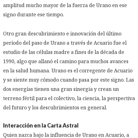
amplitud mucho mayor de la fuerza de Urano en ese
signo durante ese tiempo.
Otro gran descubrimiento e innovación del último
período del paso de Urano a través de Acuario fue el
estudio de las células madre a fines de la década de
1990, algo que allanó el camino para muchos avances
en la salud humana. Urano es el corregente de Acuario
y se siente muy cómodo cuando pasa por este signo. Las
dos energías tienen una gran sinergia y crean un
terreno fértil para el colectivo, la ciencia, la perspectiva
del futuro y los descubrimientos en general.
Interacción en la Carta Astral
Quien nazca bajo la influencia de Urano en Acuario, a