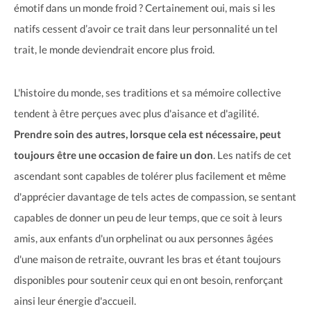
émotif dans un monde froid ? Certainement oui, mais si les
natifs cessent d’avoir ce trait dans leur personnalité un tel
trait, le monde deviendrait encore plus froid.
L'histoire du monde, ses traditions et sa mémoire collective
tendent à être perçues avec plus d'aisance et d'agilité.
Prendre soin des autres, lorsque cela est nécessaire, peut
toujours être une occasion de faire un don
. Les natifs de cet
ascendant sont capables de tolérer plus facilement et même
d'apprécier davantage de tels actes de compassion, se sentant
capables de donner un peu de leur temps, que ce soit à leurs
amis, aux enfants d'un orphelinat ou aux personnes âgées
d'une maison de retraite, ouvrant les bras et étant toujours
disponibles pour soutenir ceux qui en ont besoin, renforçant
ainsi leur énergie d'accueil.