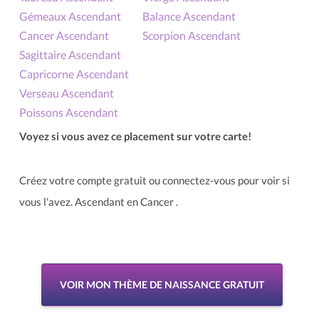
Gémeaux Ascendant
Balance Ascendant
Cancer Ascendant
Scorpion Ascendant
Sagittaire Ascendant
Capricorne Ascendant
Verseau Ascendant
Poissons Ascendant
Voyez si vous avez ce placement sur votre carte!
Créez votre compte gratuit ou connectez-vous pour voir si
vous l'avez. Ascendant en Cancer .
VOIR MON THÈME DE NAISSANCE GRATUIT