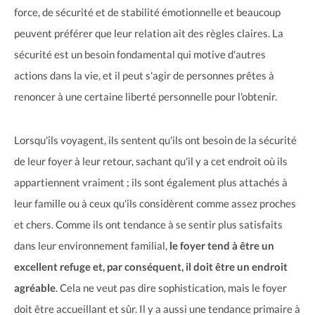
force, de sécurité et de stabilité émotionnelle et beaucoup
peuvent préférer que leur relation ait des règles claires. La
sécurité est un besoin fondamental qui motive d'autres
actions dans la vie, et il peut s'agir de personnes prêtes à
renoncer à une certaine liberté personnelle pour l'obtenir.
Lorsqu'ils voyagent, ils sentent qu'ils ont besoin de la sécurité
de leur foyer à leur retour, sachant qu'il y a cet endroit où ils
appartiennent vraiment ; ils sont également plus attachés à
leur famille ou à ceux qu'ils considèrent comme assez proches
et chers. Comme ils ont tendance à se sentir plus satisfaits
dans leur environnement familial,
le foyer tend à être un
excellent refuge et, par conséquent, il doit être un endroit
agréable
. Cela ne veut pas dire sophistication, mais le foyer
doit être accueillant et sûr. Il y a aussi une tendance primaire à