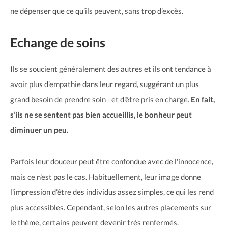
ne dépenser que ce qu’ils peuvent, sans trop d’excès.
Echange de soins
Ils se soucient généralement des autres et ils ont tendance à
avoir plus d’empathie dans leur regard, suggérant un plus
grand besoin de prendre soin - et d'être pris en charge.
En fait,
s’ils ne se sentent pas bien accueillis, le bonheur peut
diminuer un peu.
Parfois leur douceur peut être confondue avec de l'innocence,
mais ce n'est pas le cas. Habituellement, leur image donne
l'impression d'être des individus assez simples, ce qui les rend
plus accessibles. Cependant, selon les autres placements sur
le thème, certains peuvent devenir très renfermés.