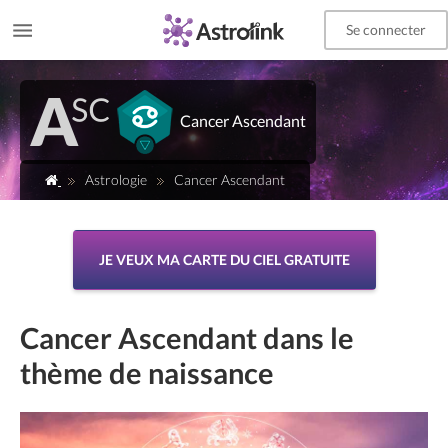
Se connecter
Cancer Ascendant
Astrologie
Cancer Ascendant
JE VEUX MA CARTE DU CIEL GRATUITE
Cancer Ascendant dans le
thème de naissance