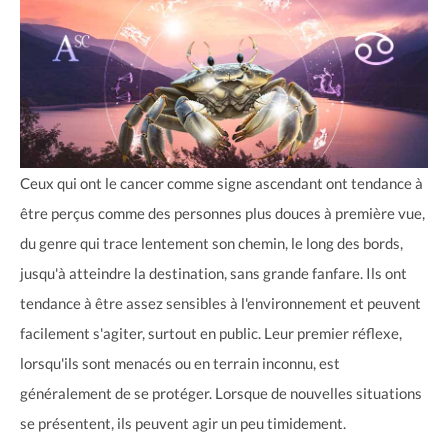
Ceux qui ont le cancer comme signe ascendant ont tendance à
être perçus comme des personnes plus douces à première vue,
du genre qui trace lentement son chemin, le long des bords,
jusqu'à atteindre la destination, sans grande fanfare. Ils ont
tendance à être assez sensibles à l'environnement et peuvent
facilement s'agiter, surtout en public. Leur premier réflexe,
lorsqu'ils sont menacés ou en terrain inconnu, est
généralement de se protéger. Lorsque de nouvelles situations
se présentent, ils peuvent agir un peu timidement.