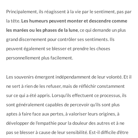
Principalement, ils réagissent à la vie par le sentiment, pas par
la tête.
Les humeurs peuvent monter et descendre comme
les marées ou les phases de la lune
, ce qui demande un plus
grand discernement pour contrôler ses sentiments. Ils
peuvent également se blesser et prendre les choses
personnellement plus facilement.
Les souvenirs émergent indépendamment de leur volonté. Et il
ne sert à rien de les refuser, mais de réfléchir constamment
sur ce qui a été appris. Lorsqu'ils effectuent ce processus, ils
sont généralement capables de percevoir qu'ils sont plus
aptes à faire face aux pertes, à valoriser leurs origines, à
développer de l'empathie pour la douleur des autres et à ne
pas se blesser à cause de leur sensibilité. Est-il difficile d'être