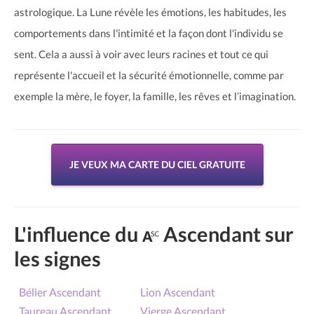
astrologique. La Lune révèle les émotions, les habitudes, les
comportements dans l'intimité et la façon dont l'individu se
sent. Cela a aussi à voir avec leurs racines et tout ce qui
représente l'accueil et la sécurité émotionnelle, comme par
exemple la mère, le foyer, la famille, les rêves et l’imagination.
JE VEUX MA CARTE DU CIEL GRATUITE
L'influence du
Ascendant sur
les signes
Bélier Ascendant
Lion Ascendant
Taureau Ascendant
Vierge Ascendant