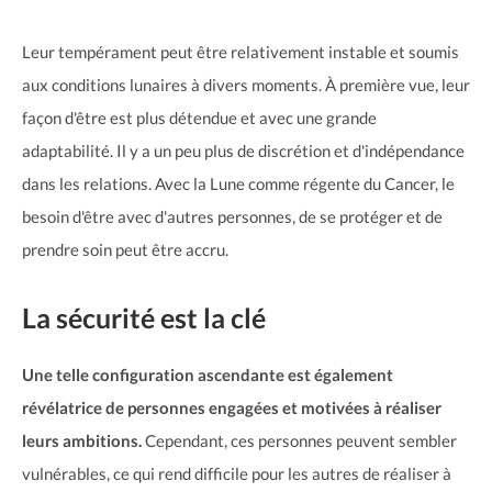
Leur tempérament peut être relativement instable et soumis
aux conditions lunaires à divers moments. À première vue, leur
façon d'être est plus détendue et avec une grande
adaptabilité. Il y a un peu plus de discrétion et d'indépendance
dans les relations. Avec la Lune comme régente du Cancer, le
besoin d'être avec d'autres personnes, de se protéger et de
prendre soin peut être accru.
La sécurité est la clé
Une telle configuration ascendante est également
révélatrice de personnes engagées et motivées à réaliser
leurs ambitions.
Cependant, ces personnes peuvent sembler
vulnérables, ce qui rend difficile pour les autres de réaliser à