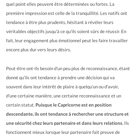
quel point elles peuvent être déterminées ou fortes. La
première impression est celle de la tranquillité. Les natifs ont
tendance à être plus prudents, hésitant à révéler leurs
véritables objectifs jusqu'à ce qu'ils soient sûrs de réussir. En
fait, leur engagement plus émotionnel peut les faire travailler
encore plus dur vers leurs désirs.
Peut-être ont-ils besoin d'un peu plus de reconnaissance, étant
donné qu’ils ont tendance à prendre une décision qui va
souvent dans leur intérêt de plaire à quelqu'un ou d'avoir,
d'une certaine manière, une certaine reconnaissance et un
certain statut.
Puisque le Capricorne est en position
descendante, ils ont tendance à rechercher une structure et
une sécurité chez leurs partenaire et dans leurs relations.
Ils
fonctionnent mieux lorsque leur partenaire fait preuve de