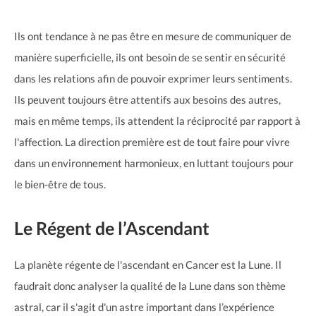
Ils ont tendance à ne pas être en mesure de communiquer de
manière superficielle, ils ont besoin de se sentir en sécurité
dans les relations afin de pouvoir exprimer leurs sentiments.
Ils peuvent toujours être attentifs aux besoins des autres,
mais en même temps, ils attendent la réciprocité par rapport à
l'affection. La direction première est de tout faire pour vivre
dans un environnement harmonieux, en luttant toujours pour
le bien-être de tous.
Le Régent de l’Ascendant
La planète régente de l'ascendant en Cancer est la Lune. Il
faudrait donc analyser la qualité de la Lune dans son thème
astral, car il s'agit d'un astre important dans l’expérience