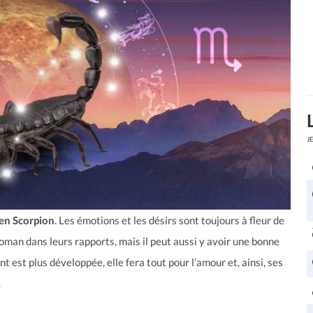
J
 en Scorpion
. Les émotions et les désirs sont toujours à fleur de
 roman dans leurs rapports, mais il peut aussi y avoir une bonne
t est plus développée, elle fera tout pour l’amour et, ainsi, ses
.