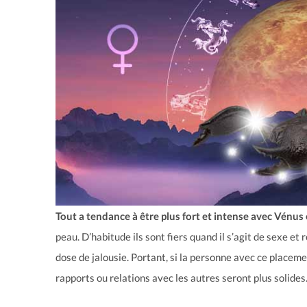
Tout a tendance à être plus fort et intense avec Vénus
peau. D’habitude ils sont fiers quand il s’agit de sexe et
dose de jalousie. Portant, si la personne avec ce placemen
rapports ou relations avec les autres seront plus solides