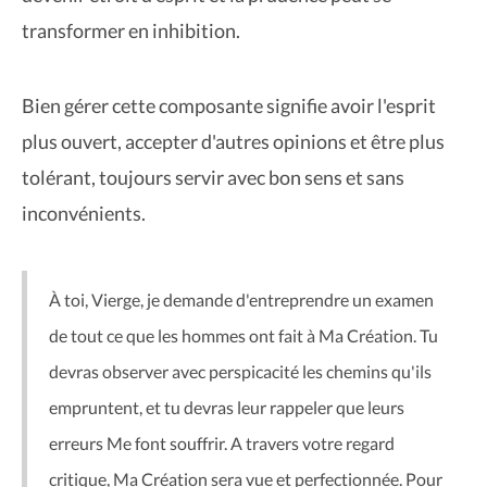
transformer en inhibition.
Bien gérer cette composante signifie avoir l'esprit
plus ouvert, accepter d'autres opinions et être plus
tolérant, toujours servir avec bon sens et sans
inconvénients.
À toi, Vierge, je demande d'entreprendre un examen
de tout ce que les hommes ont fait à Ma Création. Tu
devras observer avec perspicacité les chemins qu'ils
empruntent, et tu devras leur rappeler que leurs
erreurs Me font souffrir. A travers votre regard
critique, Ma Création sera vue et perfectionnée. Pour