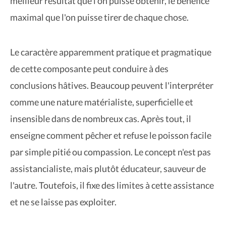
meilleur résultat que l'on puisse obtenir, le bénéfice
maximal que l'on puisse tirer de chaque chose.
Le caractère apparemment pratique et pragmatique
de cette composante peut conduire à des
conclusions hâtives. Beaucoup peuvent l'interpréter
comme une nature matérialiste, superficielle et
insensible dans de nombreux cas. Après tout, il
enseigne comment pêcher et refuse le poisson facile
par simple pitié ou compassion. Le concept n'est pas
assistancialiste, mais plutôt éducateur, sauveur de
l'autre. Toutefois, il fixe des limites à cette assistance
et ne se laisse pas exploiter.