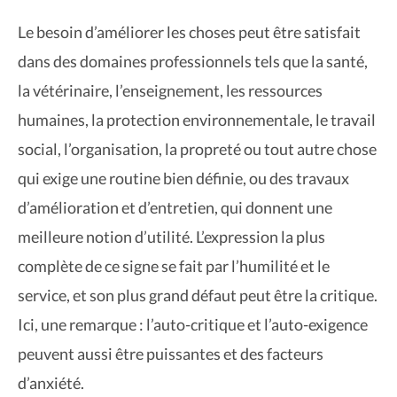
Le besoin d’améliorer les choses peut être satisfait
dans des domaines professionnels tels que la santé,
la vétérinaire, l’enseignement, les ressources
humaines, la protection environnementale, le travail
social, l’organisation, la propreté ou tout autre chose
qui exige une routine bien définie, ou des travaux
d’amélioration et d’entretien, qui donnent une
meilleure notion d’utilité. L’expression la plus
complète de ce signe se fait par l’humilité et le
service, et son plus grand défaut peut être la critique.
Ici, une remarque : l’auto-critique et l’auto-exigence
peuvent aussi être puissantes et des facteurs
d’anxiété.