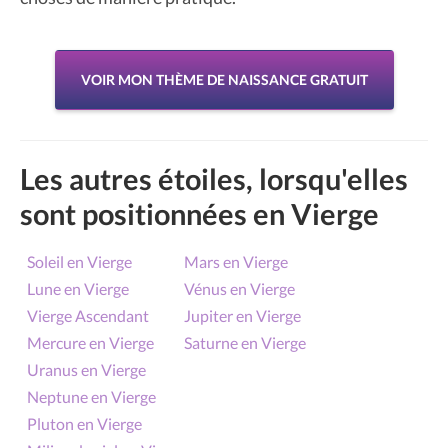
VOIR MON THÈME DE NAISSANCE GRATUIT
Les autres étoiles, lorsqu'elles
sont positionnées en Vierge
Soleil en Vierge
Mars en Vierge
Lune en Vierge
Vénus en Vierge
Vierge Ascendant
Jupiter en Vierge
Mercure en Vierge
Saturne en Vierge
Uranus en Vierge
Neptune en Vierge
Pluton en Vierge