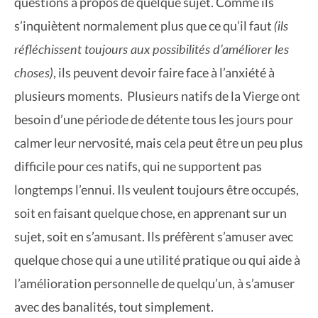
questions à propos de quelque sujet. Comme ils
(ils
s’inquiètent normalement plus que ce qu’il faut
réfléchissent toujours aux possibilités d’améliorer les
choses)
, ils peuvent devoir faire face à l’anxiété à
plusieurs moments. Plusieurs natifs de la Vierge ont
besoin d’une période de détente tous les jours pour
calmer leur nervosité, mais cela peut être un peu plus
difficile pour ces natifs, qui ne supportent pas
longtemps l’ennui. Ils veulent toujours être occupés,
soit en faisant quelque chose, en apprenant sur un
sujet, soit en s’amusant. Ils préfèrent s’amuser avec
quelque chose qui a une utilité pratique ou qui aide à
l’amélioration personnelle de quelqu’un, à s’amuser
avec des banalités, tout simplement.