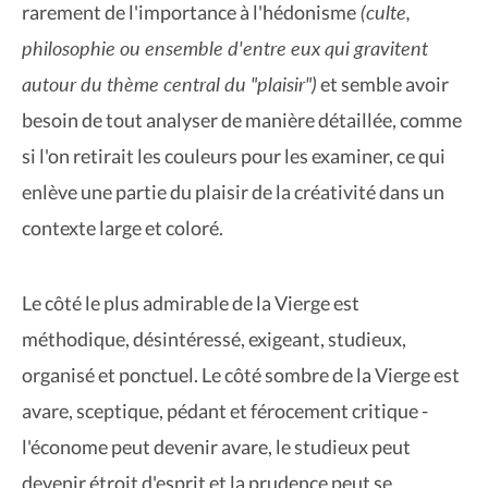
(culte,
rarement de l'importance à l'hédonisme
philosophie ou ensemble d'entre eux qui gravitent
autour du thème central du "plaisir")
et semble avoir
besoin de tout analyser de manière détaillée, comme
si l'on retirait les couleurs pour les examiner, ce qui
enlève une partie du plaisir de la créativité dans un
contexte large et coloré.
Le côté le plus admirable de la Vierge est
méthodique, désintéressé, exigeant, studieux,
organisé et ponctuel. Le côté sombre de la Vierge est
avare, sceptique, pédant et férocement critique -
l'économe peut devenir avare, le studieux peut
devenir étroit d'esprit et la prudence peut se