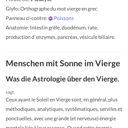
Glyfo: Orthographe du mot vierge en grec
Panneau ci-contre:
Poissons
Anatomie: Intestin grêle, duodénum, rate,
production d`enzymes, pancréas, vésicule biliaire.
Menschen mit Sonne im Vierge
Was die Astrologie über den Vierge.
sagt.
Ceux ayant le Soleil en Vierge sont, en général, plus
méthodiques, analytiques, systématiques, serviles et
ponctuelles, avec une grande (et nerveuse) énergie
mentale liée à leur essence. Quand cette énergie