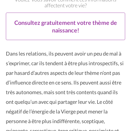
affectent votre vie?
Consultez gratuitement votre thème de
naissance!
Dans les relations, ils peuvent avoir un peu de mal à
s’exprimer, car ils tendent à être plus introspectifs, si
par hasard d’autres aspects de leur thème n’ont pas
d’influence directe en ce sens. Ils peuvent aussi être
très autonomes, mais sont très contents quand ils
ont quelqu’un avec qui partager leur vie. Le côté
négatif de l’énergie de la Vierge peut mener la
personne à être plus indifférente, sceptique,
exigeante, sarcastique, trop critique, pessimiste et