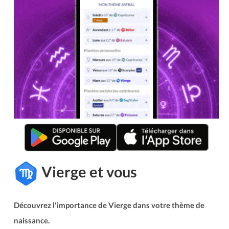
Vierge et vous
Découvrez l'importance de Vierge dans votre thème de
naissance.