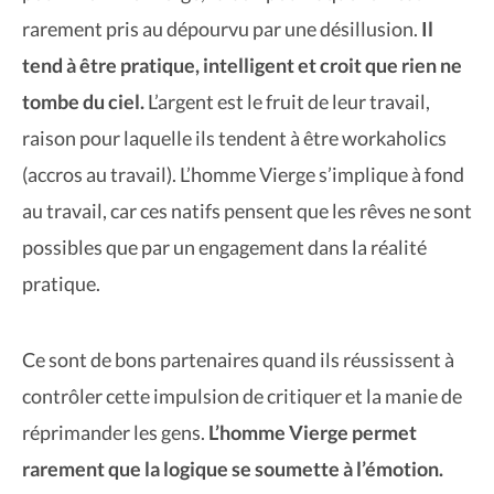
rarement pris au dépourvu par une désillusion.
Il
tend à être pratique, intelligent et croit que rien ne
tombe du ciel.
L’argent est le fruit de leur travail,
raison pour laquelle ils tendent à être workaholics
(accros au travail). L’homme Vierge s’implique à fond
au travail, car ces natifs pensent que les rêves ne sont
possibles que par un engagement dans la réalité
pratique.
Ce sont de bons partenaires quand ils réussissent à
contrôler cette impulsion de critiquer et la manie de
réprimander les gens.
L’homme Vierge permet
rarement que la logique se soumette à l’émotion.