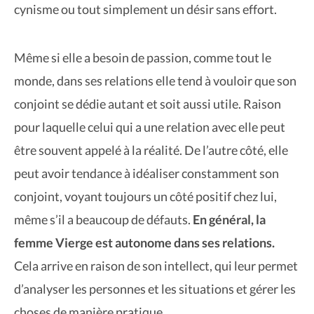
cynisme ou tout simplement un désir sans effort.
Même si elle a besoin de passion, comme tout le
monde, dans ses relations elle tend à vouloir que son
conjoint se dédie autant et soit aussi utile. Raison
pour laquelle celui qui a une relation avec elle peut
être souvent appelé à la réalité. De l’autre côté, elle
peut avoir tendance à idéaliser constamment son
conjoint, voyant toujours un côté positif chez lui,
même s’il a beaucoup de défauts.
En général, la
femme Vierge est autonome dans ses relations.
Cela arrive en raison de son intellect, qui leur permet
d’analyser les personnes et les situations et gérer les
choses de manière pratique.