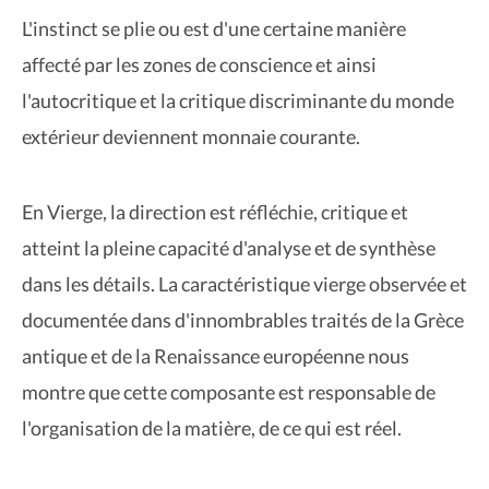
L'instinct se plie ou est d'une certaine manière
affecté par les zones de conscience et ainsi
l'autocritique et la critique discriminante du monde
extérieur deviennent monnaie courante.
En Vierge, la direction est réfléchie, critique et
atteint la pleine capacité d'analyse et de synthèse
dans les détails. La caractéristique vierge observée et
documentée dans d'innombrables traités de la Grèce
antique et de la Renaissance européenne nous
montre que cette composante est responsable de
l'organisation de la matière, de ce qui est réel.