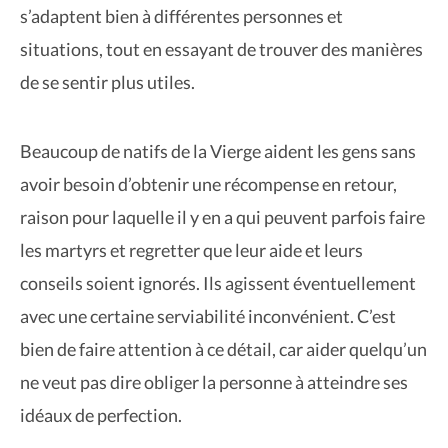
s’adaptent bien à différentes personnes et
situations, tout en essayant de trouver des manières
de se sentir plus utiles.
Beaucoup de natifs de la Vierge aident les gens sans
avoir besoin d’obtenir une récompense en retour,
raison pour laquelle il y en a qui peuvent parfois faire
les martyrs et regretter que leur aide et leurs
conseils soient ignorés. Ils agissent éventuellement
avec une certaine serviabilité inconvénient. C’est
bien de faire attention à ce détail, car aider quelqu’un
ne veut pas dire obliger la personne à atteindre ses
idéaux de perfection.