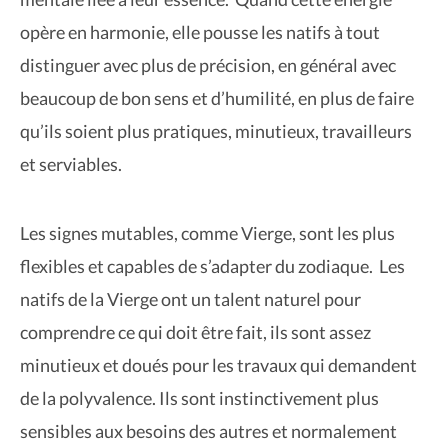
opère en harmonie, elle pousse les natifs à tout
distinguer avec plus de précision, en général avec
beaucoup de bon sens et d’humilité, en plus de faire
qu’ils soient plus pratiques, minutieux, travailleurs
et serviables.
Les signes mutables, comme Vierge, sont les plus
flexibles et capables de s’adapter du zodiaque. Les
natifs de la Vierge ont un talent naturel pour
comprendre ce qui doit être fait, ils sont assez
minutieux et doués pour les travaux qui demandent
de la polyvalence. Ils sont instinctivement plus
sensibles aux besoins des autres et normalement