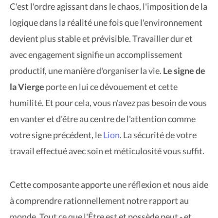
C'est l'ordre agissant dans le chaos, l'imposition de la
logique dans la réalité une fois que l'environnement
devient plus stable et prévisible. Travailler dur et
avec engagement signifie un accomplissement
productif, une manière d'organiser la vie.
Le signe de
la Vierge
porte en lui ce dévouement et cette
humilité. Et pour cela, vous n'avez pas besoin de vous
en vanter et d'être au centre de l'attention comme
votre signe précédent, le
Lion
. La sécurité de votre
travail effectué avec soin et méticulosité vous suffit.
Cette composante apporte une réflexion et nous aide
à comprendre rationnellement notre rapport au
monde. Tout ce que l'Être est et possède peut - et