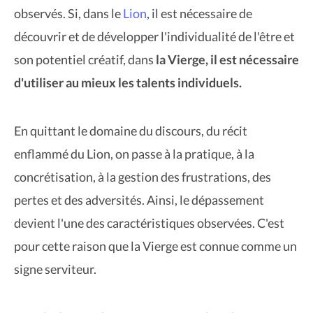
observés. Si, dans le
Lion
, il est nécessaire de
découvrir et de développer l'individualité de l'être et
son potentiel créatif, dans
la Vierge, il est nécessaire
d'utiliser au mieux les talents individuels.
En quittant le domaine du discours, du récit
enflammé du Lion, on passe à la pratique, à la
concrétisation, à la gestion des frustrations, des
pertes et des adversités. Ainsi, le dépassement
devient l'une des caractéristiques observées. C'est
pour cette raison que la Vierge est connue comme un
signe serviteur.