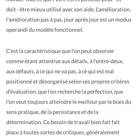
doit - être mieux utilisé avec son aide. L'amélioration,
l'amélioration pas à pas, jour après jour est un modus
operandi du modèle fonctionnel.
C'est la caractéristique que l'on peut observer
comme étant attentive aux détails, à l'entre-deux,
aux défauts, à ce qui ne va pas, à ce qui est mal
positionné et désorganisé selon ses propres critères
d'évaluation, que l'on recherche la perfection, que
l'on veut toujours atteindre le meilleur par le biais du
sens pratique, de la persistance et de la
détermination. Ce besoin de travail bien fait fait
place à toutes sortes de critiques, généralement