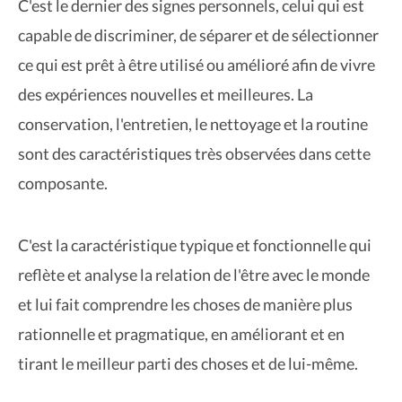
C'est le dernier des signes personnels, celui qui est
capable de discriminer, de séparer et de sélectionner
ce qui est prêt à être utilisé ou amélioré afin de vivre
des expériences nouvelles et meilleures. La
conservation, l'entretien, le nettoyage et la routine
sont des caractéristiques très observées dans cette
composante.
C'est la caractéristique typique et fonctionnelle qui
reflète et analyse la relation de l'être avec le monde
et lui fait comprendre les choses de manière plus
rationnelle et pragmatique, en améliorant et en
tirant le meilleur parti des choses et de lui-même.