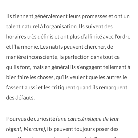
Ils tiennent généralement leurs promesses et ont un
talent naturel à l’organisation. Ils suivent des
horaires très définis et ont plus d’affinité avec l’ordre
et l’harmonie. Les natifs peuvent chercher, de
manière inconsciente, la perfection dans tout ce
qu’ils font, mais en général ils s’engagent tellement à
bien faire les choses, qu’ils veulent que les autres le
fassent aussi et les critiquent quand ils remarquent
des défauts.
(une caractéristique de leur
Pourvus de curiosité
régent, Mercure)
, ils peuvent toujours poser des