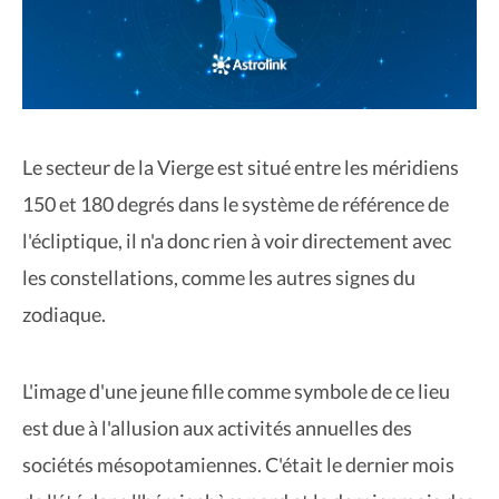
Le secteur de la Vierge est situé entre les méridiens
150 et 180 degrés dans le système de référence de
l'écliptique, il n'a donc rien à voir directement avec
les constellations, comme les autres signes du
zodiaque.
L'image d'une jeune fille comme symbole de ce lieu
est due à l'allusion aux activités annuelles des
sociétés mésopotamiennes. C'était le dernier mois