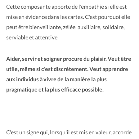
Cette composante apporte de l'empathie si elle est
mise en évidence dans les cartes. C'est pourquoi elle
peut être bienveillante, zélée, auxiliaire, solidaire,
serviable et attentive.
Aider, servir et soigner procure du plaisir. Veut être
utile, même si c'est discrètement. Veut apprendre
aux individus à vivre de la manière la plus
pragmatique et la plus efficace possible.
C'est un signe qui, lorsqu'il est mis en valeur, accorde