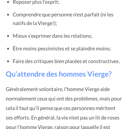
Reposer plus l’esprit;
Comprendre que personne n’est parfait (ni les
natifs de la Vierge!);
Mieux s’exprimer dans les relations;
Être moins pessimistes et se plaindre moins;
Faire des critiques bien placées et constructives.
Qu’attendre des hommes Vierge?
Généralement volontaire, l’homme Vierge aide
normalement ceux qui ont des problèmes, mais pour
cela il faut qu’il pense que ces personnes méritent
ses efforts. En général, la vie n’est pas un lit de roses
pour l’homme Vierge, raison pour laquelle il est