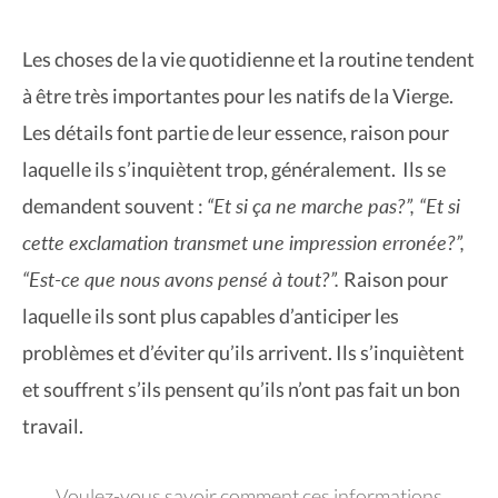
Les choses de la vie quotidienne et la routine tendent
à être très importantes pour les natifs de la Vierge.
Les détails font partie de leur essence, raison pour
laquelle ils s’inquiètent trop, généralement. Ils se
“Et si ça ne marche pas?”, “Et si
demandent souvent :
cette exclamation transmet une impression erronée?”,
“Est-ce que nous avons pensé à tout?”.
Raison pour
laquelle ils sont plus capables d’anticiper les
problèmes et d’éviter qu’ils arrivent. Ils s’inquiètent
et souffrent s’ils pensent qu’ils n’ont pas fait un bon
travail.
Voulez-vous savoir comment ces informations