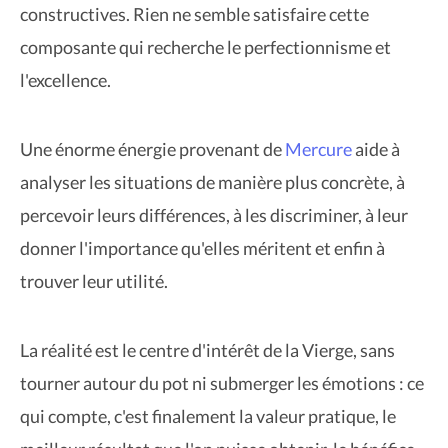
constructives. Rien ne semble satisfaire cette
composante qui recherche le perfectionnisme et
l'excellence.
Une énorme énergie provenant de
Mercure
aide à
analyser les situations de manière plus concrète, à
percevoir leurs différences, à les discriminer, à leur
donner l'importance qu'elles méritent et enfin à
trouver leur utilité.
La réalité est le centre d'intérêt de la Vierge, sans
tourner autour du pot ni submerger les émotions : ce
qui compte, c'est finalement la valeur pratique, le