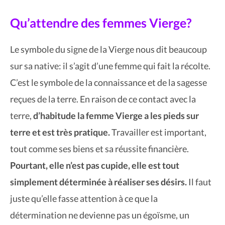
Qu’attendre des femmes Vierge?
Le symbole du signe de la Vierge nous dit beaucoup
sur sa native: il s’agit d’une femme qui fait la récolte.
C’est le symbole de la connaissance et de la sagesse
reçues de la terre. En raison de ce contact avec la
terre,
d’habitude la femme Vierge a les pieds sur
terre et est très pratique.
Travailler est important,
tout comme ses biens et sa réussite financière.
Pourtant, elle n’est pas cupide, elle est tout
simplement déterminée à réaliser ses désirs.
Il faut
juste qu’elle fasse attention à ce que la
détermination ne devienne pas un égoïsme, un