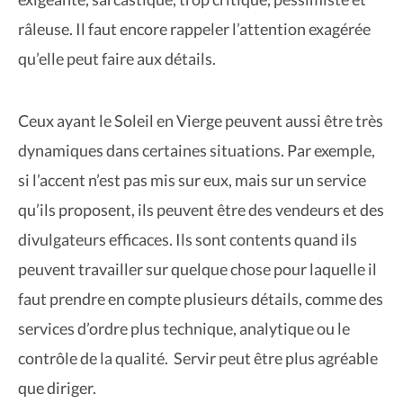
râleuse. Il faut encore rappeler l’attention exagérée
qu’elle peut faire aux détails.
Ceux ayant le Soleil en Vierge peuvent aussi être très
dynamiques dans certaines situations. Par exemple,
si l’accent n’est pas mis sur eux, mais sur un service
qu’ils proposent, ils peuvent être des vendeurs et des
divulgateurs efficaces. Ils sont contents quand ils
peuvent travailler sur quelque chose pour laquelle il
faut prendre en compte plusieurs détails, comme des
services d’ordre plus technique, analytique ou le
contrôle de la qualité. Servir peut être plus agréable
que diriger.