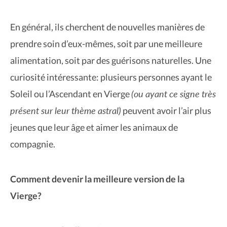
En général, ils cherchent de nouvelles manières de
prendre soin d’eux-mêmes, soit par une meilleure
alimentation, soit par des guérisons naturelles. Une
curiosité intéressante: plusieurs personnes ayant le
(ou ayant ce signe très
Soleil ou l’Ascendant en Vierge
présent sur leur thème astral)
peuvent avoir l’air plus
jeunes que leur âge et aimer les animaux de
compagnie.
Comment devenir la meilleure version de la
Vierge?