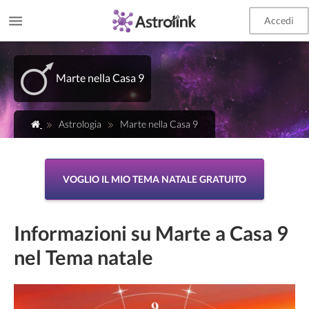
Accedi
Marte nella Casa 9
Astrologia
Marte nella Casa 9
VOGLIO IL MIO TEMA NATALE GRATUITO
Informazioni su Marte a Casa 9
nel Tema natale