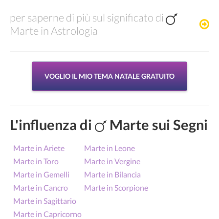
per saperne di più sul significato di
Marte in Astrologia
VOGLIO IL MIO TEMA NATALE GRATUITO
L'influenza di
Marte sui Segni
Marte in Ariete
Marte in Leone
Marte in Toro
Marte in Vergine
Marte in Gemelli
Marte in Bilancia
Marte in Cancro
Marte in Scorpione
Marte in Sagittario
Marte in Capricorno