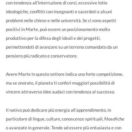
con tendenza all’interruzione di corsi, eccessive lotte
ideologiche, conflitti con insegnanti e sacerdoti e alcuni
problemi nelle chiese e nelle università. Se ci sono aspetti
positivi in Marte, può essere un posizionamento molto
produttivo per la difesa degli ideali e dei progetti,
permettendoti di avanzare su un terreno comandato da un
pensiero più radicato e conservatore.
Avere Marte in questo settore indica una forte competizione,
ma se onorato, il pianeta ti conferì maggiori possibilità di
vincere attraverso idee audaci con tendenza al successo.
Il nativo può dedicare più energia all’apprendimento, in
particolare di lingue, culture, conoscenze spirituali, filosofiche
o avanzate in generale. Tende ad essere più entusiasta e con