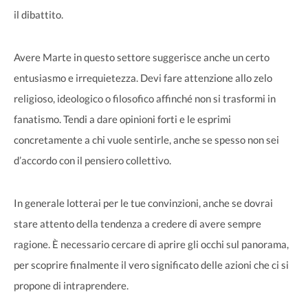
il dibattito.
Avere Marte in questo settore suggerisce anche un certo
entusiasmo e irrequietezza. Devi fare attenzione allo zelo
religioso, ideologico o filosofico affinché non si trasformi in
fanatismo. Tendi a dare opinioni forti e le esprimi
concretamente a chi vuole sentirle, anche se spesso non sei
d’accordo con il pensiero collettivo.
In generale lotterai per le tue convinzioni, anche se dovrai
stare attento della tendenza a credere di avere sempre
ragione. È necessario cercare di aprire gli occhi sul panorama,
per scoprire finalmente il vero significato delle azioni che ci si
propone di intraprendere.