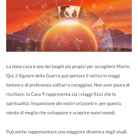
La nona casa è uno dei luoghi più propizi per accogliere Marte.
Qui, il Signore della Guerra può portare il nativo in viaggi
lontani e di preferenza solitari e coraggiosi. Non aver paura di
rischiare: la Casa 9 rappresenta sia i viaggi fisici che la
spiritualità, l’espansione dei nostri orizzonti e, per questo,
niente di meglio che sviluppare e scoprire nuovi mondi.
Può anche rappresentare una maggiore dinamica negli studi,