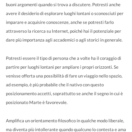
buoni argomenti quando si trova a discutere. Potresti anche
avere il desiderio di esplorare luoghi lontani o sconosciuti per
imparare e acquisire conoscenze, anche se potresti farlo
attraverso la ricerca su Internet, poiché hai il potenziale per
dare più importanza agli accademici o agli storici in generale.
Potresti essere il tipo di persona che a volte ha il coraggio di
partire per luoghi lontani per ampliare i propri orizzonti. Se
venisse offerta una possibilità di fare un viaggio nello spazio,
ad esempio, è più probabile che il nativo con questo
posizionamento accetti, soprattutto se anche il segno in cui è
posizionato Marte è favorevole.
Amplifica un orientamento filosofico in qualche modo liberale,
ma diventa più intollerante quando qualcuno lo contesta e ama