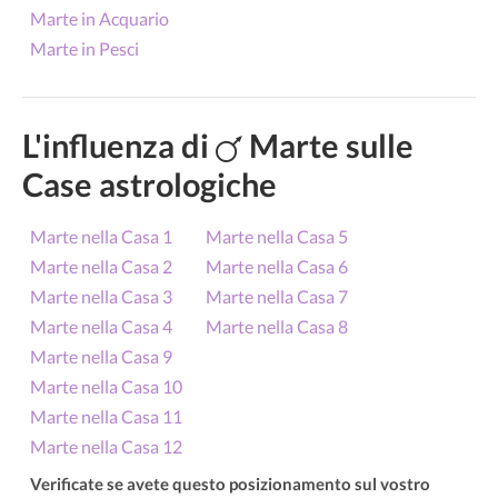
Marte in Acquario
Marte in Pesci
L'influenza di
Marte sulle
Case astrologiche
Marte nella Casa 1
Marte nella Casa 5
Marte nella Casa 2
Marte nella Casa 6
Marte nella Casa 3
Marte nella Casa 7
Marte nella Casa 4
Marte nella Casa 8
Marte nella Casa 9
Marte nella Casa 10
Marte nella Casa 11
Marte nella Casa 12
Verificate se avete questo posizionamento sul vostro