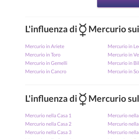
L'influenza di
Mercurio sui
Mercurio in Ariete
Mercurio in L
Mercurio in Toro
Mercurio in Ve
Mercurio in Gemelli
Mercurio in Bi
Mercurio in Cancro
Mercurio in S
L'influenza di
Mercurio sul
Mercurio nella Casa 1
Mercurio nella
Mercurio nella Casa 2
Mercurio nella
Mercurio nella Casa 3
Mercurio nella