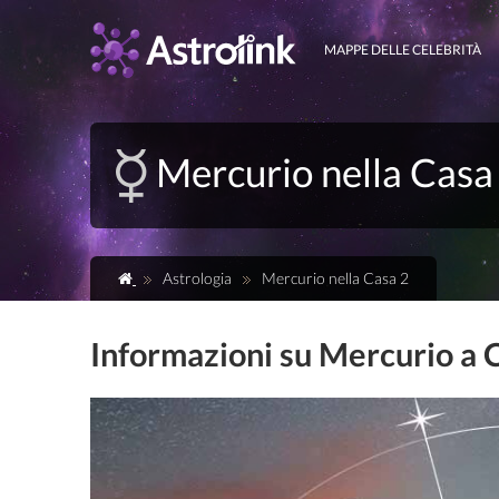
MAPPE DELLE CELEBRITÀ
Mercurio nella Casa
Astrologia
Mercurio nella Casa 2
Informazioni su Mercurio a 