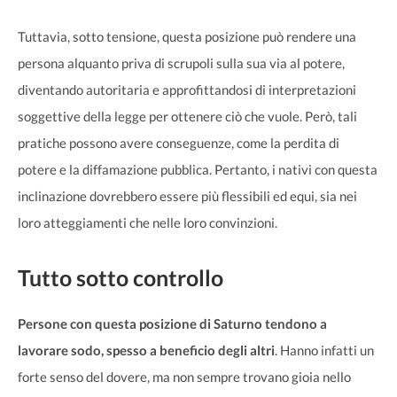
Tuttavia, sotto tensione, questa posizione può rendere una
persona alquanto priva di scrupoli sulla sua via al potere,
diventando autoritaria e approfittandosi di interpretazioni
soggettive della legge per ottenere ciò che vuole. Però, tali
pratiche possono avere conseguenze, come la perdita di
potere e la diffamazione pubblica. Pertanto, i nativi con questa
inclinazione dovrebbero essere più flessibili ed equi, sia nei
loro atteggiamenti che nelle loro convinzioni.
Tutto sotto controllo
Persone con questa posizione di Saturno tendono a
lavorare sodo, spesso a beneficio degli altri
. Hanno infatti un
forte senso del dovere, ma non sempre trovano gioia nello