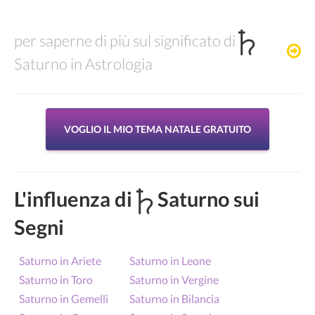
per saperne di più sul significato di
Saturno in Astrologia
VOGLIO IL MIO TEMA NATALE GRATUITO
L'influenza di
Saturno sui
Segni
Saturno in Ariete
Saturno in Leone
Saturno in Toro
Saturno in Vergine
Saturno in Gemelli
Saturno in Bilancia