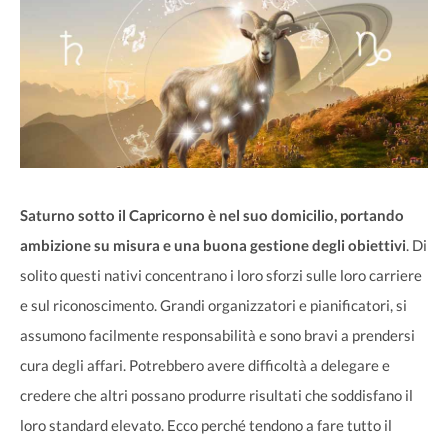
Saturno sotto il Capricorno è nel suo domicilio, portando
ambizione su misura e una buona gestione degli obiettivi
. Di
solito questi nativi concentrano i loro sforzi sulle loro carriere
e sul riconoscimento. Grandi organizzatori e pianificatori, si
assumono facilmente responsabilità e sono bravi a prendersi
cura degli affari. Potrebbero avere difficoltà a delegare e
credere che altri possano produrre risultati che soddisfano il
loro standard elevato. Ecco perché tendono a fare tutto il