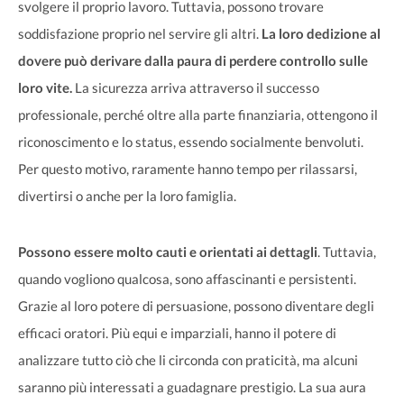
svolgere il proprio lavoro. Tuttavia, possono trovare
soddisfazione proprio nel servire gli altri.
La loro dedizione al
dovere può derivare dalla paura di perdere controllo sulle
loro vite.
La sicurezza arriva attraverso il successo
professionale, perché oltre alla parte finanziaria, ottengono il
riconoscimento e lo status, essendo socialmente benvoluti.
Per questo motivo, raramente hanno tempo per rilassarsi,
divertirsi o anche per la loro famiglia.
Possono essere molto cauti e orientati ai dettagli
. Tuttavia,
quando vogliono qualcosa, sono affascinanti e persistenti.
Grazie al loro potere di persuasione, possono diventare degli
efficaci oratori. Più equi e imparziali, hanno il potere di
analizzare tutto ciò che li circonda con praticità, ma alcuni
saranno più interessati a guadagnare prestigio. La sua aura