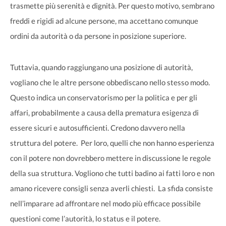
trasmette più serenità e dignità. Per questo motivo, sembrano
freddi e rigidi ad alcune persone, ma accettano comunque
ordini da autorità o da persone in posizione superiore.
Tuttavia, quando raggiungano una posizione di autorità,
vogliano che le altre persone obbediscano nello stesso modo.
Questo indica un conservatorismo per la politica e per gli
affari, probabilmente a causa della prematura esigenza di
essere sicuri e autosufficienti. Credono davvero nella
struttura del potere. Per loro, quelli che non hanno esperienza
con il potere non dovrebbero mettere in discussione le regole
della sua struttura. Vogliono che tutti badino ai fatti loro e non
amano ricevere consigli senza averli chiesti. La sfida consiste
nell’imparare ad affrontare nel modo più efficace possibile
questioni come l’autorità, lo status e il potere.