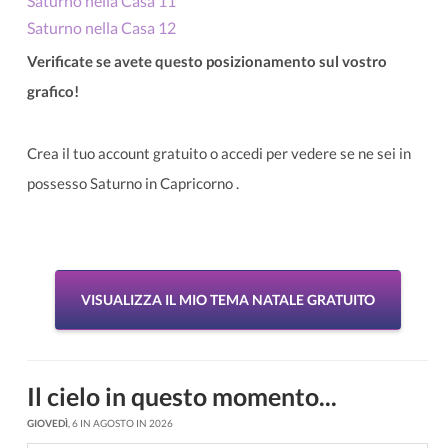
Saturno nella Casa 11
Saturno nella Casa 12
Verificate se avete questo posizionamento sul vostro
grafico!
Crea il tuo account gratuito o accedi per vedere se ne sei in
possesso Saturno in Capricorno .
VISUALIZZA IL MIO TEMA NATALE GRATUITO
Il cielo in questo momento...
GIOVEDÌ
, 6 IN AGOSTO IN 2026