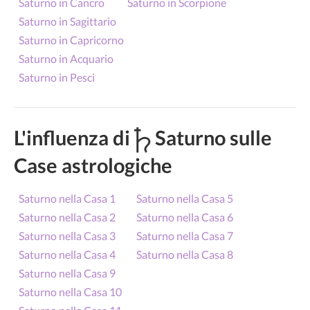
Saturno in Cancro
Saturno in Scorpione
Saturno in Sagittario
Saturno in Capricorno
Saturno in Acquario
Saturno in Pesci
L'influenza di
Saturno sulle
Case astrologiche
Saturno nella Casa 1
Saturno nella Casa 5
Saturno nella Casa 2
Saturno nella Casa 6
Saturno nella Casa 3
Saturno nella Casa 7
Saturno nella Casa 4
Saturno nella Casa 8
Saturno nella Casa 9
Saturno nella Casa 10