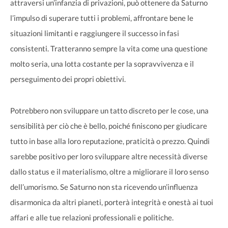
attraversi un’infanzia di privazioni, può ottenere da Saturno
l’impulso di superare tutti i problemi, affrontare bene le
situazioni limitanti e raggiungere il successo in fasi
consistenti. Tratteranno sempre la vita come una questione
molto seria, una lotta costante per la sopravvivenza e il
perseguimento dei propri obiettivi.
Potrebbero non sviluppare un tatto discreto per le cose, una
sensibilità per ciò che è bello, poiché finiscono per giudicare
tutto in base alla loro reputazione, praticità o prezzo. Quindi
sarebbe positivo per loro sviluppare altre necessità diverse
dallo status e il materialismo, oltre a migliorare il loro senso
dell’umorismo. Se Saturno non sta ricevendo un’influenza
disarmonica da altri pianeti, porterà integrità e onestà ai tuoi
affari e alle tue relazioni professionali e politiche.