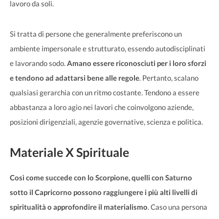
lavoro da soli.
Si tratta di persone che generalmente preferiscono un
ambiente impersonale e strutturato, essendo autodisciplinati
e lavorando sodo.
Amano essere riconosciuti per i loro sforzi
e tendono ad adattarsi bene alle regole
. Pertanto, scalano
qualsiasi gerarchia con un ritmo costante. Tendono a essere
abbastanza a loro agio nei lavori che coinvolgono aziende,
posizioni dirigenziali, agenzie governative, scienza e politica.
Materiale X Spirituale
Così come succede con lo Scorpione, quelli con Saturno
sotto il Capricorno possono raggiungere i più alti livelli di
spiritualità o approfondire il materialismo
. Caso una persona