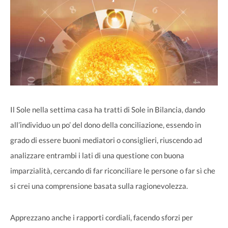
Il Sole nella settima casa ha tratti di Sole in Bilancia, dando
all’individuo un po’ del dono della conciliazione, essendo in
grado di essere buoni mediatori o consiglieri, riuscendo ad
analizzare entrambi i lati di una questione con buona
imparzialità, cercando di far riconciliare le persone o far sì che
si crei una comprensione basata sulla ragionevolezza.
Apprezzano anche i rapporti cordiali, facendo sforzi per