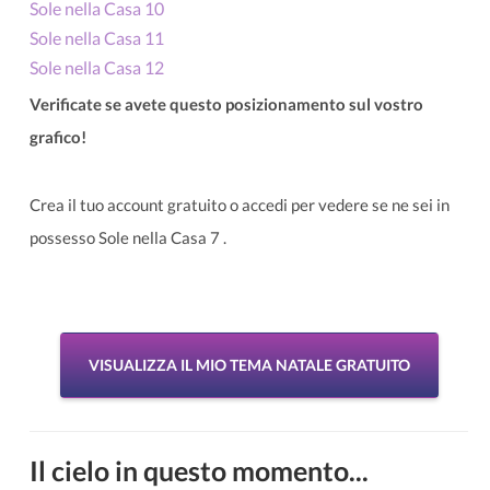
Sole nella Casa 10
Sole nella Casa 11
Sole nella Casa 12
Verificate se avete questo posizionamento sul vostro
grafico!
Crea il tuo account gratuito o accedi per vedere se ne sei in
possesso Sole nella Casa 7 .
VISUALIZZA IL MIO TEMA NATALE GRATUITO
Il cielo in questo momento...