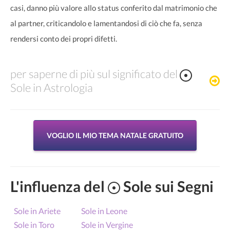
casi, danno più valore allo status conferito dal matrimonio che
al partner, criticandolo e lamentandosi di ciò che fa, senza
rendersi conto dei propri difetti.
per saperne di più sul significato del
Sole in Astrologia
VOGLIO IL MIO TEMA NATALE GRATUITO
L'influenza del
Sole sui Segni
Sole in Ariete
Sole in Leone
Sole in Toro
Sole in Vergine