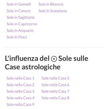
Sole in Gemelli
Sole in Bilancia
Sole in Cancro
Sole in Scorpione
Sole in Sagittario
Sole in Capricorno
Sole in Acquario
Sole in Pesci
L'influenza del
Sole sulle
Case astrologiche
Sole nella Casa 1
Sole nella Casa 5
Sole nella Casa 2
Sole nella Casa 6
Sole nella Casa 3
Sole nella Casa 7
Sole nella Casa 4
Sole nella Casa 8
Sole nella Casa 9