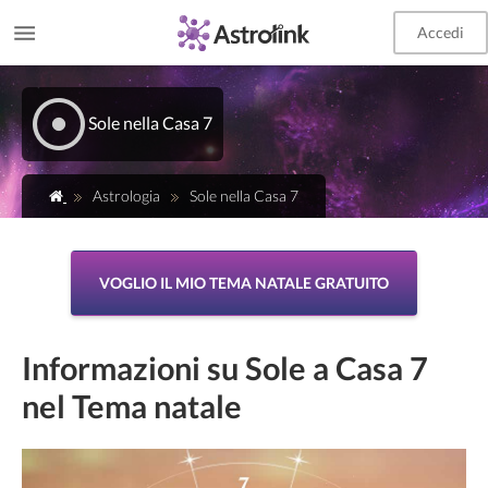
Accedi
Sole nella Casa 7
Astrologia
Sole nella Casa 7
VOGLIO IL MIO TEMA NATALE GRATUITO
Informazioni su Sole a Casa 7
nel Tema natale