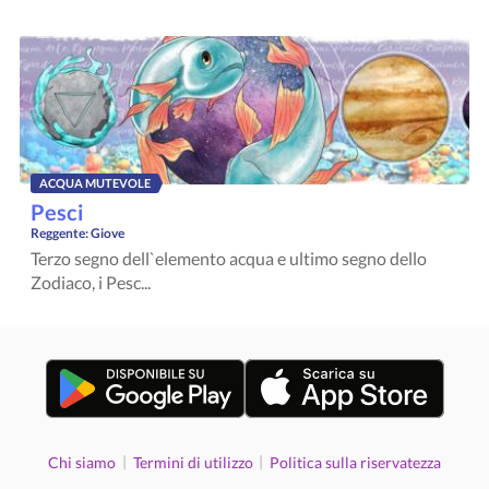
ACQUA MUTEVOLE
Pesci
Reggente:
Giove
Terzo segno dell`elemento acqua e ultimo segno dello
Zodiaco, i Pesc...
|
|
Chi siamo
Termini di utilizzo
Politica sulla riservatezza