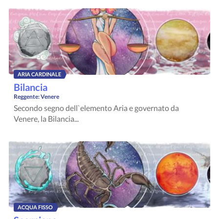
ARIA CARDINALE
Bilancia
Reggente:
Venere
Secondo segno dell`elemento Aria e governato da
Venere, la Bilancia...
ACQUA FISSO