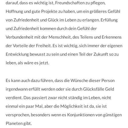
darauf, dass es wichtig ist, Freundschaften zu pflegen,
Hoffnung und gute Projekte zu haben, um ein größeres Gefühl
von Zufriedenheit und Glück im Leben zu erlangen. Erfüllung
und Zufriedenheit kommen durch dein Gefühl der
Verbundenheit mit der Menschheit, des Teilens und Erkennens
der Vorteile der Freiheit. Es ist wichtig, sich immer der eigenen
Entwicklung bewusst zu sein und einen Teil der Zukunft so zu
leben, als wäre es jetzt.
Es kann auch dazu führen, dass die Wünsche dieser Person
irgendwann erfüllt werden oder sie durch Glücksfälle Geld
verdient. Das passiert zwar nicht ständig im Leben, nicht
einmal ein paar Mal, aber die Möglichkeit ist da, sie ist
versprochen, besonders wenn es Konjunktionen von günstigen
Planeten gibt.