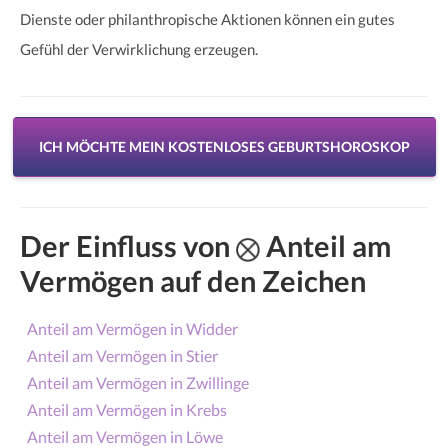
Dienste oder philanthropische Aktionen können ein gutes
Gefühl der Verwirklichung erzeugen.
ICH MÖCHTE MEIN KOSTENLOSES GEBURTSHOROSKOP
Der Einfluss von
Anteil am
Vermögen auf den Zeichen
Anteil am Vermögen in Widder
Anteil am Vermögen in Stier
Anteil am Vermögen in Zwillinge
Anteil am Vermögen in Krebs
Anteil am Vermögen in Löwe