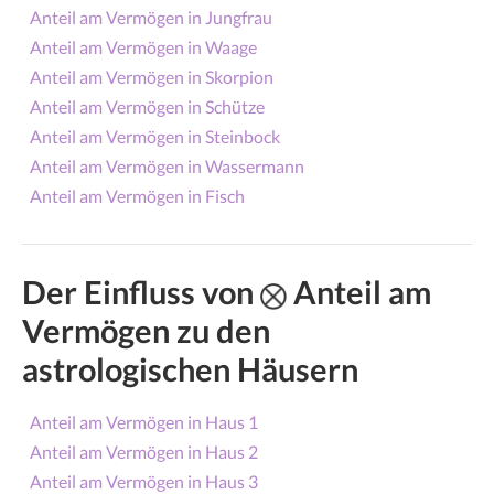
Anteil am Vermögen in Jungfrau
Anteil am Vermögen in Waage
Anteil am Vermögen in Skorpion
Anteil am Vermögen in Schütze
Anteil am Vermögen in Steinbock
Anteil am Vermögen in Wassermann
Anteil am Vermögen in Fisch
Der Einfluss von
Anteil am
Vermögen zu den
astrologischen Häusern
Anteil am Vermögen in Haus 1
Anteil am Vermögen in Haus 2
Anteil am Vermögen in Haus 3