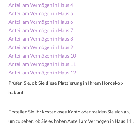
Anteil am Vermögen in Haus 4
Anteil am Vermögen in Haus 5
Anteil am Vermögen in Haus 6
Anteil am Vermögen in Haus 7
Anteil am Vermögen in Haus 8
Anteil am Vermögen in Haus 9
Anteil am Vermögen in Haus 10
Anteil am Vermögen in Haus 11
Anteil am Vermögen in Haus 12
Prüfen Sie, ob Sie diese Platzierung in Ihrem Horoskop
haben!
Erstellen Sie Ihr kostenloses Konto oder melden Sie sich an,
um zu sehen, ob Sie es haben Anteil am Vermögen in Haus 11 .