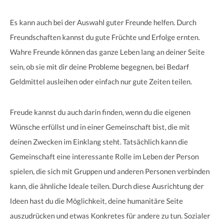
Es kann auch bei der Auswahl guter Freunde helfen. Durch
Freundschaften kannst du gute Früchte und Erfolge ernten.
Wahre Freunde können das ganze Leben lang an deiner Seite
sein, ob sie mit dir deine Probleme begegnen, bei Bedarf
Geldmittel ausleihen oder einfach nur gute Zeiten teilen.
Freude kannst du auch darin finden, wenn du die eigenen
Wünsche erfüllst und in einer Gemeinschaft bist, die mit
deinen Zwecken im Einklang steht. Tatsächlich kann die
Gemeinschaft eine interessante Rolle im Leben der Person
spielen, die sich mit Gruppen und anderen Personen verbinden
kann, die ähnliche Ideale teilen. Durch diese Ausrichtung der
Ideen hast du die Möglichkeit, deine humanitäre Seite
auszudrücken und etwas Konkretes für andere zu tun. Sozialer