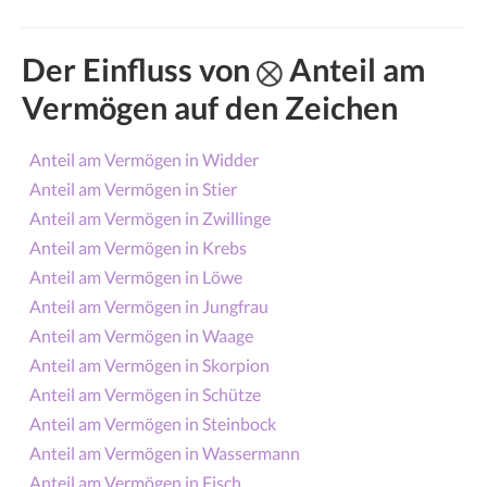
Der Einfluss von
Anteil am
Vermögen auf den Zeichen
Anteil am Vermögen in Widder
Anteil am Vermögen in Stier
Anteil am Vermögen in Zwillinge
Anteil am Vermögen in Krebs
Anteil am Vermögen in Löwe
Anteil am Vermögen in Jungfrau
Anteil am Vermögen in Waage
Anteil am Vermögen in Skorpion
Anteil am Vermögen in Schütze
Anteil am Vermögen in Steinbock
Anteil am Vermögen in Wassermann
Anteil am Vermögen in Fisch