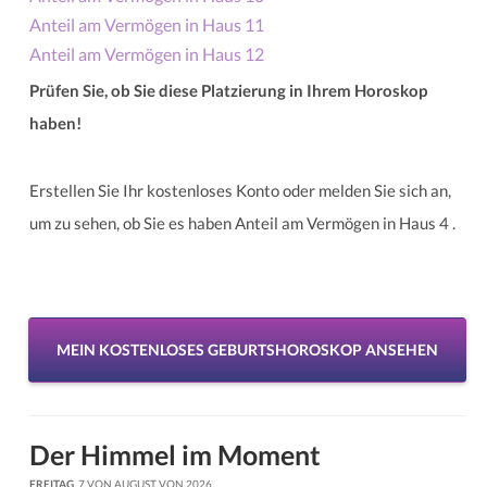
Anteil am Vermögen in Haus 11
Anteil am Vermögen in Haus 12
Prüfen Sie, ob Sie diese Platzierung in Ihrem Horoskop
haben!
Erstellen Sie Ihr kostenloses Konto oder melden Sie sich an,
um zu sehen, ob Sie es haben Anteil am Vermögen in Haus 4 .
MEIN KOSTENLOSES GEBURTSHOROSKOP ANSEHEN
Der Himmel im Moment
FREITAG
, 7 VON AUGUST VON 2026