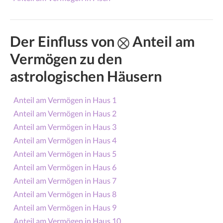
Der Einfluss von
Anteil am
Vermögen zu den
astrologischen Häusern
Anteil am Vermögen in Haus 1
Anteil am Vermögen in Haus 2
Anteil am Vermögen in Haus 3
Anteil am Vermögen in Haus 4
Anteil am Vermögen in Haus 5
Anteil am Vermögen in Haus 6
Anteil am Vermögen in Haus 7
Anteil am Vermögen in Haus 8
Anteil am Vermögen in Haus 9
Anteil am Vermögen in Haus 10