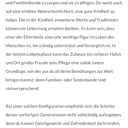
und Familienbande zu sorgen und sie zu pflegen. Sie weist auch
auf eine erhöhte Wahrscheinlichkeit, eine gute Kindheit zu
haben. Die in der Kindheit erworbene Werte und Traditionen
können ein Leben lang erhalten bleiben. Es kann sein, dass
einer der Elternteile eine sehr wichtige Figur im Leben des
Menschen ist, ihn ständig unterstützt und fürsorglich ist. In
der letzten Lebensphase kann das Zuhause ein sicherer Hafen
und Ort großer Freude sein. Pflege eine solide innere
Grundlage, von der aus du all deine Bemühungen zur Welt
bringen kannst, denn Familien- oder Seelenbande sind
vielversprechend.
Bei einer solchen Konfiguration empfiehlt sich, die Schritte
deiner vorherigen Generationen nicht vollständig aufzugeben,
denn du kannst Gleichgewicht und Zufriedenheit darin finden,