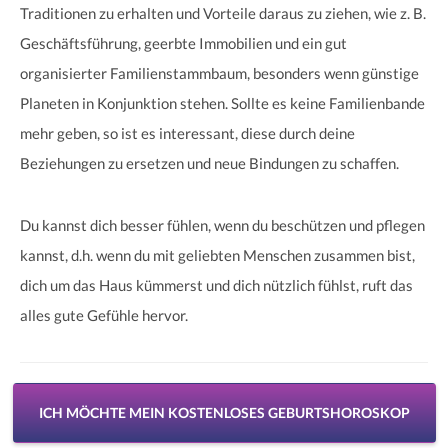
Traditionen zu erhalten und Vorteile daraus zu ziehen, wie z. B.
Geschäftsführung, geerbte Immobilien und ein gut
organisierter Familienstammbaum, besonders wenn günstige
Planeten in Konjunktion stehen. Sollte es keine Familienbande
mehr geben, so ist es interessant, diese durch deine
Beziehungen zu ersetzen und neue Bindungen zu schaffen.
Du kannst dich besser fühlen, wenn du beschützen und pflegen
kannst, d.h. wenn du mit geliebten Menschen zusammen bist,
dich um das Haus kümmerst und dich nützlich fühlst, ruft das
alles gute Gefühle hervor.
ICH MÖCHTE MEIN KOSTENLOSES GEBURTSHOROSKOP