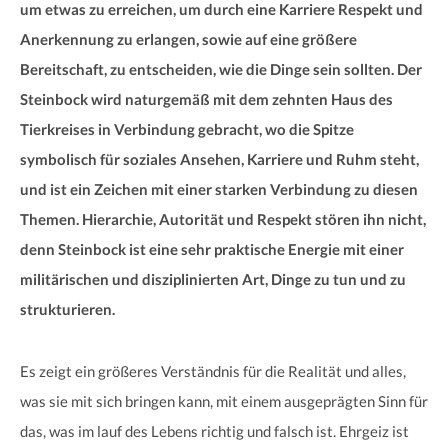
um etwas zu erreichen, um durch eine Karriere Respekt und
Anerkennung zu erlangen, sowie auf eine größere
Bereitschaft, zu entscheiden, wie die Dinge sein sollten. Der
Steinbock wird naturgemäß mit dem zehnten Haus des
Tierkreises in Verbindung gebracht, wo die Spitze
symbolisch für soziales Ansehen, Karriere und Ruhm steht,
und ist ein Zeichen mit einer starken Verbindung zu diesen
Themen. Hierarchie, Autorität und Respekt stören ihn nicht,
denn Steinbock ist eine sehr praktische Energie mit einer
militärischen und disziplinierten Art, Dinge zu tun und zu
strukturieren.
Es zeigt ein größeres Verständnis für die Realität und alles,
was sie mit sich bringen kann, mit einem ausgeprägten Sinn für
das, was im lauf des Lebens richtig und falsch ist. Ehrgeiz ist