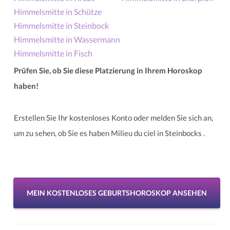
Himmelsmitte in Schütze
Himmelsmitte in Steinbock
Himmelsmitte in Wassermann
Himmelsmitte in Fisch
Prüfen Sie, ob Sie diese Platzierung in Ihrem Horoskop
haben!
Erstellen Sie Ihr kostenloses Konto oder melden Sie sich an,
um zu sehen, ob Sie es haben Milieu du ciel in Steinbocks .
MEIN KOSTENLOSES GEBURTSHOROSKOP ANSEHEN