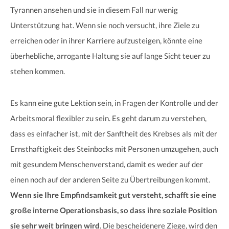
Tyrannen ansehen und sie in diesem Fall nur wenig
Unterstützung hat. Wenn sie noch versucht, ihre Ziele zu
erreichen oder in ihrer Karriere aufzusteigen, könnte eine
überhebliche, arrogante Haltung sie auf lange Sicht teuer zu
stehen kommen.
Es kann eine gute Lektion sein, in Fragen der Kontrolle und der
Arbeitsmoral flexibler zu sein. Es geht darum zu verstehen,
dass es einfacher ist, mit der Sanftheit des Krebses als mit der
Ernsthaftigkeit des Steinbocks mit Personen umzugehen, auch
mit gesundem Menschenverstand, damit es weder auf der
einen noch auf der anderen Seite zu Übertreibungen kommt.
Wenn sie Ihre Empfindsamkeit gut versteht, schafft sie eine
große interne Operationsbasis, so dass ihre soziale Position
sie sehr weit bringen wird
. Die bescheidenere Ziege, wird den