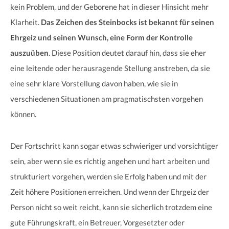
kein Problem, und der Geborene hat in dieser Hinsicht mehr
Klarheit.
Das Zeichen des Steinbocks ist bekannt für seinen
Ehrgeiz und seinen Wunsch, eine Form der Kontrolle
auszuüben
. Diese Position deutet darauf hin, dass sie eher
eine leitende oder herausragende Stellung anstreben, da sie
eine sehr klare Vorstellung davon haben, wie sie in
verschiedenen Situationen am pragmatischsten vorgehen
können.
Der Fortschritt kann sogar etwas schwieriger und vorsichtiger
sein, aber wenn sie es richtig angehen und hart arbeiten und
strukturiert vorgehen, werden sie Erfolg haben und mit der
Zeit höhere Positionen erreichen. Und wenn der Ehrgeiz der
Person nicht so weit reicht, kann sie sicherlich trotzdem eine
gute Führungskraft, ein Betreuer, Vorgesetzter oder