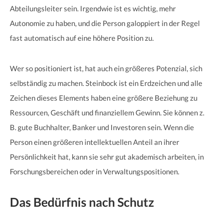
Abteilungsleiter sein. Irgendwie ist es wichtig, mehr
Autonomie zu haben, und die Person galoppiert in der Regel
fast automatisch auf eine höhere Position zu.
Wer so positioniert ist, hat auch ein größeres Potenzial, sich
selbständig zu machen. Steinbock ist ein Erdzeichen und alle
Zeichen dieses Elements haben eine größere Beziehung zu
Ressourcen, Geschäft und finanziellem Gewinn. Sie können z.
B. gute Buchhalter, Banker und Investoren sein. Wenn die
Person einen größeren intellektuellen Anteil an ihrer
Persönlichkeit hat, kann sie sehr gut akademisch arbeiten, in
Forschungsbereichen oder in Verwaltungspositionen.
Das Bedürfnis nach Schutz