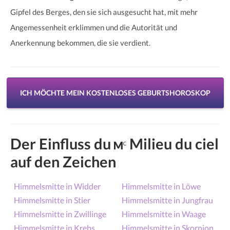
Gipfel des Berges, den sie sich ausgesucht hat, mit mehr
Angemessenheit erklimmen und die Autorität und
Anerkennung bekommen, die sie verdient.
ICH MÖCHTE MEIN KOSTENLOSES GEBURTSHOROSKOP
Der Einfluss du
Milieu du ciel
auf den Zeichen
Himmelsmitte in Widder
Himmelsmitte in Löwe
Himmelsmitte in Stier
Himmelsmitte in Jungfrau
Himmelsmitte in Zwillinge
Himmelsmitte in Waage
Himmelsmitte in Krebs
Himmelsmitte in Skorpion