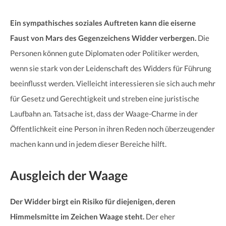
Ein sympathisches soziales Auftreten kann die eiserne
Faust von Mars des Gegenzeichens Widder verbergen.
Die
Personen können gute Diplomaten oder Politiker werden,
wenn sie stark von der Leidenschaft des Widders für Führung
beeinflusst werden. Vielleicht interessieren sie sich auch mehr
für Gesetz und Gerechtigkeit und streben eine juristische
Laufbahn an. Tatsache ist, dass der Waage-Charme in der
Öffentlichkeit eine Person in ihren Reden noch überzeugender
machen kann und in jedem dieser Bereiche hilft.
Ausgleich der Waage
Der Widder birgt ein Risiko für diejenigen, deren
Himmelsmitte im Zeichen Waage steht.
Der eher