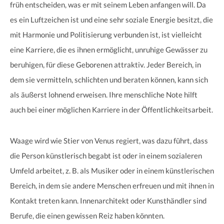
früh entscheiden, was er mit seinem Leben anfangen will. Da
es ein Luftzeichen ist und eine sehr soziale Energie besitzt, die
mit Harmonie und Politisierung verbunden ist, ist vielleicht
eine Karriere, die es ihnen ermöglicht, unruhige Gewässer zu
beruhigen, für diese Geborenen attraktiv. Jeder Bereich, in
dem sie vermitteln, schlichten und beraten können, kann sich
als äußerst lohnend erweisen. Ihre menschliche Note hilft
auch bei einer möglichen Karriere in der Öffentlichkeitsarbeit.
Waage wird wie Stier von Venus regiert, was dazu führt, dass
die Person künstlerisch begabt ist oder in einem sozialeren
Umfeld arbeitet, z. B. als Musiker oder in einem künstlerischen
Bereich, in dem sie andere Menschen erfreuen und mit ihnen in
Kontakt treten kann. Innenarchitekt oder Kunsthändler sind
Berufe, die einen gewissen Reiz haben könnten.