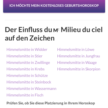
ICH MÖCHTE MEIN KOSTENLOSES GEBURTSHOROSKOP
Der Einfluss du
Milieu du ciel
auf den Zeichen
Himmelsmitte in Widder
Himmelsmitte in Löwe
Himmelsmitte in Stier
Himmelsmitte in Jungfrau
Himmelsmitte in Zwillinge
Himmelsmitte in Waage
Himmelsmitte in Krebs
Himmelsmitte in Skorpion
Himmelsmitte in Schütze
Himmelsmitte in Steinbock
Himmelsmitte in Wassermann
Himmelsmitte in Fisch
Prüfen Sie, ob Sie diese Platzierung in Ihrem Horoskop