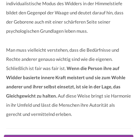
individualistische Modus des Widders in der Himmelstiefe
bildet den Gegenpol der Waage und deutet darauf hin, dass
der Geborene auch mit einer schärferen Seite seiner
psychologischen Grundlagen leben muss.
Man muss vielleicht verstehen, dass die Bedürfnisse und
Rechte anderer genauso wichtig sind wie die eigenen.
Schließlich ist fair was fair ist.
Wenn die Person ihre auf
Widder basierte innere Kraft meistert und sie zum Wohle
anderer und ihrer selbst einsetzt, ist sie in der Lage, das
Gleichgewicht zu halten.
Auf diese Weise bringt sie Harmonie
in ihr Umfeld und lässt die Menschen ihre Autorität als
gerecht und vermittelnd erleben.