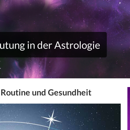
utung in der Astrologie
, Routine und Gesundheit