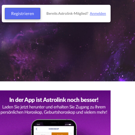
Registrieren
Bereits Astrolink-Mitglied?
Anmelden