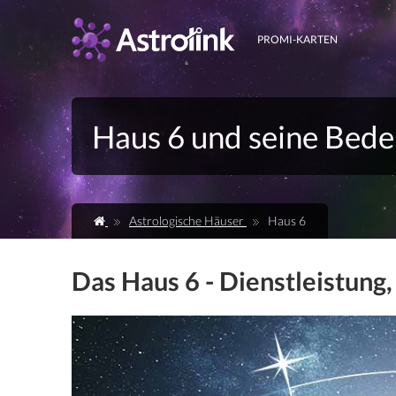
PROMI-KARTEN
Haus 6 und seine Bede
Astrologische Häuser
Haus 6
Das Haus 6 - Dienstleistung