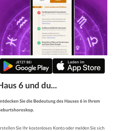
Haus 6 und du...
ntdecken Sie die Bedeutung des Hauses 6 in Ihrem
eburtshoroskop.
rstellen Sie Ihr kostenloses Konto oder melden Sie sich