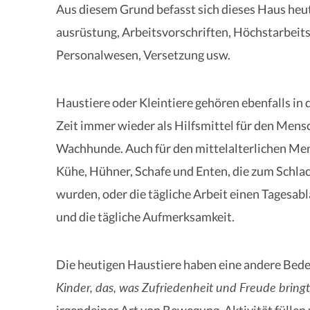
Aus diesem Grund befasst sich dieses Haus heu
ausrüstung, Arbeitsvorschriften, Höchstarbeit
Personalwesen, Versetzung usw.
Haustiere oder Kleintiere gehören ebenfalls in 
Zeit immer wieder als Hilfsmittel für den Mensc
Wachhunde. Auch für den mittelalterlichen Mens
Kühe, Hühner, Schafe und Enten, die zum Schlac
wurden, oder die tägliche Arbeit einen Tagesabl
und die tägliche Aufmerksamkeit.
Die heutigen Haustiere haben eine andere Bede
Kinder, das, was Zufriedenheit und Freude bringt