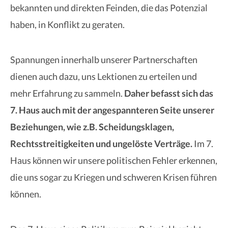
bekannten und direkten Feinden, die das Potenzial
haben, in Konflikt zu geraten.
Spannungen innerhalb unserer Partnerschaften
dienen auch dazu, uns Lektionen zu erteilen und
mehr Erfahrung zu sammeln.
Daher befasst sich das
7. Haus auch mit der angespannteren Seite unserer
Beziehungen, wie z.B. Scheidungsklagen,
Rechtsstreitigkeiten und ungelöste Verträge.
Im 7.
Haus können wir unsere politischen Fehler erkennen,
die uns sogar zu Kriegen und schweren Krisen führen
können.