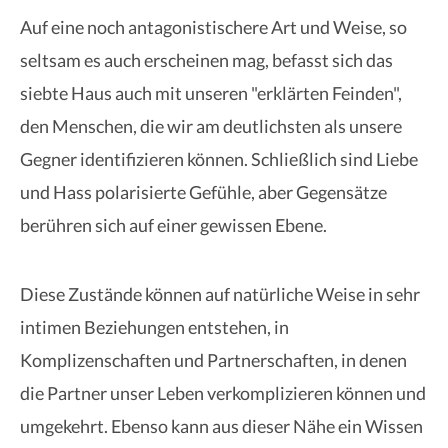
Auf eine noch antagonistischere Art und Weise, so
seltsam es auch erscheinen mag, befasst sich das
siebte Haus auch mit unseren "erklärten Feinden",
den Menschen, die wir am deutlichsten als unsere
Gegner identifizieren können. Schließlich sind Liebe
und Hass polarisierte Gefühle, aber Gegensätze
berühren sich auf einer gewissen Ebene.
Diese Zustände können auf natürliche Weise in sehr
intimen Beziehungen entstehen, in
Komplizenschaften und Partnerschaften, in denen
die Partner unser Leben verkomplizieren können und
umgekehrt. Ebenso kann aus dieser Nähe ein Wissen