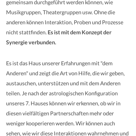
gemeinsam durchgeführt werden können, wie
Musikgruppen, Theatergruppen usw. Ohne die
anderen können Interaktion, Proben und Prozesse
nicht stattfinden.
Es ist mit dem Konzept der
Synergie verbunden.
Es ist das Haus unserer Erfahrungen mit "dem
Anderen" und zeigt die Art von Hilfe, die wir geben,
austauschen, unterstützen und mit dem Anderen
teilen. Je nach der astrologischen Konfiguration
unseres 7. Hauses können wir erkennen, ob wir in
diesen vielfältigen Partnerschaften mehr oder
weniger kooperieren werden. Wir können auch
sehen, wie wir diese Interaktionen wahrnehmen und