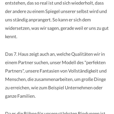
entstehen, das so real ist und sich wiederholt, dass
der andere zu einem Spiegel unserer selbst wird und
uns ständig anprangert. So kann er sich dem
widersetzen, was wir sagen, gerade weil er uns zu gut
kennt.
Das 7. Haus zeigt auch an, welche Qualitäten wir in
einem Partner suchen, unser Modell des "perfekten
Partners", unsere Fantasien von Vollständigkeit und
Menschen, die zusammenarbeiten, um große Dinge
zu erreichen, wie zum Beispiel Unternehmen oder
ganze Familien.
Da es die Bühne für unsere stärksten Bindungen ist,