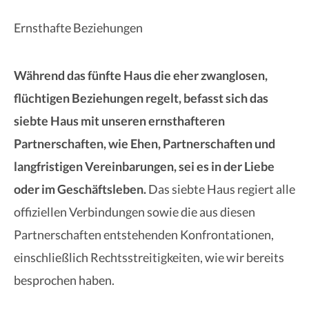
Ernsthafte Beziehungen
Während das fünfte Haus die eher zwanglosen,
flüchtigen Beziehungen regelt, befasst sich das
siebte Haus mit unseren ernsthafteren
Partnerschaften, wie Ehen, Partnerschaften und
langfristigen Vereinbarungen, sei es in der Liebe
oder im Geschäftsleben.
Das siebte Haus regiert alle
offiziellen Verbindungen sowie die aus diesen
Partnerschaften entstehenden Konfrontationen,
einschließlich Rechtsstreitigkeiten, wie wir bereits
besprochen haben.