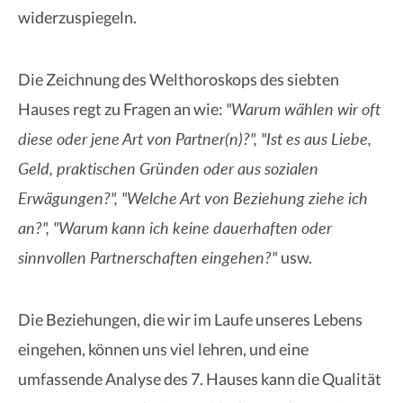
widerzuspiegeln.
Die Zeichnung des Welthoroskops des siebten
"Warum wählen wir oft
Hauses regt zu Fragen an wie:
diese oder jene Art von Partner(n)?", "Ist es aus Liebe,
Geld, praktischen Gründen oder aus sozialen
Erwägungen?", "Welche Art von Beziehung ziehe ich
an?", "Warum kann ich keine dauerhaften oder
sinnvollen Partnerschaften eingehen?"
usw.
Die Beziehungen, die wir im Laufe unseres Lebens
eingehen, können uns viel lehren, und eine
umfassende Analyse des 7. Hauses kann die Qualität