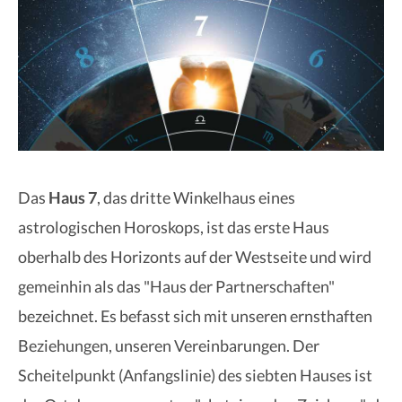
Das
Haus 7
, das dritte Winkelhaus eines
astrologischen Horoskops, ist das erste Haus
oberhalb des Horizonts auf der Westseite und wird
gemeinhin als das "Haus der Partnerschaften"
bezeichnet. Es befasst sich mit unseren ernsthaften
Beziehungen, unseren Vereinbarungen. Der
Scheitelpunkt (Anfangslinie) des siebten Hauses ist