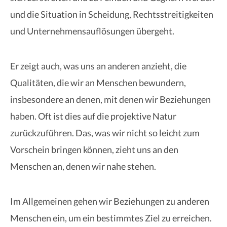
und die Situation in Scheidung, Rechtsstreitigkeiten
und Unternehmensauflösungen übergeht.
Er zeigt auch, was uns an anderen anzieht, die
Qualitäten, die wir an Menschen bewundern,
insbesondere an denen, mit denen wir Beziehungen
haben. Oft ist dies auf die projektive Natur
zurückzuführen. Das, was wir nicht so leicht zum
Vorschein bringen können, zieht uns an den
Menschen an, denen wir nahe stehen.
Im Allgemeinen gehen wir Beziehungen zu anderen
Menschen ein, um ein bestimmtes Ziel zu erreichen.