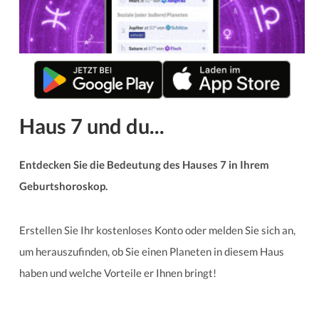
Haus 7 und du...
Entdecken Sie die Bedeutung des Hauses 7 in Ihrem
Geburtshoroskop.
Erstellen Sie Ihr kostenloses Konto oder melden Sie sich an,
um herauszufinden, ob Sie einen Planeten in diesem Haus
haben und welche Vorteile er Ihnen bringt!