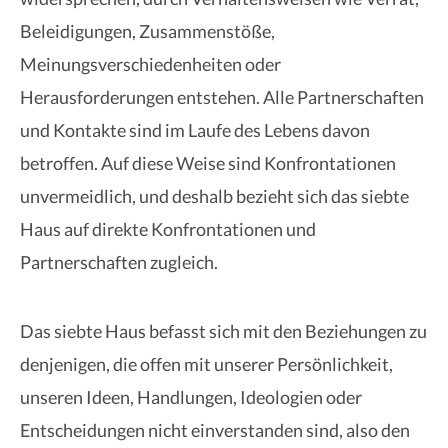
Beleidigungen, Zusammenstöße,
Meinungsverschiedenheiten oder
Herausforderungen entstehen. Alle Partnerschaften
und Kontakte sind im Laufe des Lebens davon
betroffen. Auf diese Weise sind Konfrontationen
unvermeidlich, und deshalb bezieht sich das siebte
Haus auf direkte Konfrontationen und
Partnerschaften zugleich.
Das siebte Haus befasst sich mit den Beziehungen zu
denjenigen, die offen mit unserer Persönlichkeit,
unseren Ideen, Handlungen, Ideologien oder
Entscheidungen nicht einverstanden sind, also den