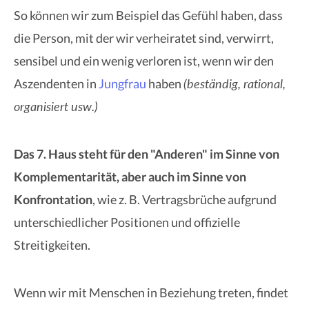
So können wir zum Beispiel das Gefühl haben, dass
die Person, mit der wir verheiratet sind, verwirrt,
sensibel und ein wenig verloren ist, wenn wir den
(beständig, rational,
Aszendenten in
Jungfrau
haben
organisiert usw.)
Das 7. Haus steht für den "Anderen" im Sinne von
Komplementarität, aber auch im Sinne von
Konfrontation
, wie z. B. Vertragsbrüche aufgrund
unterschiedlicher Positionen und offizielle
Streitigkeiten.
Wenn wir mit Menschen in Beziehung treten, findet