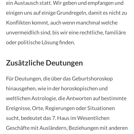
ein Austausch statt. Wir geben und empfangen und
einigen uns auf einige Grundregeln, damit es nicht zu
Konflikten kommt, auch wenn manchmal welche
unvermeidlich sind, bis wir eine rechtliche, familiäre
oder politische Lösung finden.
Zusätzliche Deutungen
Für Deutungen, die über das Geburtshoroskop
hinausgehen, wie in der horoskopischen und
weltlichen Astrologie, die Antworten auf bestimmte
Ereignisse, Orte, Regierungen oder Situationen
sucht, bedeutet das 7. Haus im Wesentlichen
Geschäfte mit Ausländern, Beziehungen mit anderen