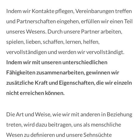
Indem wir Kontakte pflegen, Vereinbarungen treffen
und Partnerschaften eingehen, erfüllen wir einen Teil
unseres Wesens. Durch unsere Partner arbeiten,
spielen, lieben, schaffen, lernen, helfen,
vervollständigen und werden wir vervollständigt.
Indem wir mit unseren unterschiedlichen
Fähigkeiten zusammenarbeiten, gewinnen wir
zusätzliche Kraft und Eigenschaften, die wir einzeln
nicht erreichen können.
Die Art und Weise, wie wir mit anderen in Beziehung
treten, wird dazu beitragen, uns als menschliche
Wesen zu definieren und unsere Sehnsüchte