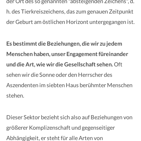
der Ort des so genannten "absteigenden Zeichens", d.
h. des Tierkreiszeichens, das zum genauen Zeitpunkt
der Geburt am östlichen Horizont untergegangen ist.
Es bestimmt die Beziehungen, die wir zu jedem
Menschen haben, unser Engagement füreinander
und die Art, wie wir die Gesellschaft sehen.
Oft
sehen wir die Sonne oder den Herrscher des
Aszendenten im siebten Haus berühmter Menschen
stehen.
Dieser Sektor bezieht sich also auf Beziehungen von
größerer Komplizenschaft und gegenseitiger
Abhängigkeit, er steht für alle Arten von