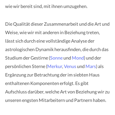
wie wir bereit sind, mit ihnen umzugehen.
Die Qualität dieser Zusammenarbeit und die Art und
Weise, wie wir mit anderen in Beziehung treten,
lässt sich durch eine vollständige Analyse der
astrologischen Dynamik herausfinden, die durch das
Studium der Gestirne (
Sonne
und
Mond
) und der
persönlichen Sterne (
Merkur
,
Venus
und
Mars
) als
Ergänzung zur Betrachtung der im siebten Haus
enthaltenen Komponenten erfolgt. Es gibt
Aufschluss darüber, welche Art von Beziehung wir zu
unseren engsten Mitarbeitern und Partnern haben.