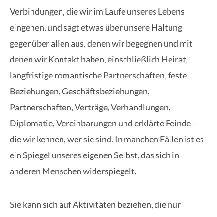
Verbindungen, die wir im Laufe unseres Lebens
eingehen, und sagt etwas über unsere Haltung
gegenüber allen aus, denen wir begegnen und mit
denen wir Kontakt haben, einschließlich Heirat,
langfristige romantische Partnerschaften, feste
Beziehungen, Geschäftsbeziehungen,
Partnerschaften, Verträge, Verhandlungen,
Diplomatie, Vereinbarungen und erklärte Feinde -
die wir kennen, wer sie sind. In manchen Fällen ist es
ein Spiegel unseres eigenen Selbst, das sich in
anderen Menschen widerspiegelt.
Sie kann sich auf Aktivitäten beziehen, die nur