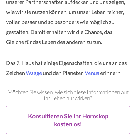
unserer Partnerschaften aufdecken und uns zeigen,
wie wir sie nutzen können, um unser Leben reicher,
voller, besser und so besonders wie möglich zu
gestalten. Damit erhalten wir die Chance, das
Gleiche für das Leben des anderen zu tun.
Das 7. Haus hat einige Eigenschaften, die uns an das
Zeichen
Waage
und den Planeten
Venus
erinnern.
Möchten Sie wissen, wie sich diese Informationen auf
Ihr Leben auswirken?
Konsultieren Sie Ihr Horoskop
kostenlos!