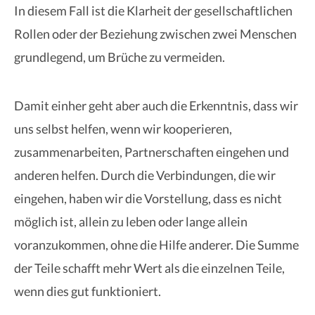
In diesem Fall ist die Klarheit der gesellschaftlichen
Rollen oder der Beziehung zwischen zwei Menschen
grundlegend, um Brüche zu vermeiden.
Damit einher geht aber auch die Erkenntnis, dass wir
uns selbst helfen, wenn wir kooperieren,
zusammenarbeiten, Partnerschaften eingehen und
anderen helfen. Durch die Verbindungen, die wir
eingehen, haben wir die Vorstellung, dass es nicht
möglich ist, allein zu leben oder lange allein
voranzukommen, ohne die Hilfe anderer. Die Summe
der Teile schafft mehr Wert als die einzelnen Teile,
wenn dies gut funktioniert.