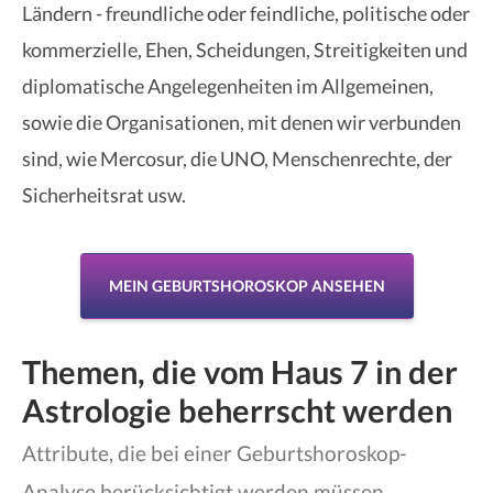
Ländern - freundliche oder feindliche, politische oder
kommerzielle, Ehen, Scheidungen, Streitigkeiten und
diplomatische Angelegenheiten im Allgemeinen,
sowie die Organisationen, mit denen wir verbunden
sind, wie Mercosur, die UNO, Menschenrechte, der
Sicherheitsrat usw.
MEIN GEBURTSHOROSKOP ANSEHEN
Themen, die vom Haus 7 in der
Astrologie beherrscht werden
Attribute, die bei einer Geburtshoroskop-
Analyse berücksichtigt werden müssen.