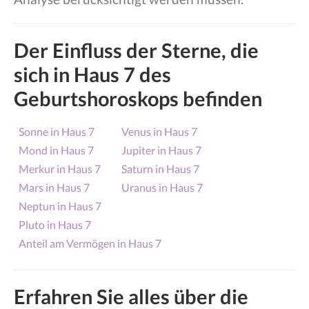
Der Einfluss der Sterne, die
sich in Haus 7 des
Geburtshoroskops befinden
Sonne in Haus 7
Venus in Haus 7
Mond in Haus 7
Jupiter in Haus 7
Merkur in Haus 7
Saturn in Haus 7
Mars in Haus 7
Uranus in Haus 7
Neptun in Haus 7
Pluto in Haus 7
Anteil am Vermögen in Haus 7
Erfahren Sie alles über die