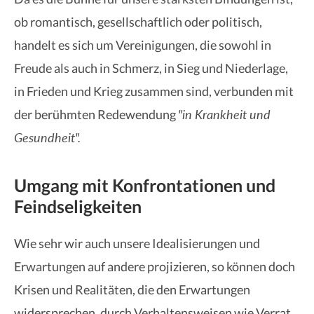
ob romantisch, gesellschaftlich oder politisch,
handelt es sich um Vereinigungen, die sowohl in
Freude als auch in Schmerz, in Sieg und Niederlage,
in Frieden und Krieg zusammen sind, verbunden mit
"in Krankheit und
der berühmten Redewendung
Gesundheit".
Umgang mit Konfrontationen und
Feindseligkeiten
Wie sehr wir auch unsere Idealisierungen und
Erwartungen auf andere projizieren, so können doch
Krisen und Realitäten, die den Erwartungen
widersprechen, durch Verhaltensweisen wie Verrat,