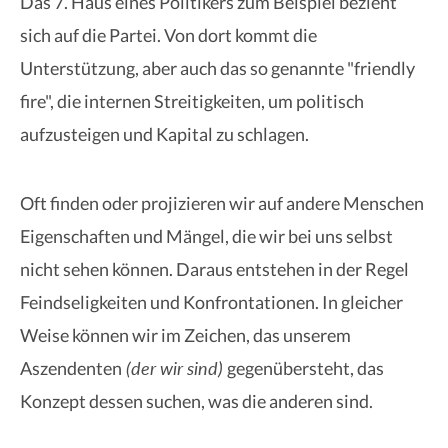
Das 7. Haus eines Politikers zum Beispiel bezieht
sich auf die Partei. Von dort kommt die
Unterstützung, aber auch das so genannte "friendly
fire", die internen Streitigkeiten, um politisch
aufzusteigen und Kapital zu schlagen.
Oft finden oder projizieren wir auf andere Menschen
Eigenschaften und Mängel, die wir bei uns selbst
nicht sehen können. Daraus entstehen in der Regel
Feindseligkeiten und Konfrontationen. In gleicher
Weise können wir im Zeichen, das unserem
(der wir sind)
Aszendenten
gegenübersteht, das
Konzept dessen suchen, was die anderen sind.