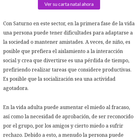
Ver su carta natal ahora
Con Saturno en este sector, en la primera fase de la vida
una persona puede tener dificultades para adaptarse a
la sociedad o mantener amistades. A veces, de niño, es
posible que prefiera el aislamiento a la interacción
social y crea que divertirse es una pérdida de tiempo,
prefiriendo realizar tareas que considere productivas.
Es posible que la socialización sea una actividad
agotadora.
En la vida adulta puede aumentar el miedo al fracaso,
así como la necesidad de aprobación, de ser reconocido
por el grupo, por los amigos y cierto miedo a sufrir
rechazo. Debido a esto, a menudo la persona puede