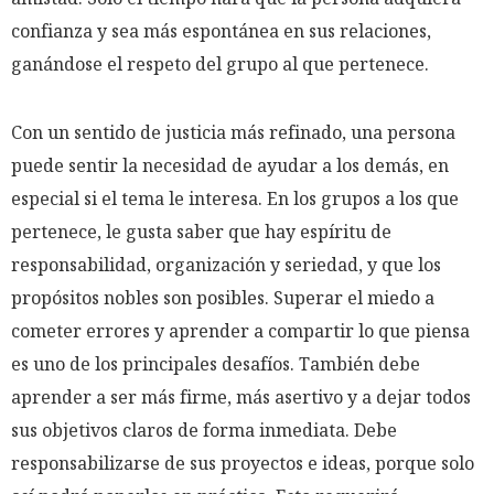
confianza y sea más espontánea en sus relaciones,
ganándose el respeto del grupo al que pertenece.
Con un sentido de justicia más refinado, una persona
puede sentir la necesidad de ayudar a los demás, en
especial si el tema le interesa. En los grupos a los que
pertenece, le gusta saber que hay espíritu de
responsabilidad, organización y seriedad, y que los
propósitos nobles son posibles. Superar el miedo a
cometer errores y aprender a compartir lo que piensa
es uno de los principales desafíos. También debe
aprender a ser más firme, más asertivo y a dejar todos
sus objetivos claros de forma inmediata. Debe
responsabilizarse de sus proyectos e ideas, porque solo