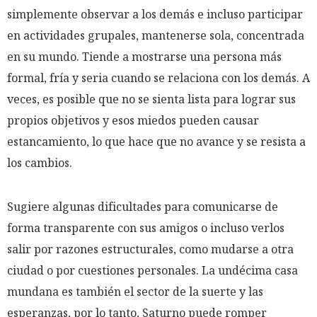
simplemente observar a los demás e incluso participar
en actividades grupales, mantenerse sola, concentrada
en su mundo. Tiende a mostrarse una persona más
formal, fría y seria cuando se relaciona con los demás. A
veces, es posible que no se sienta lista para lograr sus
propios objetivos y esos miedos pueden causar
estancamiento, lo que hace que no avance y se resista a
los cambios.
Sugiere algunas dificultades para comunicarse de
forma transparente con sus amigos o incluso verlos
salir por razones estructurales, como mudarse a otra
ciudad o por cuestiones personales. La undécima casa
mundana es también el sector de la suerte y las
esperanzas, por lo tanto, Saturno puede romper