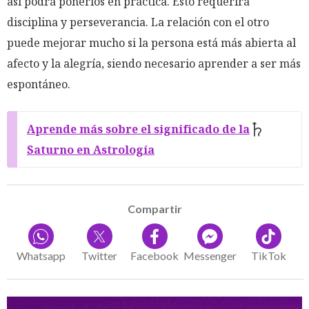
así podrá ponerlos en práctica. Esto requerirá
disciplina y perseverancia. La relación con el otro
puede mejorar mucho si la persona está más abierta al
afecto y la alegría, siendo necesario aprender a ser más
espontáneo.
Aprende más sobre el significado de la
Saturno en Astrología
Compartir
Whatsapp
Twitter
Facebook
Messenger
TikTok