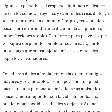
algunas expectativas al respecto, limitando el alcance
de ciertos sueños, proyectos y eventuales crisis de fe, ya
sea en sí mismo o en el mundo. Los proyectos pueden
pasar por retrasos, duras críticas, mala aceptación o
imperfecciones visibles. Esfuércese para prever lo que
se exigirá después de completar sus tareas y, por lo
tanto, haga que su trabajo sea más resistente a los
expertos y evaluadores.
Con el paso de los años, la tendencia es tener amigos
mayores y responsables. Es una posición que puede
hacer que una persona sea más fiel a sus amistades,
conservando amigos de toda la vida. Sin embargo,
puede tomar medidas radicales y dejar atrás una
amistad. Solo el tiempo hará que la persona adquiera