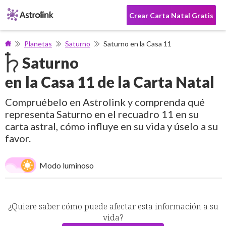
Crear Carta Natal Gratis
Planetas
Saturno
Saturno en la Casa 11
Saturno
en la Casa 11 de la Carta Natal
Compruébelo en Astrolink y comprenda qué
representa Saturno en el recuadro 11 en su
carta astral, cómo influye en su vida y úselo a su
favor.
Modo luminoso
¿Quiere saber cómo puede afectar esta información a su
vida?