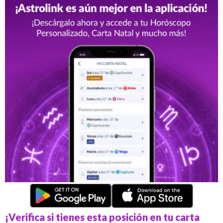
¡Verifica si tienes esta posición en tu carta