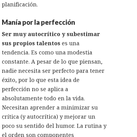
planificación.
Manía por la perfección
Ser muy autocrítico y subestimar
sus propios talentos
es una
tendencia. Es como una modestia
constante. A pesar de lo que piensan,
nadie necesita ser perfecto para tener
éxito, por lo que esta idea de
perfección no se aplica a
absolutamente todo en la vida.
Necesitan aprender a minimizar su
crítica (y autocrítica) y mejorar un
poco su sentido del humor. La rutina y
el orden son componentes