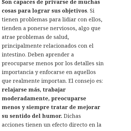
Son capaces de privarse de muchas
cosas para lograr sus objetivos
. Si
tienen problemas para lidiar con ellos,
tienden a ponerse nerviosos, algo que
atrae problemas de salud,
principalmente relacionados con el
intestino. Deben aprender a
preocuparse menos por los detalles sin
importancia y enfocarse en aquellos
que realmente importan. El consejo es:
relajarse más, trabajar
moderadamente, preocuparse
menos y siempre tratar de mejorar
su sentido del humor.
Dichas
acciones tienen un efecto directo en la