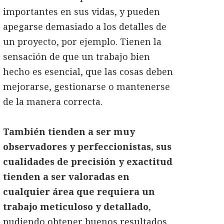
importantes en sus vidas, y pueden
apegarse demasiado a los detalles de
un proyecto, por ejemplo. Tienen la
sensación de que un trabajo bien
hecho es esencial, que las cosas deben
mejorarse, gestionarse o mantenerse
de la manera correcta.
También tienden a ser muy
observadores y perfeccionistas, sus
cualidades de precisión y exactitud
tienden a ser valoradas en
cualquier área que requiera un
trabajo meticuloso y detallado
,
pudiendo obtener buenos resultados