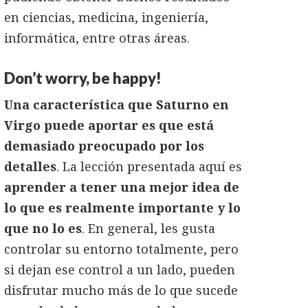
en ciencias, medicina, ingeniería,
informática, entre otras áreas.
Don’t worry, be happy!
Una característica que Saturno en
Virgo puede aportar es que está
demasiado preocupado por los
detalles
. La lección presentada aquí es
aprender a tener una mejor idea de
lo que es realmente importante y lo
que no lo es
. En general, les gusta
controlar su entorno totalmente, pero
si dejan ese control a un lado, pueden
disfrutar mucho más de lo que sucede