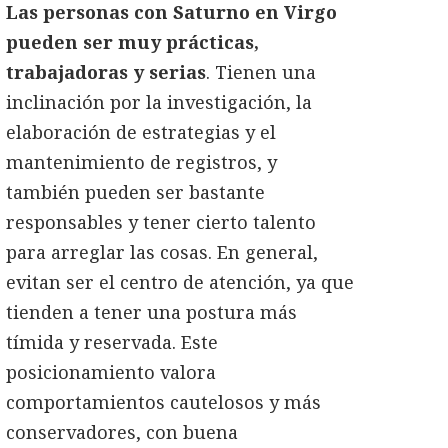
Las personas con Saturno en Virgo
pueden ser muy prácticas,
trabajadoras y serias
. Tienen una
inclinación por la investigación, la
elaboración de estrategias y el
mantenimiento de registros, y
también pueden ser bastante
responsables y tener cierto talento
para arreglar las cosas. En general,
evitan ser el centro de atención, ya que
tienden a tener una postura más
tímida y reservada. Este
posicionamiento valora
comportamientos cautelosos y más
conservadores, con buena