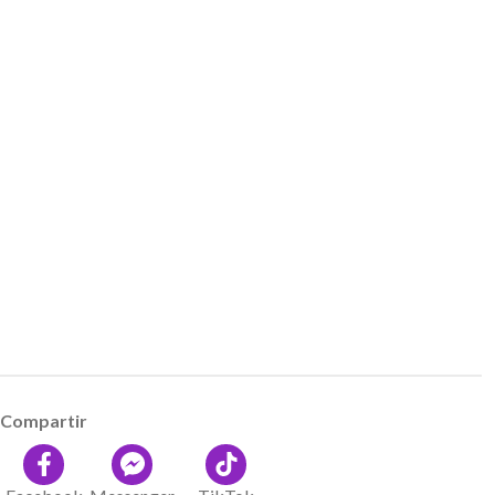
Compartir