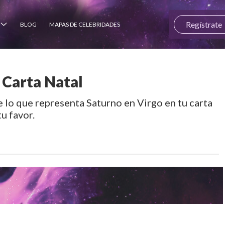
Regístrate
BLOG
MAPAS DE CELEBRIDADES
a Carta Natal
 lo que representa Saturno en Virgo en tu carta
tu favor.