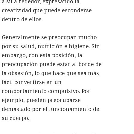
a su alrededor, expresando la
creatividad que puede esconderse
dentro de ellos.
Generalmente se preocupan mucho
por su salud, nutrición e higiene. Sin
embargo, con esta posición, la
preocupación puede estar al borde de
la obsesión, lo que hace que sea más
fácil convertirse en un
comportamiento compulsivo. Por
ejemplo, pueden preocuparse
demasiado por el funcionamiento de
su cuerpo.