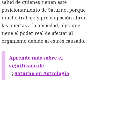
salud de quienes tienen este
posicionamiento de Saturno, porque
mucho trabajo y preocupación abren
las puertas a la ansiedad, algo que
tiene el poder real de afectar al
organismo debido al estrés causado.
Aprende más sobre el
significado de
Saturno en Astrología