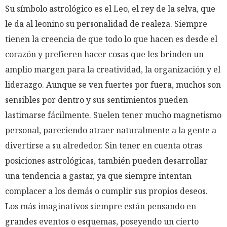
Su símbolo astrológico es el Leo, el rey de la selva, que
le da al leonino su personalidad de realeza. Siempre
tienen la creencia de que todo lo que hacen es desde el
corazón y prefieren hacer cosas que les brinden un
amplio margen para la creatividad, la organización y el
liderazgo. Aunque se ven fuertes por fuera, muchos son
sensibles por dentro y sus sentimientos pueden
lastimarse fácilmente. Suelen tener mucho magnetismo
personal, pareciendo atraer naturalmente a la gente a
divertirse a su alrededor. Sin tener en cuenta otras
posiciones astrológicas, también pueden desarrollar
una tendencia a gastar, ya que siempre intentan
complacer a los demás o cumplir sus propios deseos.
Los más imaginativos siempre están pensando en
grandes eventos o esquemas, poseyendo un cierto