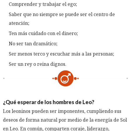
Comprender y trabajar el ego;
Saber que no siempre se puede ser el centro de
atención;
Ten más cuidado con el dinero;
No ser tan dramático;
Ser menos terco y escuchar más a las personas;
Ser un rey o reina dignos.
¿Qué esperar de los hombres de Leo?
Los leoninos pueden ser imponentes, cumpliendo sus
deseos de forma natural por medio de la energía de Sol
en Leo. En común, comparten coraje, liderazgo,