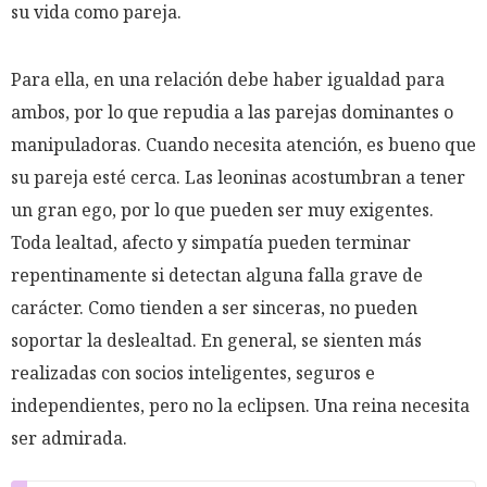
su vida como pareja.
Para ella, en una relación debe haber igualdad para
ambos, por lo que repudia a las parejas dominantes o
manipuladoras. Cuando necesita atención, es bueno que
su pareja esté cerca. Las leoninas acostumbran a tener
un gran ego, por lo que pueden ser muy exigentes.
Toda lealtad, afecto y simpatía pueden terminar
repentinamente si detectan alguna falla grave de
carácter. Como tienden a ser sinceras, no pueden
soportar la deslealtad. En general, se sienten más
realizadas con socios inteligentes, seguros e
independientes, pero no la eclipsen. Una reina necesita
ser admirada.