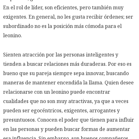
En el rol de líder, son eficientes, pero también muy
exigentes. En general, no les gusta recibir órdenes; ser
subordinado no es la posición más cómoda para el
leonino.
Sienten atracción por las personas inteligentes y
tienden a buscar relaciones más duraderas. Por eso es
bueno que su pareja siempre sepa innovar, buscando
maneras de mantener encendida la llama. Quien desee
relacionarse con un leonino puede encontrar
cualidades que no son muy atractivas, ya que a veces
pueden ser egocéntricos, exigentes, arrogantes y
presuntuosos. Conocen el poder que tienen para influir
en las personas y pueden buscar formas de aumentar
esa influencia. Sin embargo, son buenos compañeros,