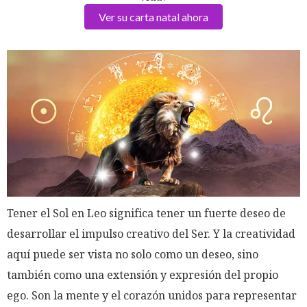
Ver su carta natal ahora
Tener el Sol en Leo significa tener un fuerte deseo de
desarrollar el impulso creativo del Ser. Y la creatividad
aquí puede ser vista no solo como un deseo, sino
también como una extensión y expresión del propio
ego. Son la mente y el corazón unidos para representar