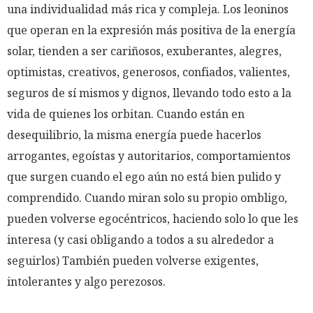
una individualidad más rica y compleja. Los leoninos
que operan en la expresión más positiva de la energía
solar, tienden a ser cariñosos, exuberantes, alegres,
optimistas, creativos, generosos, confiados, valientes,
seguros de sí mismos y dignos, llevando todo esto a la
vida de quienes los orbitan. Cuando están en
desequilibrio, la misma energía puede hacerlos
arrogantes, egoístas y autoritarios, comportamientos
que surgen cuando el ego aún no está bien pulido y
comprendido. Cuando miran solo su propio ombligo,
pueden volverse egocéntricos, haciendo solo lo que les
interesa (y casi obligando a todos a su alrededor a
seguirlos) También pueden volverse exigentes,
intolerantes y algo perezosos.