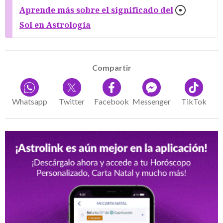
Aprende más sobre el significado del
Sol en Astrología
Compartir
Whatsapp
Twitter
Facebook
Messenger
TikTok