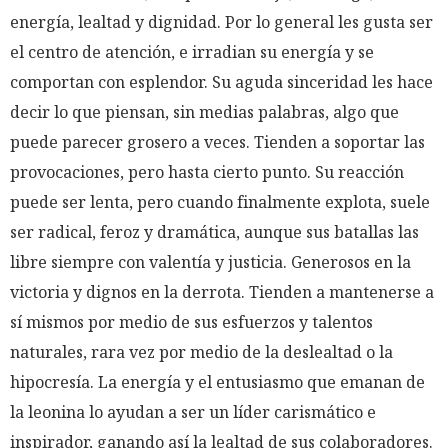
energía, lealtad y dignidad. Por lo general les gusta ser
el centro de atención, e irradian su energía y se
comportan con esplendor. Su aguda sinceridad les hace
decir lo que piensan, sin medias palabras, algo que
puede parecer grosero a veces. Tienden a soportar las
provocaciones, pero hasta cierto punto. Su reacción
puede ser lenta, pero cuando finalmente explota, suele
ser radical, feroz y dramática, aunque sus batallas las
libre siempre con valentía y justicia. Generosos en la
victoria y dignos en la derrota. Tienden a mantenerse a
sí mismos por medio de sus esfuerzos y talentos
naturales, rara vez por medio de la deslealtad o la
hipocresía. La energía y el entusiasmo que emanan de
la leonina lo ayudan a ser un líder carismático e
inspirador, ganando así la lealtad de sus colaboradores.