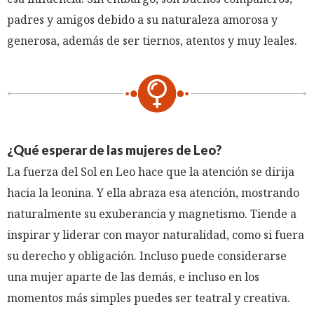
padres y amigos debido a su naturaleza amorosa y
generosa, además de ser tiernos, atentos y muy leales.
¿Qué esperar de las mujeres de Leo?
La fuerza del Sol en Leo hace que la atención se dirija
hacia la leonina. Y ella abraza esa atención, mostrando
naturalmente su exuberancia y magnetismo. Tiende a
inspirar y liderar con mayor naturalidad, como si fuera
su derecho y obligación. Incluso puede considerarse
una mujer aparte de las demás, e incluso en los
momentos más simples puedes ser teatral y creativa.