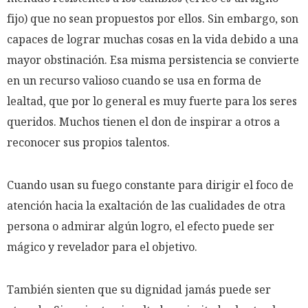
fijo) que no sean propuestos por ellos. Sin embargo, son
capaces de lograr muchas cosas en la vida debido a una
mayor obstinación. Esa misma persistencia se convierte
en un recurso valioso cuando se usa en forma de
lealtad, que por lo general es muy fuerte para los seres
queridos. Muchos tienen el don de inspirar a otros a
reconocer sus propios talentos.
Cuando usan su fuego constante para dirigir el foco de
atención hacia la exaltación de las cualidades de otra
persona o admirar algún logro, el efecto puede ser
mágico y revelador para el objetivo.
También sienten que su dignidad jamás puede ser