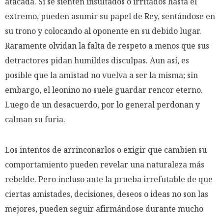
atacada. Si se sienten insultados o irritados hasta el
extremo, pueden asumir su papel de Rey, sentándose en
su trono y colocando al oponente en su debido lugar.
Raramente olvidan la falta de respeto a menos que sus
detractores pidan humildes disculpas. Aun así, es
posible que la amistad no vuelva a ser la misma; sin
embargo, el leonino no suele guardar rencor eterno.
Luego de un desacuerdo, por lo general perdonan y
calman su furia.
Los intentos de arrinconarlos o exigir que cambien su
comportamiento pueden revelar una naturaleza más
rebelde. Pero incluso ante la prueba irrefutable de que
ciertas amistades, decisiones, deseos o ideas no son las
mejores, pueden seguir afirmándose durante mucho