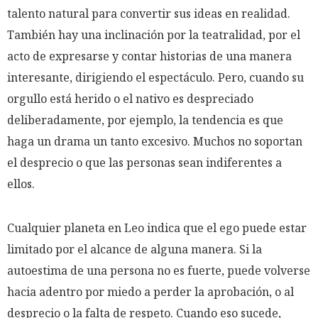
talento natural para convertir sus ideas en realidad.
También hay una inclinación por la teatralidad, por el
acto de expresarse y contar historias de una manera
interesante, dirigiendo el espectáculo. Pero, cuando su
orgullo está herido o el nativo es despreciado
deliberadamente, por ejemplo, la tendencia es que
haga un drama un tanto excesivo. Muchos no soportan
el desprecio o que las personas sean indiferentes a
ellos.
Cualquier planeta en Leo indica que el ego puede estar
limitado por el alcance de alguna manera. Si la
autoestima de una persona no es fuerte, puede volverse
hacia adentro por miedo a perder la aprobación, o al
desprecio o la falta de respeto. Cuando eso sucede,