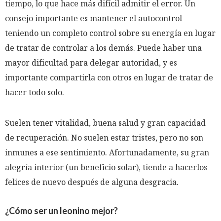
tiempo, lo que hace más difícil admitir el error. Un
consejo importante es mantener el autocontrol
teniendo un completo control sobre su energía en lugar
de tratar de controlar a los demás. Puede haber una
mayor dificultad para delegar autoridad, y es
importante compartirla con otros en lugar de tratar de
hacer todo solo.
Suelen tener vitalidad, buena salud y gran capacidad
de recuperación. No suelen estar tristes, pero no son
inmunes a ese sentimiento. Afortunadamente, su gran
alegría interior (un beneficio solar), tiende a hacerlos
felices de nuevo después de alguna desgracia.
¿Cómo ser un leonino mejor?