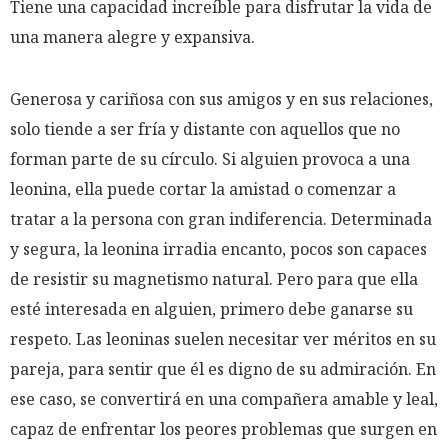
Tiene una capacidad increíble para disfrutar la vida de
una manera alegre y expansiva.
Generosa y cariñosa con sus amigos y en sus relaciones,
solo tiende a ser fría y distante con aquellos que no
forman parte de su círculo. Si alguien provoca a una
leonina, ella puede cortar la amistad o comenzar a
tratar a la persona con gran indiferencia. Determinada
y segura, la leonina irradia encanto, pocos son capaces
de resistir su magnetismo natural. Pero para que ella
esté interesada en alguien, primero debe ganarse su
respeto. Las leoninas suelen necesitar ver méritos en su
pareja, para sentir que él es digno de su admiración. En
ese caso, se convertirá en una compañera amable y leal,
capaz de enfrentar los peores problemas que surgen en