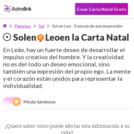
Crear Carta Natal Gratis
Planetas
Sol
Sol en Leo - Esencia de autoexpresión
Sol
en
Leo
en la Carta Natal
En Leão, hay un fuerte deseo de desarrollar el
impulso creativo del hombre. Y la creatividad
no es del todo un deseo emocional, sino
también una expresión del propio ego. La mente
y el corazón están unidos para representar la
individualidad.
Modo luminoso
¿Quiere saber cómo puede afectar esta información a su
vida?