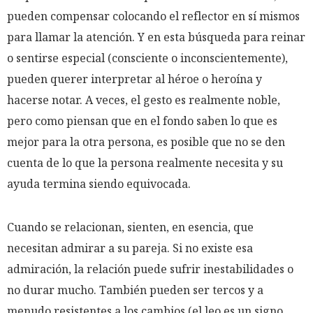
pueden compensar colocando el reflector en sí mismos
para llamar la atención. Y en esta búsqueda para reinar
o sentirse especial (consciente o inconscientemente),
pueden querer interpretar al héroe o heroína y
hacerse notar. A veces, el gesto es realmente noble,
pero como piensan que en el fondo saben lo que es
mejor para la otra persona, es posible que no se den
cuenta de lo que la persona realmente necesita y su
ayuda termina siendo equivocada.
Cuando se relacionan, sienten, en esencia, que
necesitan admirar a su pareja. Si no existe esa
admiración, la relación puede sufrir inestabilidades o
no durar mucho. También pueden ser tercos y a
menudo resistentes a los cambios (el leo es un signo