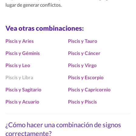
lugar de generar conflictos.
Vea otras combinaciones:
Piscis y Aries
Piscis y Tauro
Piscis y Géminis
Piscis y Cáncer
Piscis y Leo
Piscis y Virgo
Piscis y Libra
Piscis y Escorpio
Piscis y Sagitario
Piscis y Capricornio
Piscis y Acuario
Piscis y Piscis
¿Cómo hacer una combinación de signos
correctamente?