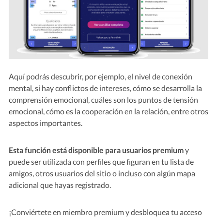
Aquí podrás descubrir, por ejemplo, el nivel de conexión
mental, si hay conflictos de intereses, cómo se desarrolla la
comprensión emocional, cuáles son los puntos de tensión
emocional, cómo es la cooperación en la relación, entre otros
aspectos importantes.
Esta función está disponible para usuarios premium
y
puede ser utilizada con perfiles que figuran en tu lista de
amigos, otros usuarios del sitio o incluso con algún mapa
adicional que hayas registrado.
¡Conviértete en miembro premium y desbloquea tu acceso