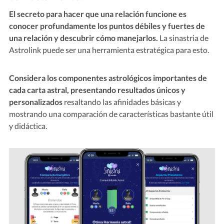
El secreto para hacer que una relación funcione es
conocer profundamente los puntos débiles y fuertes de
una relación y descubrir cómo manejarlos.
La sinastria de
Astrolink puede ser una herramienta estratégica para esto.
Considera los componentes astrológicos importantes de
cada carta astral, presentando resultados únicos y
personalizados
resaltando las afinidades básicas y
mostrando una comparación de características bastante útil
y didáctica.