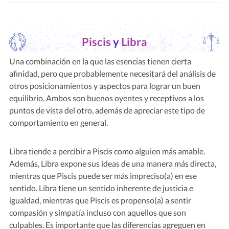
Piscis
y
Libra
Una combinación en la que las esencias tienen cierta
afinidad, pero que probablemente necesitará del análisis de
otros posicionamientos y aspectos para lograr un buen
equilibrio. Ambos son buenos oyentes y receptivos a los
puntos de vista del otro, además de apreciar este tipo de
comportamiento en general.
Libra tiende a percibir a Piscis como alguien más amable.
Además, Libra expone sus ideas de una manera más directa,
mientras que Piscis puede ser más impreciso(a) en ese
sentido. Libra tiene un sentido inherente de justicia e
igualdad, mientras que Piscis es propenso(a) a sentir
compasión y simpatía incluso con aquellos que son
culpables. Es importante que las diferencias agreguen en