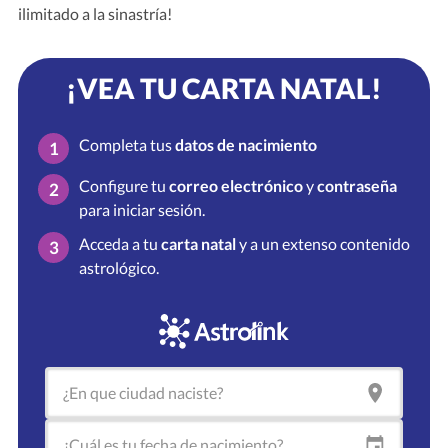
ilimitado a la sinastría!
¡VEA TU CARTA NATAL!
Completa tus
datos de nacimiento
1
Configure tu
correo electrónico
y
contraseña
2
para iniciar sesión.
Acceda a tu
carta natal
y a un extenso contenido
3
astrológico.