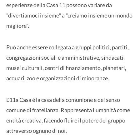
esperienze della Casa 11 possono variare da
"divertiamoci insieme" a "creiamo insieme un mondo
migliore".
Può anche essere collegata a gruppi politici, partiti,
congregazioni sociali e amministrative, sindacati,
musei culturali, centri di finanziamento, planetari,
acquari, zoo e organizzazioni di minoranze.
L'11a Casa è la casa della comunione e del senso
comune di fratellanza. Rappresenta l'umanità come
entità creativa, facendo fluire il potere del gruppo
attraverso ognuno di noi.