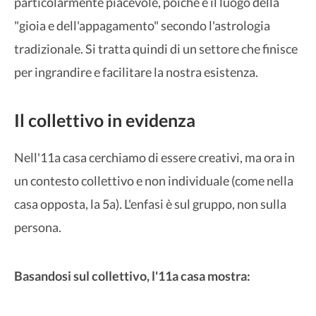
particolarmente piacevole, poiché è il luogo della
"gioia e dell'appagamento" secondo l'astrologia
tradizionale. Si tratta quindi di un settore che finisce
per ingrandire e facilitare la nostra esistenza.
Il collettivo in evidenza
Nell'11a casa cerchiamo di essere creativi, ma ora in
un contesto collettivo e non individuale (come nella
casa opposta, la 5a). L'enfasi è sul gruppo, non sulla
persona.
Basandosi sul collettivo, l'11a casa mostra: