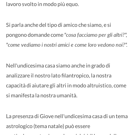
lavoro svolto in modo più equo.
Si parla anche del tipo di amico che siamo, e si
"cosa facciamo per gli altri?",
pongono domande come
"come vediamo i nostri amici e come loro vedono noi?".
Nell'undicesima casa siamo anche in grado di
analizzare il nostro lato filantropico, la nostra
capacità di aiutare gli altri in modo altruistico, come
si manifesta la nostra umanità.
La presenza di Giove nell'undicesima casa di un tema
astrologico (tema natale) può essere