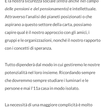
(entra anche nel campo
È la nostra sicurezza sociale
delle pensioni e del pensionamento)
e intellettuale.
Attraverso l'analisi dei pianeti posizionati o che
aspirano a questo settore della carta, possiamo
capire qual è il nostro approccio con gli amici, i
gruppi e le organizzazioni, nonché il nostro rapporto
con i concetti di speranza.
Tutto dipenderà dal modo in cui gestiremo le nostre
potenzialità nel loro insieme. Ricordando sempre
che dovremmo sempre studiare i luminari e le
persone e mai l'11a casa in modo isolato.
La necessità di una maggiore complicità è molto