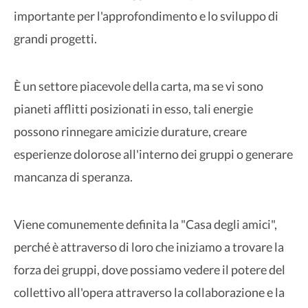
importante per l'approfondimento e lo sviluppo di
grandi progetti.
È un settore piacevole della carta, ma se vi sono
pianeti afflitti posizionati in esso, tali energie
possono rinnegare amicizie durature, creare
esperienze dolorose all'interno dei gruppi o generare
mancanza di speranza.
Viene comunemente definita la "Casa degli amici",
perché è attraverso di loro che iniziamo a trovare la
forza dei gruppi, dove possiamo vedere il potere del
collettivo all'opera attraverso la collaborazione e la