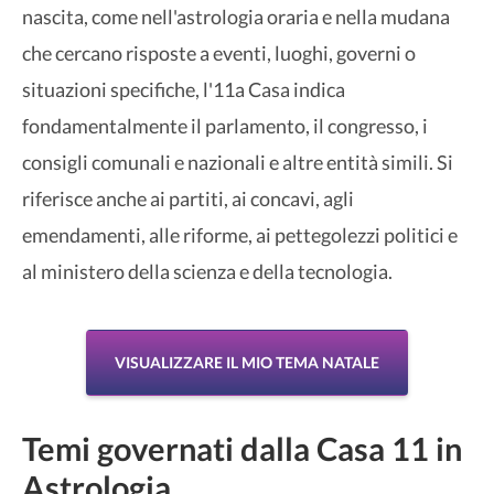
nascita, come nell'astrologia oraria e nella mudana
che cercano risposte a eventi, luoghi, governi o
situazioni specifiche, l'11a Casa indica
fondamentalmente il parlamento, il congresso, i
consigli comunali e nazionali e altre entità simili. Si
riferisce anche ai partiti, ai concavi, agli
emendamenti, alle riforme, ai pettegolezzi politici e
al ministero della scienza e della tecnologia.
VISUALIZZARE IL MIO TEMA NATALE
Temi governati dalla Casa 11 in
Astrologia