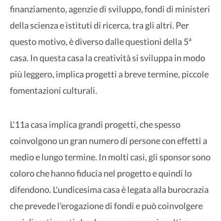
finanziamento, agenzie di sviluppo, fondi di ministeri
della scienza e istituti di ricerca, tra gli altri. Per
questo motivo, è diverso dalle questioni della 5ª
casa. In questa casa la creatività si sviluppa in modo
più leggero, implica progetti a breve termine, piccole
fomentazioni culturali.
L'11a casa implica grandi progetti, che spesso
coinvolgono un gran numero di persone con effetti a
medio e lungo termine. In molti casi, gli sponsor sono
coloro che hanno fiducia nel progetto e quindi lo
difendono. L'undicesima casa è legata alla burocrazia
che prevede l'erogazione di fondi e può coinvolgere