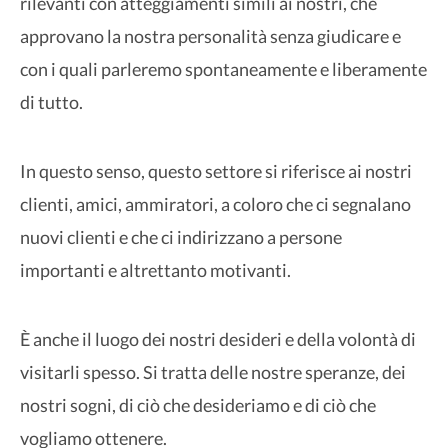
rilevanti con atteggiamenti simili ai nostri, che
approvano la nostra personalità senza giudicare e
con i quali parleremo spontaneamente e liberamente
di tutto.
In questo senso, questo settore si riferisce ai nostri
clienti, amici, ammiratori, a coloro che ci segnalano
nuovi clienti e che ci indirizzano a persone
importanti e altrettanto motivanti.
È anche il luogo dei nostri desideri e della volontà di
visitarli spesso. Si tratta delle nostre speranze, dei
nostri sogni, di ciò che desideriamo e di ciò che
vogliamo ottenere.