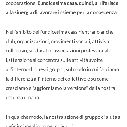
cooperazione.
L'undicesima casa, quindi, si riferisce
alla sinergia di lavorare insieme per la conoscenza.
Nell'ambito dell'undicesima casa rientrano anche
club, organizzazioni, movimenti sociali, attivismo
collettivo, sindacati e associazioni professionali.
L'attenzione si concentra sulle attività svolte
all'interno di questi gruppi, sul modo in cui facciamo
la differenza all'interno del collettivo e su come
cresciamo e "aggiorniamo la versione" della nostra
essenza umana.
In qualche modo, la nostra azione di gruppo ci aiuta a
definirci meglio come individui.