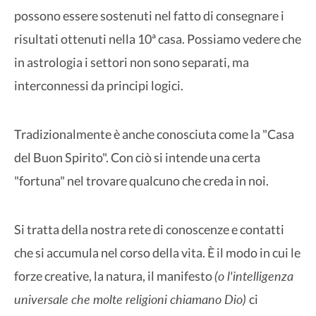
possono essere sostenuti nel fatto di consegnare i
risultati ottenuti nella 10ª casa. Possiamo vedere che
in astrologia i settori non sono separati, ma
interconnessi da principi logici.
Tradizionalmente è anche conosciuta come la "Casa
del Buon Spirito". Con ciò si intende una certa
"fortuna" nel trovare qualcuno che creda in noi.
Si tratta della nostra rete di conoscenze e contatti
che si accumula nel corso della vita. È il modo in cui le
(o l'intelligenza
forze creative, la natura, il manifesto
universale che molte religioni chiamano Dio)
ci