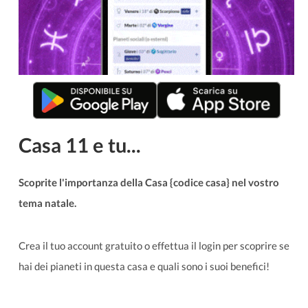
Casa 11 e tu...
Scoprite l'importanza della Casa {codice casa} nel vostro
tema natale.
Crea il tuo account gratuito o effettua il login per scoprire se
hai dei pianeti in questa casa e quali sono i suoi benefici!