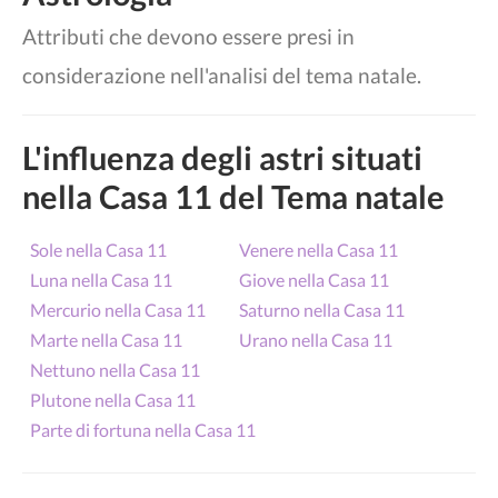
Attributi che devono essere presi in
considerazione nell'analisi del tema natale.
L'influenza degli astri situati
nella Casa 11 del Tema natale
Sole nella Casa 11
Venere nella Casa 11
Luna nella Casa 11
Giove nella Casa 11
Mercurio nella Casa 11
Saturno nella Casa 11
Marte nella Casa 11
Urano nella Casa 11
Nettuno nella Casa 11
Plutone nella Casa 11
Parte di fortuna nella Casa 11