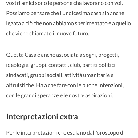
vostri amici sono le persone che lavorano con voi.
Possiamo pensare che l'undicesima casa sia anche
legata a ciò che non abbiamo sperimentato e a quello
che viene chiamato il nuovo futuro.
Questa Casa è anche associata a sogni, progetti,
ideologie, gruppi, contatti, club, partiti politici,
sindacati, gruppi sociali, attività umanitarie e
altruistiche. Ha a che fare con le buone intenzioni,
con le grandi speranze e le nostre aspirazioni.
Interpretazioni extra
Per le interpretazioni che esulano dall'oroscopo di