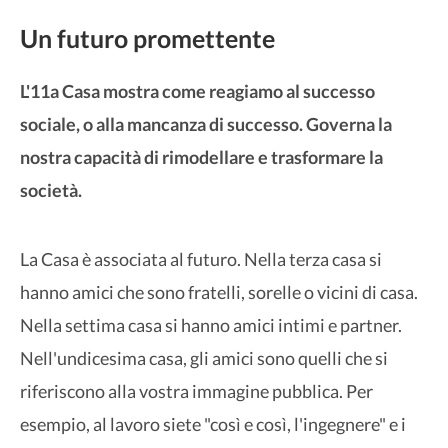
Un futuro promettente
L'11a Casa mostra come reagiamo al successo
sociale, o alla mancanza di successo. Governa la
nostra capacità di rimodellare e trasformare la
società.
La Casa è associata al futuro. Nella terza casa si
hanno amici che sono fratelli, sorelle o vicini di casa.
Nella settima casa si hanno amici intimi e partner.
Nell'undicesima casa, gli amici sono quelli che si
riferiscono alla vostra immagine pubblica. Per
esempio, al lavoro siete "così e così, l'ingegnere" e i