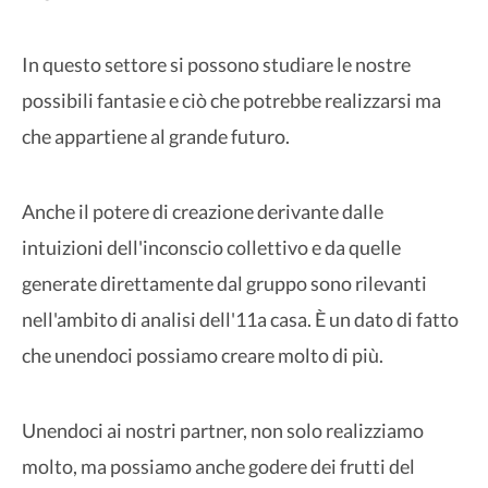
In questo settore si possono studiare le nostre
possibili fantasie e ciò che potrebbe realizzarsi ma
che appartiene al grande futuro.
Anche il potere di creazione derivante dalle
intuizioni dell'inconscio collettivo e da quelle
generate direttamente dal gruppo sono rilevanti
nell'ambito di analisi dell'11a casa. È un dato di fatto
che unendoci possiamo creare molto di più.
Unendoci ai nostri partner, non solo realizziamo
molto, ma possiamo anche godere dei frutti del