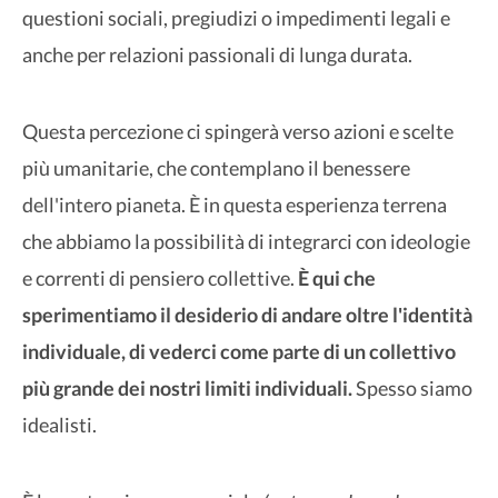
questioni sociali, pregiudizi o impedimenti legali e
anche per relazioni passionali di lunga durata.
Questa percezione ci spingerà verso azioni e scelte
più umanitarie, che contemplano il benessere
dell'intero pianeta. È in questa esperienza terrena
che abbiamo la possibilità di integrarci con ideologie
e correnti di pensiero collettive.
È qui che
sperimentiamo il desiderio di andare oltre l'identità
individuale, di vederci come parte di un collettivo
più grande dei nostri limiti individuali.
Spesso siamo
idealisti.