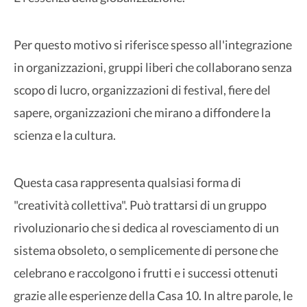
Per questo motivo si riferisce spesso all'integrazione
in organizzazioni, gruppi liberi che collaborano senza
scopo di lucro, organizzazioni di festival, fiere del
sapere, organizzazioni che mirano a diffondere la
scienza e la cultura.
Questa casa rappresenta qualsiasi forma di
"creatività collettiva". Può trattarsi di un gruppo
rivoluzionario che si dedica al rovesciamento di un
sistema obsoleto, o semplicemente di persone che
celebrano e raccolgono i frutti e i successi ottenuti
grazie alle esperienze della Casa 10. In altre parole, le