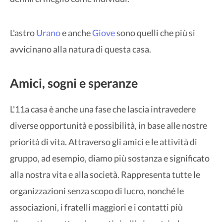
L'astro
Urano
e anche
Giove
sono quelli che più si
avvicinano alla natura di questa casa.
Amici, sogni e speranze
L'11a casa è anche una fase che lascia intravedere
diverse opportunità e possibilità, in base alle nostre
priorità di vita. Attraverso gli amici e le attività di
gruppo, ad esempio, diamo più sostanza e significato
alla nostra vita e alla società. Rappresenta tutte le
organizzazioni senza scopo di lucro, nonché le
associazioni, i fratelli maggiori e i contatti più