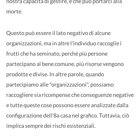
nostra capacità di gestire, e che può portarci alla
morte.
Questo può essere il lato negativo di alcune
organizzazioni, ma in altre l'individuo raccoglie i
frutti che ha seminato, perché più persone
partecipano al bene comune, più risorse vengono
prodotte e divise. In altre parole, quando
partecipiamo alle "organizzazioni", possiamo
raccogliere sia ricompense che conseguenze negative
e tutte queste cose possono essere analizzate dalla
configurazione dell'8a casa nel grafico. Tuttavia, ciò
implica sempre dei rischi esistenziali.