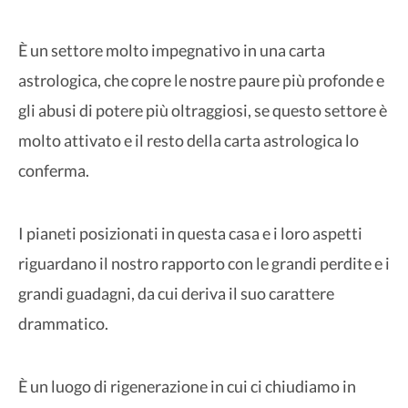
È un settore molto impegnativo in una carta
astrologica, che copre le nostre paure più profonde e
gli abusi di potere più oltraggiosi, se questo settore è
molto attivato e il resto della carta astrologica lo
conferma.
I pianeti posizionati in questa casa e i loro aspetti
riguardano il nostro rapporto con le grandi perdite e i
grandi guadagni, da cui deriva il suo carattere
drammatico.
È un luogo di rigenerazione in cui ci chiudiamo in