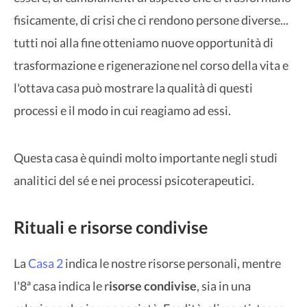
fisicamente, di crisi che ci rendono persone diverse...
tutti noi alla fine otteniamo nuove opportunità di
trasformazione e rigenerazione nel corso della vita e
l'ottava casa può mostrare la qualità di questi
processi e il modo in cui reagiamo ad essi.
Questa casa è quindi molto importante negli studi
analitici del sé e nei processi psicoterapeutici.
Rituali e risorse condivise
La
Casa 2
indica le nostre risorse personali, mentre
l'8ª casa indica le r
isorse condivise
, sia in una