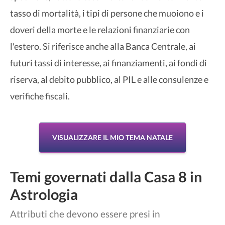
tasso di mortalità, i tipi di persone che muoiono e i
doveri della morte e le relazioni finanziarie con
l'estero. Si riferisce anche alla Banca Centrale, ai
futuri tassi di interesse, ai finanziamenti, ai fondi di
riserva, al debito pubblico, al PIL e alle consulenze e
verifiche fiscali.
VISUALIZZARE IL MIO TEMA NATALE
Temi governati dalla Casa 8 in
Astrologia
Attributi che devono essere presi in