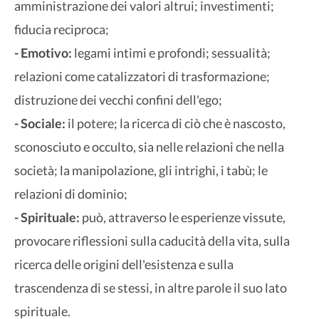
amministrazione dei valori altrui; investimenti;
fiducia reciproca;
- Emotivo:
legami intimi e profondi; sessualità;
relazioni come catalizzatori di trasformazione;
distruzione dei vecchi confini dell'ego;
- Sociale:
il potere; la ricerca di ciò che è nascosto,
sconosciuto e occulto, sia nelle relazioni che nella
società; la manipolazione, gli intrighi, i tabù; le
relazioni di dominio;
- Spirituale:
può, attraverso le esperienze vissute,
provocare riflessioni sulla caducità della vita, sulla
ricerca delle origini dell'esistenza e sulla
trascendenza di se stessi, in altre parole il suo lato
spirituale.