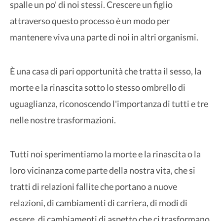
spalle un po' di noi stessi. Crescere un figlio
attraverso questo processo è un modo per
mantenere viva una parte di noi in altri organismi.
È una casa di pari opportunità che tratta il sesso, la
morte e la rinascita sotto lo stesso ombrello di
uguaglianza, riconoscendo l'importanza di tutti e tre
nelle nostre trasformazioni.
Tutti noi sperimentiamo la morte e la rinascita o la
loro vicinanza come parte della nostra vita, che si
tratti di relazioni fallite che portano a nuove
relazioni, di cambiamenti di carriera, di modi di
essere, di cambiamenti di aspetto che ci trasformano