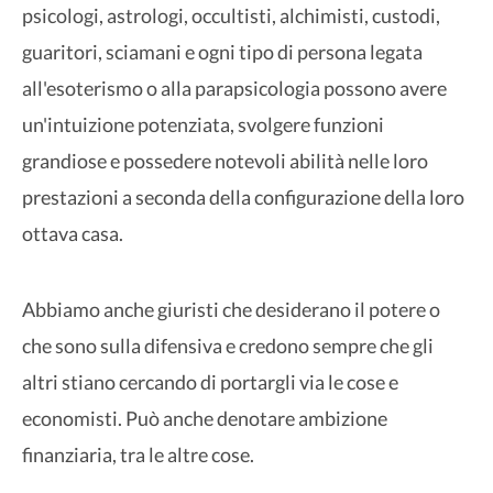
psicologi, astrologi, occultisti, alchimisti, custodi,
guaritori, sciamani e ogni tipo di persona legata
all'esoterismo o alla parapsicologia possono avere
un'intuizione potenziata, svolgere funzioni
grandiose e possedere notevoli abilità nelle loro
prestazioni a seconda della configurazione della loro
ottava casa.
Abbiamo anche giuristi che desiderano il potere o
che sono sulla difensiva e credono sempre che gli
altri stiano cercando di portargli via le cose e
economisti. Può anche denotare ambizione
finanziaria, tra le altre cose.