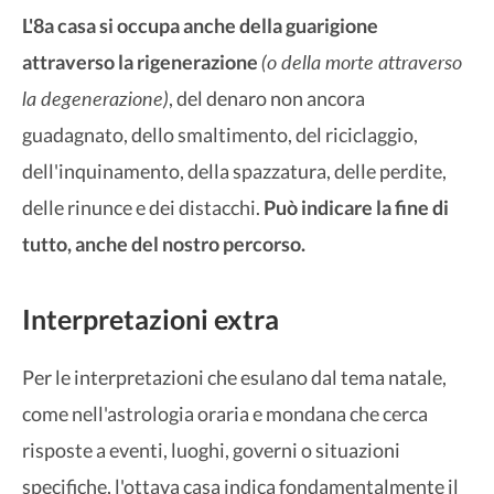
L'8a casa si occupa anche della guarigione
(o della morte attraverso
attraverso la rigenerazione
la degenerazione)
, del denaro non ancora
guadagnato, dello smaltimento, del riciclaggio,
dell'inquinamento, della spazzatura, delle perdite,
delle rinunce e dei distacchi.
Può indicare la fine di
tutto, anche del nostro percorso.
Interpretazioni extra
Per le interpretazioni che esulano dal tema natale,
come nell'astrologia oraria e mondana che cerca
risposte a eventi, luoghi, governi o situazioni
specifiche, l'ottava casa indica fondamentalmente il