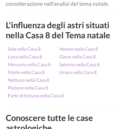
considerazione nell'analisi del tema natale.
L'influenza degli astri situati
nella Casa 8 del Tema natale
Sole nella Casa 8
Venere nella Casa 8
Luna nella Casa 8
Giove nella Casa 8
Mercurio nella Casa 8
Saturno nella Casa 8
Marte nella Casa 8
Urano nella Casa 8
Nettuno nella Casa 8
Plutone nella Casa 8
Parte di fortuna nella Casa 8
Conoscere tutte le case
astrologiche