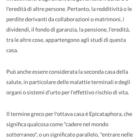
l'eredità di altre persone. Pertanto, la redditività o le
perdite derivanti da collaborazioni o matrimoni, i
dividendi, il fondo di garanzia, la pensione, l'eredità,
tra le altre cose, appartengono agli studi di questa
casa.
Può anche essere considerata la seconda casa della
salute, in particolare delle malattie terminali e degli
organi o sistemi d'urto per l'effettivo rischio di vita.
Il termine greco per l'ottava casa è Epicataphora, che
significa qualcosa come "cadere nel mondo
sotterraneo", o un significato parallelo, "entrare nelle