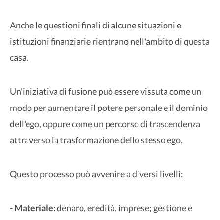
Anche le questioni finali di alcune situazioni e
istituzioni finanziarie rientrano nell'ambito di questa
casa.
Un'iniziativa di fusione può essere vissuta come un
modo per aumentare il potere personale e il dominio
dell'ego, oppure come un percorso di trascendenza
attraverso la trasformazione dello stesso ego.
Questo processo può avvenire a diversi livelli:
- Materiale:
denaro, eredità, imprese; gestione e