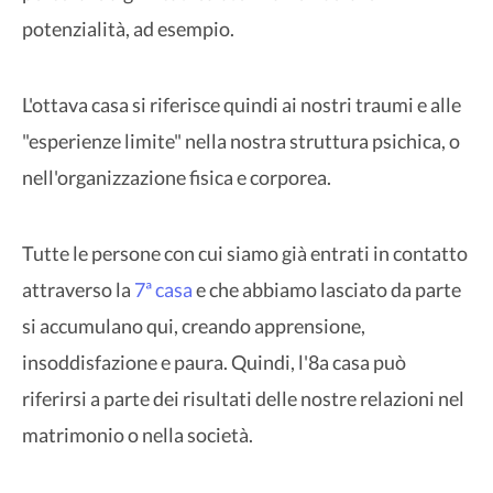
potenzialità, ad esempio.
L'ottava casa si riferisce quindi ai nostri traumi e alle
"esperienze limite" nella nostra struttura psichica, o
nell'organizzazione fisica e corporea.
Tutte le persone con cui siamo già entrati in contatto
attraverso la
7ª casa
e che abbiamo lasciato da parte
si accumulano qui, creando apprensione,
insoddisfazione e paura. Quindi, l'8a casa può
riferirsi a parte dei risultati delle nostre relazioni nel
matrimonio o nella società.