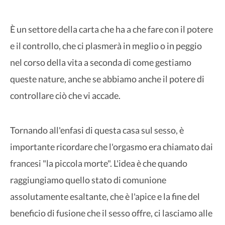
È un settore della carta che ha a che fare con il potere
e il controllo, che ci plasmerà in meglio o in peggio
nel corso della vita a seconda di come gestiamo
queste nature, anche se abbiamo anche il potere di
controllare ciò che vi accade.
Tornando all'enfasi di questa casa sul sesso, è
importante ricordare che l'orgasmo era chiamato dai
francesi "la piccola morte". L'idea è che quando
raggiungiamo quello stato di comunione
assolutamente esaltante, che è l'apice e la fine del
beneficio di fusione che il sesso offre, ci lasciamo alle