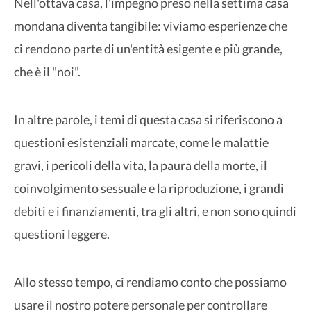
Nell'ottava casa, l'impegno preso nella settima casa
mondana diventa tangibile: viviamo esperienze che
ci rendono parte di un'entità esigente e più grande,
che è il "noi".
In altre parole, i temi di questa casa si riferiscono a
questioni esistenziali marcate, come le malattie
gravi, i pericoli della vita, la paura della morte, il
coinvolgimento sessuale e la riproduzione, i grandi
debiti e i finanziamenti, tra gli altri, e non sono quindi
questioni leggere.
Allo stesso tempo, ci rendiamo conto che possiamo
usare il nostro potere personale per controllare