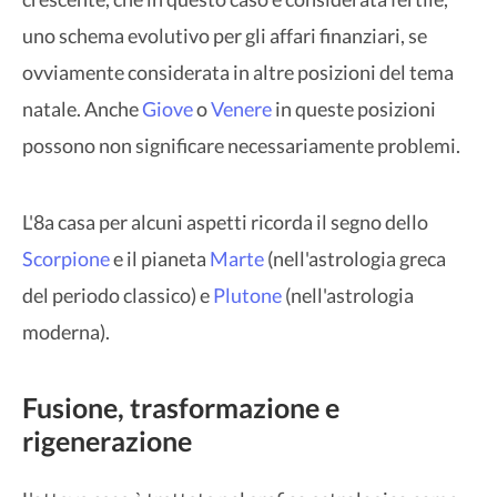
uno schema evolutivo per gli affari finanziari, se
ovviamente considerata in altre posizioni del tema
natale. Anche
Giove
o
Venere
in queste posizioni
possono non significare necessariamente problemi.
L'8a casa per alcuni aspetti ricorda il segno dello
Scorpione
e il pianeta
Marte
(nell'astrologia greca
del periodo classico) e
Plutone
(nell'astrologia
moderna).
Fusione, trasformazione e
rigenerazione