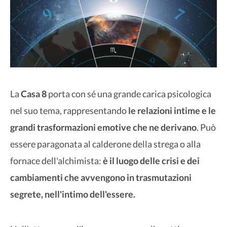
La
Casa 8
porta con sé una grande carica psicologica
nel suo tema, rappresentando
le relazioni intime e le
grandi trasformazioni emotive che ne derivano
. Può
essere paragonata al calderone della strega o alla
fornace dell'alchimista:
è il luogo delle crisi e dei
cambiamenti che avvengono in trasmutazioni
segrete, nell'intimo dell'essere.