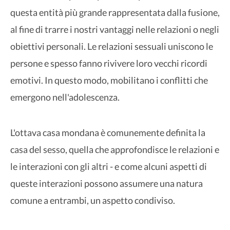
questa entità più grande rappresentata dalla fusione,
al fine di trarre i nostri vantaggi nelle relazioni o negli
obiettivi personali. Le relazioni sessuali uniscono le
persone e spesso fanno rivivere loro vecchi ricordi
emotivi. In questo modo, mobilitano i conflitti che
emergono nell'adolescenza.
L'ottava casa mondana è comunemente definita la
casa del sesso, quella che approfondisce le relazioni e
le interazioni con gli altri - e come alcuni aspetti di
queste interazioni possono assumere una natura
comune a entrambi, un aspetto condiviso.