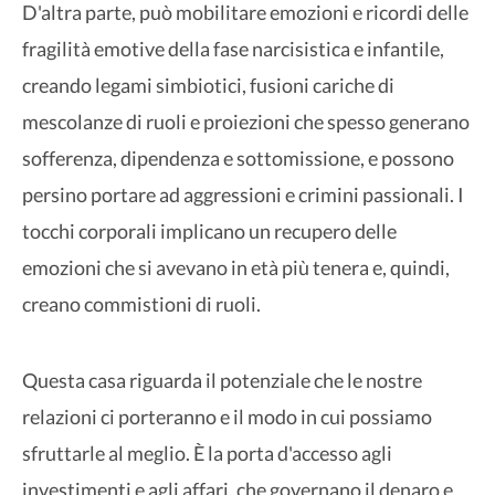
D'altra parte, può mobilitare emozioni e ricordi delle
fragilità emotive della fase narcisistica e infantile,
creando legami simbiotici, fusioni cariche di
mescolanze di ruoli e proiezioni che spesso generano
sofferenza, dipendenza e sottomissione, e possono
persino portare ad aggressioni e crimini passionali. I
tocchi corporali implicano un recupero delle
emozioni che si avevano in età più tenera e, quindi,
creano commistioni di ruoli.
Questa casa riguarda il potenziale che le nostre
relazioni ci porteranno e il modo in cui possiamo
sfruttarle al meglio. È la porta d'accesso agli
investimenti e agli affari, che governano il denaro e