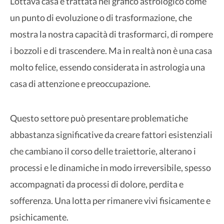
L'ottava casa è trattata nel grafico astrologico come
un punto di evoluzione o di trasformazione, che
mostra la nostra capacità di trasformarci, di rompere
i bozzoli e di trascendere. Ma in realtà non è una casa
molto felice, essendo considerata in astrologia una
casa di attenzione e preoccupazione.
Questo settore può presentare problematiche
abbastanza significative da creare fattori esistenziali
che cambiano il corso delle traiettorie, alterano i
processi e le dinamiche in modo irreversibile, spesso
accompagnati da processi di dolore, perdita e
sofferenza. Una lotta per rimanere vivi fisicamente e
psichicamente.