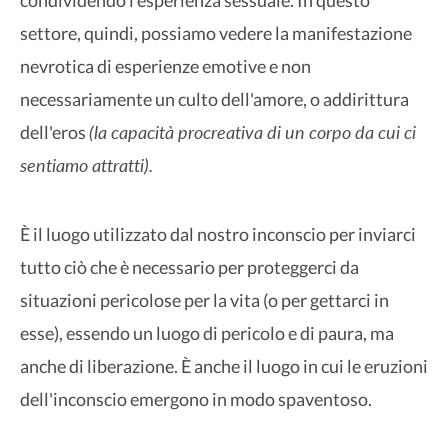
settore, quindi, possiamo vedere la manifestazione
nevrotica di esperienze emotive e non
necessariamente un culto dell'amore, o addirittura
(la capacità procreativa di un corpo da cui ci
dell'eros
sentiamo attratti).
È il luogo utilizzato dal nostro inconscio per inviarci
tutto ciò che è necessario per proteggerci da
situazioni pericolose per la vita (o per gettarci in
esse), essendo un luogo di pericolo e di paura, ma
anche di liberazione. È anche il luogo in cui le eruzioni
dell'inconscio emergono in modo spaventoso.