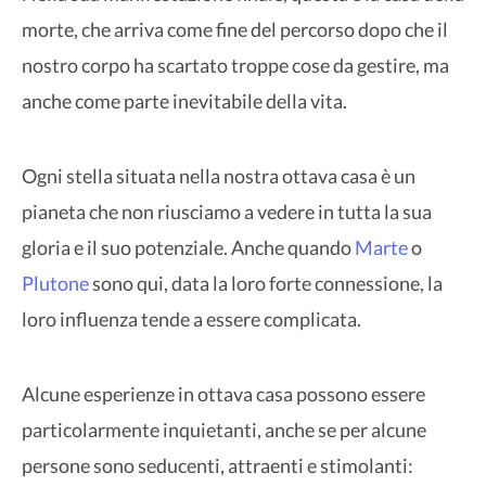
morte, che arriva come fine del percorso dopo che il
nostro corpo ha scartato troppe cose da gestire, ma
anche come parte inevitabile della vita.
Ogni stella situata nella nostra ottava casa è un
pianeta che non riusciamo a vedere in tutta la sua
gloria e il suo potenziale. Anche quando
Marte
o
Plutone
sono qui, data la loro forte connessione, la
loro influenza tende a essere complicata.
Alcune esperienze in ottava casa possono essere
particolarmente inquietanti, anche se per alcune
persone sono seducenti, attraenti e stimolanti: