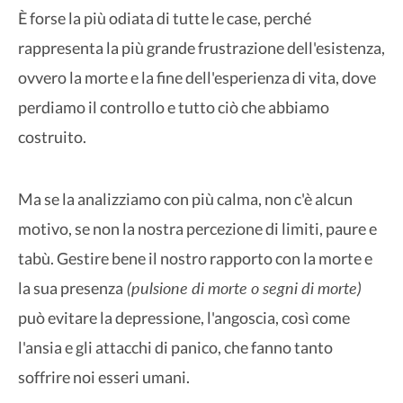
È forse la più odiata di tutte le case, perché
rappresenta la più grande frustrazione dell'esistenza,
ovvero la morte e la fine dell'esperienza di vita, dove
perdiamo il controllo e tutto ciò che abbiamo
costruito.
Ma se la analizziamo con più calma, non c'è alcun
motivo, se non la nostra percezione di limiti, paure e
tabù. Gestire bene il nostro rapporto con la morte e
(pulsione di morte o segni di morte)
la sua presenza
può evitare la depressione, l'angoscia, così come
l'ansia e gli attacchi di panico, che fanno tanto
soffrire noi esseri umani.