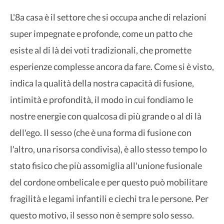
L'8a casa è il settore che si occupa anche di relazioni
super impegnate e profonde, come un patto che
esiste al di là dei voti tradizionali, che promette
esperienze complesse ancora da fare. Come si è visto,
indica la qualità della nostra capacità di fusione,
intimità e profondità, il modo in cui fondiamo le
nostre energie con qualcosa di più grande o al di là
dell'ego. Il sesso (che è una forma di fusione con
l'altro, una risorsa condivisa), è allo stesso tempo lo
stato fisico che più assomiglia all'unione fusionale
del cordone ombelicale e per questo può mobilitare
fragilità e legami infantili e ciechi tra le persone. Per
questo motivo, il sesso non è sempre solo sesso.