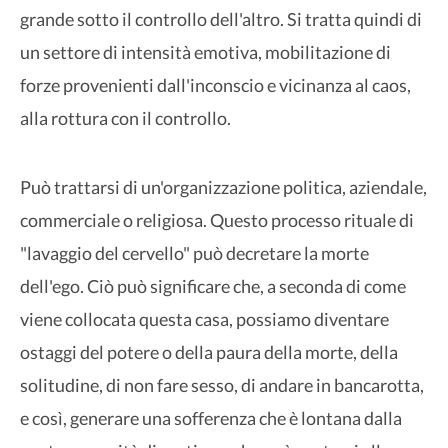
grande sotto il controllo dell'altro. Si tratta quindi di
un settore di intensità emotiva, mobilitazione di
forze provenienti dall'inconscio e vicinanza al caos,
alla rottura con il controllo.
Può trattarsi di un'organizzazione politica, aziendale,
commerciale o religiosa. Questo processo rituale di
"lavaggio del cervello" può decretare la morte
dell'ego. Ciò può significare che, a seconda di come
viene collocata questa casa, possiamo diventare
ostaggi del potere o della paura della morte, della
solitudine, di non fare sesso, di andare in bancarotta,
e così, generare una sofferenza che è lontana dalla