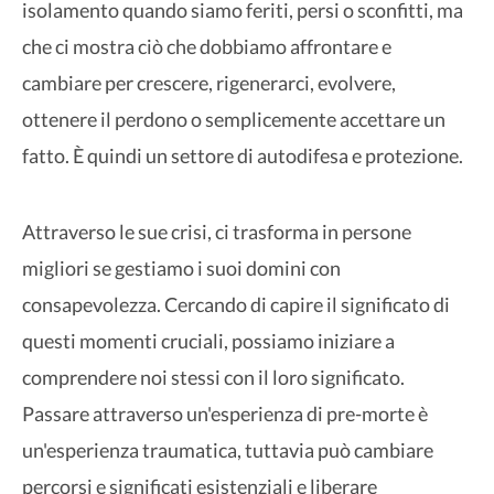
isolamento quando siamo feriti, persi o sconfitti, ma
che ci mostra ciò che dobbiamo affrontare e
cambiare per crescere, rigenerarci, evolvere,
ottenere il perdono o semplicemente accettare un
fatto. È quindi un settore di autodifesa e protezione.
Attraverso le sue crisi, ci trasforma in persone
migliori se gestiamo i suoi domini con
consapevolezza. Cercando di capire il significato di
questi momenti cruciali, possiamo iniziare a
comprendere noi stessi con il loro significato.
Passare attraverso un'esperienza di pre-morte è
un'esperienza traumatica, tuttavia può cambiare
percorsi e significati esistenziali e liberare