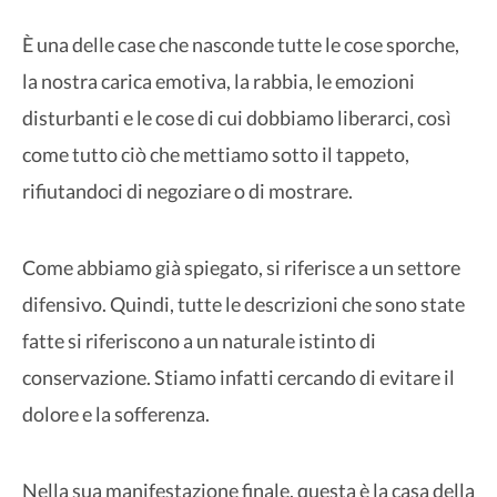
È una delle case che nasconde tutte le cose sporche,
la nostra carica emotiva, la rabbia, le emozioni
disturbanti e le cose di cui dobbiamo liberarci, così
come tutto ciò che mettiamo sotto il tappeto,
rifiutandoci di negoziare o di mostrare.
Come abbiamo già spiegato, si riferisce a un settore
difensivo. Quindi, tutte le descrizioni che sono state
fatte si riferiscono a un naturale istinto di
conservazione. Stiamo infatti cercando di evitare il
dolore e la sofferenza.
Nella sua manifestazione finale, questa è la casa della