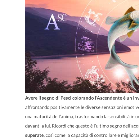
Avere il segno di Pesci colorando l’Ascendente è un inv
affrontando positivamente le diverse sensazioni emotive 
una maturità dell’anima, trasformando la sensibilità in 
davanti a lui. Ricordi che questo è l’ultimo segno dell’acq
superate
, così come la capacità di controllare e miglior