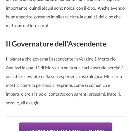
importante, quindi alcuni sono noiosi con il cibo. Anche avendo
buon appetito, possono implicare circa la qualità del cibo che
mettono nei loro corpi.
Il Governatore dell’Ascendente
Il pianeta che governa l'ascendente in Vergine è Mercurio.
Analizzi la qualità di Mercurio nella sua carta astrale perchè è
un astro rilevante nella sua esperienza astrologica. Mercurio
mostra come la persona si esprime, come si comunica e
impara, oltre al tipo di contatto con parenti prossimi, fratelli,
sorelle, zii e cugini.