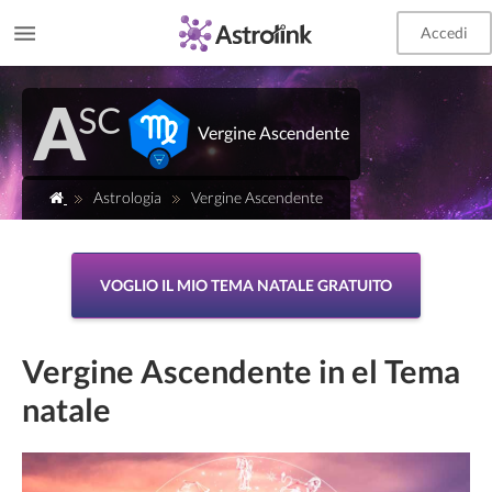
Accedi
Vergine Ascendente
Astrologia
Vergine Ascendente
VOGLIO IL MIO TEMA NATALE GRATUITO
Vergine Ascendente in el Tema
natale