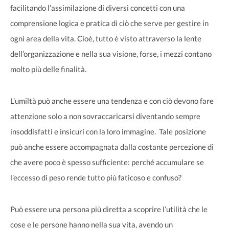
facilitando l’assimilazione di diversi concetti con una
comprensione logica e pratica di ciò che serve per gestire in
ogni area della vita. Cioè, tutto è visto attraverso la lente
dell’organizzazione e nella sua visione, forse, i mezzi contano
molto più delle finalità.
L’umiltà può anche essere una tendenza e con ciò devono fare
attenzione solo a non sovraccaricarsi diventando sempre
insoddisfatti e insicuri con la loro immagine. Tale posizione
può anche essere accompagnata dalla costante percezione di
che avere poco è spesso sufficiente: perché accumulare se
l’eccesso di peso rende tutto più faticoso e confuso?
Può essere una persona più diretta a scoprire l’utilità che le
cose e le persone hanno nella sua vita, avendo un