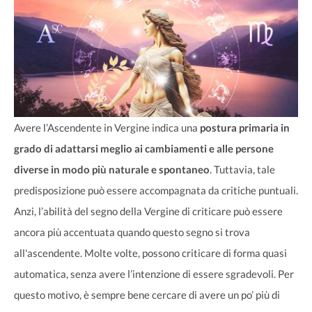
Avere l’Ascendente in Vergine indica una
postura primaria in
grado di adattarsi meglio ai cambiamenti e alle persone
diverse in modo più naturale e spontaneo
. Tuttavia, tale
predisposizione può essere accompagnata da critiche puntuali.
Anzi, l’abilità del segno della Vergine di criticare può essere
ancora più accentuata quando questo segno si trova
all'ascendente. Molte volte, possono criticare di forma quasi
automatica, senza avere l’intenzione di essere sgradevoli. Per
questo motivo, è sempre bene cercare di avere un po’ più di