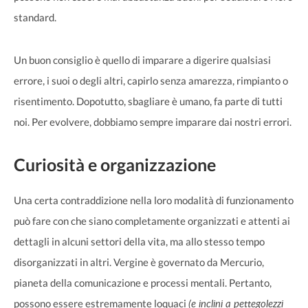
standard.
Un buon consiglio è quello di imparare a digerire qualsiasi
errore, i suoi o degli altri, capirlo senza amarezza, rimpianto o
risentimento. Dopotutto, sbagliare è umano, fa parte di tutti
noi. Per evolvere, dobbiamo sempre imparare dai nostri errori.
Curiosità e organizzazione
Una certa contraddizione nella loro modalità di funzionamento
può fare con che siano completamente organizzati e attenti ai
dettagli in alcuni settori della vita, ma allo stesso tempo
disorganizzati in altri. Vergine è governato da Mercurio,
pianeta della comunicazione e processi mentali. Pertanto,
(e inclini a pettegolezzi
possono essere estremamente loquaci