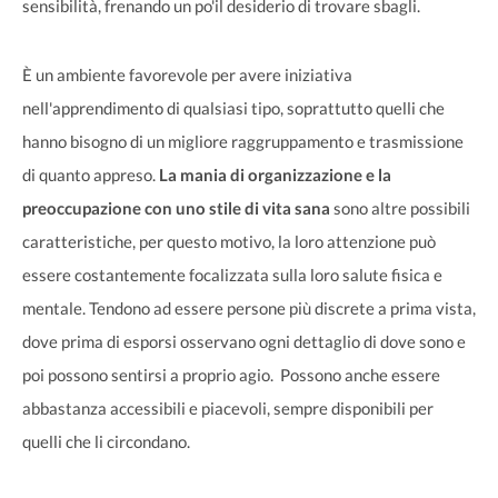
sensibilità, frenando un po'il desiderio di trovare sbagli.
È un ambiente favorevole per avere iniziativa
nell'apprendimento di qualsiasi tipo, soprattutto quelli che
hanno bisogno di un migliore raggruppamento e trasmissione
di quanto appreso.
La mania di organizzazione e la
preoccupazione con uno stile di vita sana
sono altre possibili
caratteristiche, per questo motivo, la loro attenzione può
essere costantemente focalizzata sulla loro salute fisica e
mentale. Tendono ad essere persone più discrete a prima vista,
dove prima di esporsi osservano ogni dettaglio di dove sono e
poi possono sentirsi a proprio agio. Possono anche essere
abbastanza accessibili e piacevoli, sempre disponibili per
quelli che li circondano.