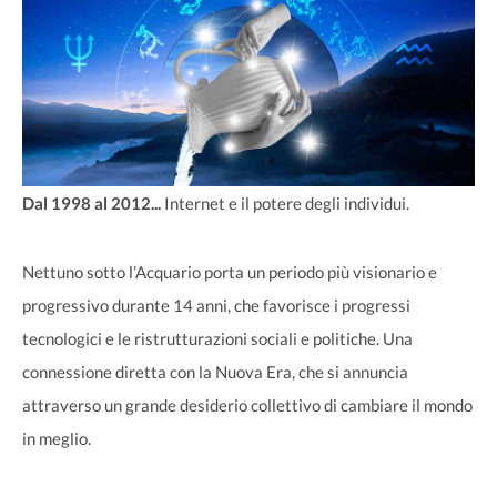
Dal 1998 al 2012...
Internet e il potere degli individui.
Nettuno sotto l’Acquario porta un periodo più visionario e
progressivo durante 14 anni, che favorisce i progressi
tecnologici e le ristrutturazioni sociali e politiche. Una
connessione diretta con la Nuova Era, che si annuncia
attraverso un grande desiderio collettivo di cambiare il mondo
in meglio.