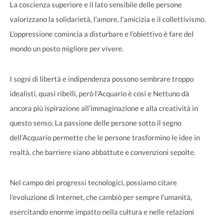
La coscienza superiore e il lato sensibile delle persone
valorizzano la solidarietà, l’amore, l’amicizia e il collettivismo.
L’oppressione comincia a disturbare e l’obiettivo è fare del
mondo un posto migliore per vivere.
I sogni di libertà e indipendenza possono sembrare troppo
idealisti, quasi ribelli, però l’Acquario è così e Nettuno dà
ancora più ispirazione all’immaginazione e alla creatività in
questo senso. La passione delle persone sotto il segno
dell’Acquario permette che le persone trasformino le idee in
realtà, che barriere siano abbattute e convenzioni sepolte.
Nel campo dei progressi tecnologici, possiamo citare
l’evoluzione di Internet, che cambiò per sempre l’umanità,
esercitando enorme impatto nella cultura e nelle relazioni