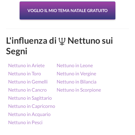
VOGLIO IL MIO TEMA NATALE GRATUITO
L'influenza di
Nettuno sui
Segni
Nettuno in Ariete
Nettuno in Leone
Nettuno in Toro
Nettuno in Vergine
Nettuno in Gemelli
Nettuno in Bilancia
Nettuno in Cancro
Nettuno in Scorpione
Nettuno in Sagittario
Nettuno in Capricorno
Nettuno in Acquario
Nettuno in Pesci