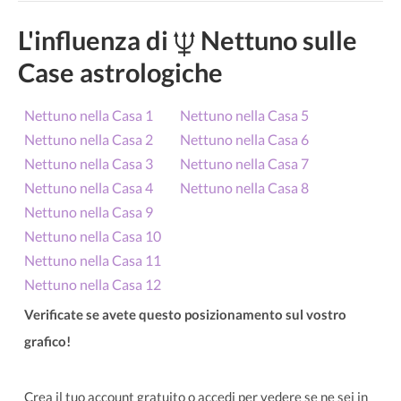
L'influenza di
Nettuno sulle
Case astrologiche
Nettuno nella Casa 1
Nettuno nella Casa 5
Nettuno nella Casa 2
Nettuno nella Casa 6
Nettuno nella Casa 3
Nettuno nella Casa 7
Nettuno nella Casa 4
Nettuno nella Casa 8
Nettuno nella Casa 9
Nettuno nella Casa 10
Nettuno nella Casa 11
Nettuno nella Casa 12
Verificate se avete questo posizionamento sul vostro
grafico!
Crea il tuo account gratuito o accedi per vedere se ne sei in