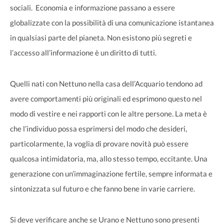
sociali. Economia e informazione passano a essere
globalizzate con la possibilità di una comunicazione istantanea
in qualsiasi parte del pianeta. Non esistono più segreti e
l’accesso all’informazione è un diritto di tutti.
Quelli nati con Nettuno nella casa dell’Acquario tendono ad
avere comportamenti più originali ed esprimono questo nel
modo di vestire e nei rapporti con le altre persone. La meta è
che l’individuo possa esprimersi del modo che desideri,
particolarmente, la voglia di provare novità può essere
qualcosa intimidatoria, ma, allo stesso tempo, eccitante. Una
generazione con un’immaginazione fertile, sempre informata e
sintonizzata sul futuro e che fanno bene in varie carriere.
Si deve verificare anche se Urano e Nettuno sono presenti