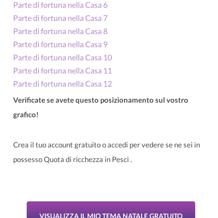
Parte di fortuna nella Casa 6
Parte di fortuna nella Casa 7
Parte di fortuna nella Casa 8
Parte di fortuna nella Casa 9
Parte di fortuna nella Casa 10
Parte di fortuna nella Casa 11
Parte di fortuna nella Casa 12
Verificate se avete questo posizionamento sul vostro
grafico!
Crea il tuo account gratuito o accedi per vedere se ne sei in
possesso Quota di ricchezza in Pesci .
VISUALIZZA IL MIO TEMA NATALE GRATUITO