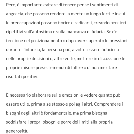
Però, è importante evitare di tenere per sé i sentimenti di
angoscia, che possono rendere la mente un luogo fertile in cui
le preoccupazioni possono fiorire e radicarsi, creando pensieri
ripetitivi sull’autostima o sulla mancanza di fiducia. Se c’è
tensione nel posizionamento o dopo aver superato le pressioni
durante l’infanzia, la persona può, a volte, essere fiduciosa
nelle proprie decisioni o, altre volte, mettere in discussione le
proprie misure prese, temendo di fallire o di non meritare
risultati positivi.
È necessario elaborare sulle emozioni e vedere quanto può
essere utile, prima a sé stesso e poi agli altri. Comprendere i
bisogni degli altri è fondamentale, ma prima bisogna
soddisfare i propri bisogni e porre dei limiti alla propria
generosità.