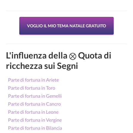
VOGLIO IL MIO TEMA NATALE GRATUITO
L'influenza della
Quota di
ricchezza sui Segni
Parte di fortuna in Ariete
Parte di fortuna in Toro
Parte di fortuna in Gemelli
Parte di fortuna in Cancro
Parte di fortuna in Leone
Parte di fortuna in Vergine
Parte di fortuna in Bilancia