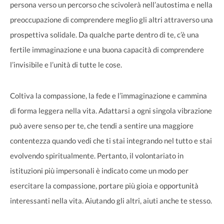
persona verso un percorso che scivolerà nell’autostima e nella
preoccupazione di comprendere meglio gli altri attraverso una
prospettiva solidale. Da qualche parte dentro di te, c’è una
fertile immaginazione e una buona capacità di comprendere
l’invisibile e l’unità di tutte le cose.
Coltiva la compassione, la fede e l’immaginazione e cammina
di forma leggera nella vita. Adattarsi a ogni singola vibrazione
può avere senso per te, che tendi a sentire una maggiore
contentezza quando vedi che ti stai integrando nel tutto e stai
evolvendo spiritualmente. Pertanto, il volontariato in
istituzioni più impersonali è indicato come un modo per
esercitare la compassione, portare più gioia e opportunità
interessanti nella vita. Aiutando gli altri, aiuti anche te stesso.