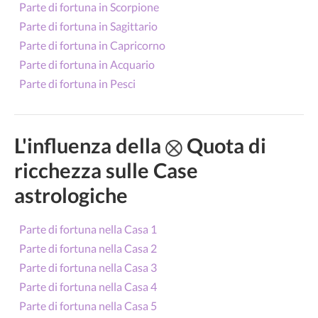
Parte di fortuna in Scorpione
Parte di fortuna in Sagittario
Parte di fortuna in Capricorno
Parte di fortuna in Acquario
Parte di fortuna in Pesci
L'influenza della
Quota di
ricchezza sulle Case
astrologiche
Parte di fortuna nella Casa 1
Parte di fortuna nella Casa 2
Parte di fortuna nella Casa 3
Parte di fortuna nella Casa 4
Parte di fortuna nella Casa 5