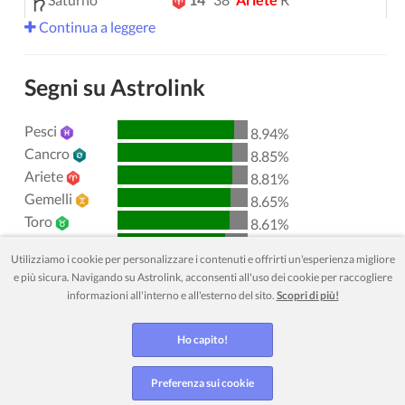
Continua a leggere
Urano
05°
12'
Gemelli
Nettuno
04°
10'
Ariete
R
Segni su Astrolink
Plutone
04°
01'
Acquario
R
Pesci
8.94%
00°
51'
Toro
R
Chirone
Cancro
8.85%
Ariete
8.81%
Lilith
25°
43'
Sagittario
Gemelli
8.65%
Toro
Nodo Nord
29°
53'
Acquario
R
8.61%
Leone
8.27%
Utilizziamo i cookie per personalizzare i contenuti e offrirti un'esperienza migliore
Acquario
8.27%
Aspetti attivi
sfere
e più sicura. Navigando su Astrolink, acconsenti all'uso dei cookie per raccogliere
Vergine
8.24%
informazioni all'interno e all'esterno del sito.
Scopri di più!
Sole
Congiunzione
Giove
6.56
Scorpione
8.08%
Bilancia
7.91%
Sole
Trigono
Saturno
0.31
Ho capito!
Capricorno
7.82%
Luna
Sestile
Mercurio
5.82
Sagittario
7.54%
Preferenza sui cookie
Luna
Trigono
Venere
1.83