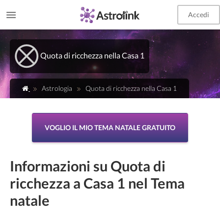
Accedi
Quota di ricchezza nella Casa 1
Astrologia
Quota di ricchezza nella Casa 1
VOGLIO IL MIO TEMA NATALE GRATUITO
Informazioni su Quota di
ricchezza a Casa 1 nel Tema
natale