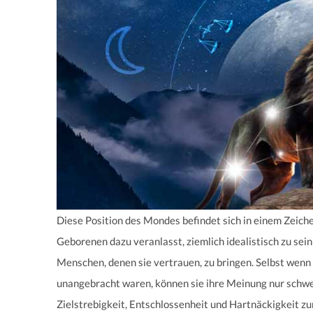
Diese Position des Mondes befindet sich in einem Zeiche
Geborenen dazu veranlasst, ziemlich idealistisch zu sein 
Menschen, denen sie vertrauen, zu bringen. Selbst wenn s
unangebracht waren, können sie ihre Meinung nur schwer 
Zielstrebigkeit, Entschlossenheit und Hartnäckigkeit zur