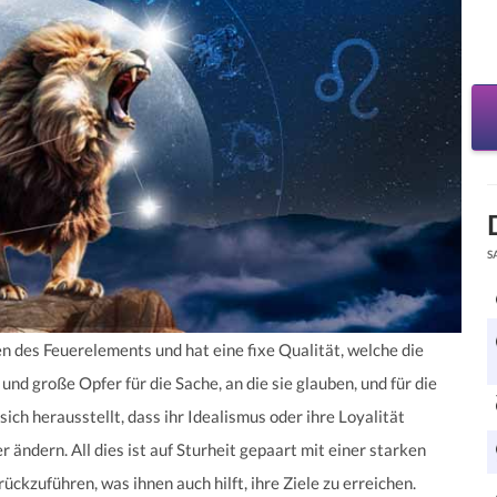
S
n des Feuerelements und hat eine fixe Qualität, welche die
und große Opfer für die Sache, an die sie glauben, und für die
ich herausstellt, dass ihr Idealismus oder ihre Loyalität
ändern. All dies ist auf Sturheit gepaart mit einer starken
ückzuführen, was ihnen auch hilft, ihre Ziele zu erreichen.