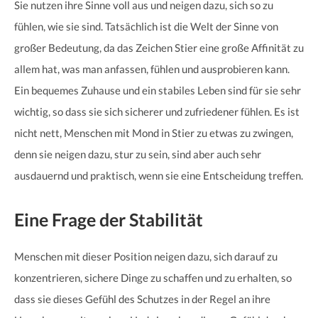
Sie nutzen ihre Sinne voll aus und neigen dazu, sich so zu
fühlen, wie sie sind. Tatsächlich ist die Welt der Sinne von
großer Bedeutung, da das Zeichen Stier eine große Affinität zu
allem hat, was man anfassen, fühlen und ausprobieren kann.
Ein bequemes Zuhause und ein stabiles Leben sind für sie sehr
wichtig, so dass sie sich sicherer und zufriedener fühlen. Es ist
nicht nett, Menschen mit Mond in Stier zu etwas zu zwingen,
denn sie neigen dazu, stur zu sein, sind aber auch sehr
ausdauernd und praktisch, wenn sie eine Entscheidung treffen.
Eine Frage der Stabilität
Menschen mit dieser Position neigen dazu, sich darauf zu
konzentrieren, sichere Dinge zu schaffen und zu erhalten, so
dass sie dieses Gefühl des Schutzes in der Regel an ihre