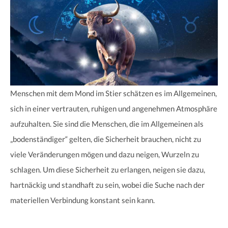
Menschen mit dem Mond im Stier schätzen es im Allgemeinen,
sich in einer vertrauten, ruhigen und angenehmen Atmosphäre
aufzuhalten. Sie sind die Menschen, die im Allgemeinen als
„bodenständiger“ gelten, die Sicherheit brauchen, nicht zu
viele Veränderungen mögen und dazu neigen, Wurzeln zu
schlagen. Um diese Sicherheit zu erlangen, neigen sie dazu,
hartnäckig und standhaft zu sein, wobei die Suche nach der
materiellen Verbindung konstant sein kann.