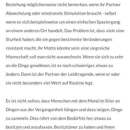
Beziehung möglicherweise nicht bemerken, wenn ihr Partner
Abwechslung oder emotionale Stimulation braucht - selbst
wenn es sich beispielsweise um einen einfachen Spaziergang
an einem anderen Ort handelt. Das Problem ist, dass viele eine
Sturheit haben, die sie gegen bestimmte Veränderungen
resistent macht, ihr Motto könnte sein: eine siegreiche
Mannschaft soll man nicht auswechseln. Wenn sie sich zu sehr
an die Dinge gewöhnen, ist es noch schwieriger, etwas zu
ändern. Dann ist der Partner der Leidtragende, wenn er oder
sie nicht besonders viel Wert auf Routine legt.
Es ist nicht selten, dass Menschen mit dem Mond im Stier an
Dingen aus der Vergangenheit hängen und dazu neigen, Dinge
zu sammeln. Dies rührt von dem Bedürfnis her, etwas zu
besitzen und anzufassen, Besitztümer zu haben und ihnen