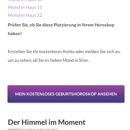
Mond in Haus 11
Mond in Haus 12
Prüfen Sie, ob Sie diese Platzierung in Ihrem Horoskop
haben!
Erstellen Sie Ihr kostenloses Konto oder melden Sie sich an,
um zu sehen, ob Sie es haben Mond in Stier .
MEIN KOSTENLOSES GEBURTSHOROSKOP ANSEHEN
Der Himmel im Moment
SONNTAG
, 9 VON AUGUST VON 2026