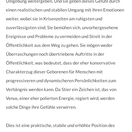
Umgebung weitergeben. Und sie geben dieses Gefühl durch
einen realistischen und stabilen Umgang mit ihren Emotionen
weiter, wobei sie in Krisenzeiten am ruhigsten und
zuverlässigsten sind. Sie bemühen sich, unvorhergesehene
Ereignisse und Probleme zu vermeiden und Streit in der
Öffentlichkeit aus dem Weg zu gehen. Sie mögen weder
Überraschungen noch übertriebene Auftritte in der
Öffentlichkeit, was bedeutet, dass der eher konservative
Charakterzug dieser Geborenen für Menschen mit
progressiveren und dynamischeren Persönlichkeiten zum
Verhängnis werden kann. Da Stier ein Zeichen ist, das von
Venus, einer eher polierten Energie, regiert wird, werden
solche Dinge ihre Gefühle verwirren.
Dies ist eine praktische, stabile und erhöhte Position des