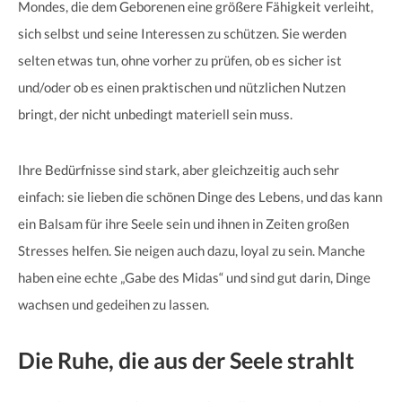
Mondes, die dem Geborenen eine größere Fähigkeit verleiht,
sich selbst und seine Interessen zu schützen. Sie werden
selten etwas tun, ohne vorher zu prüfen, ob es sicher ist
und/oder ob es einen praktischen und nützlichen Nutzen
bringt, der nicht unbedingt materiell sein muss.
Ihre Bedürfnisse sind stark, aber gleichzeitig auch sehr
einfach: sie lieben die schönen Dinge des Lebens, und das kann
ein Balsam für ihre Seele sein und ihnen in Zeiten großen
Stresses helfen. Sie neigen auch dazu, loyal zu sein. Manche
haben eine echte „Gabe des Midas“ und sind gut darin, Dinge
wachsen und gedeihen zu lassen.
Die Ruhe, die aus der Seele strahlt