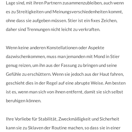
Lage sind, mit ihren Partnern zusammenzubleiben, auch wenn
es zu Streitigkeiten und Meinungsverschiedenheiten kommt,
ohne dass sie aufgeben müssen. Stier ist ein fixes Zeichen,
daher sind Trennungen nicht leicht zu verkraften.
Wenn keine anderen Konstellationen oder Aspekte
dazwischenkommen, muss man jemanden mit Mond in Stier
genug reizen, um ihn aus der Fassung zu bringen und seine
Gefühle zu erschüttern. Wenn sie jedoch aus der Haut fahren,
geschieht dies in der Regel auf eine abrupte Weise. Am besten
ist es, wenn man sich von ihnen entfernt, damit sie sich selbst
beruhigen können.
Ihre Vorliebe für Stabilität, Zweckmäßigkeit und Sicherheit
kann sie zu Sklaven der Routine machen, so dass sie in einer