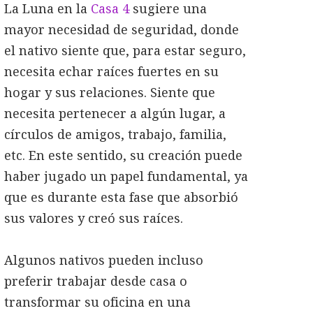
La Luna en la
Casa 4
sugiere una
mayor necesidad de seguridad, donde
el nativo siente que, para estar seguro,
necesita echar raíces fuertes en su
hogar y sus relaciones. Siente que
necesita pertenecer a algún lugar, a
círculos de amigos, trabajo, familia,
etc. En este sentido, su creación puede
haber jugado un papel fundamental, ya
que es durante esta fase que absorbió
sus valores y creó sus raíces.
Algunos nativos pueden incluso
preferir trabajar desde casa o
transformar su oficina en una