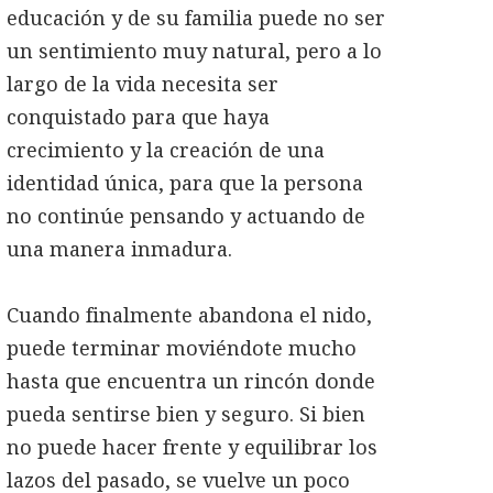
educación y de su familia puede no ser
un sentimiento muy natural, pero a lo
largo de la vida necesita ser
conquistado para que haya
crecimiento y la creación de una
identidad única, para que la persona
no continúe pensando y actuando de
una manera inmadura.
Cuando finalmente abandona el nido,
puede terminar moviéndote mucho
hasta que encuentra un rincón donde
pueda sentirse bien y seguro. Si bien
no puede hacer frente y equilibrar los
lazos del pasado, se vuelve un poco