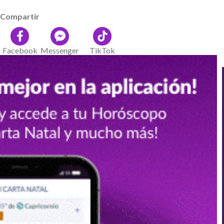
Compartir
Facebook
Messenger
TikTok