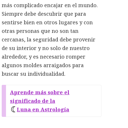
más complicado encajar en el mundo.
Siempre debe descubrir que para
sentirse bien en otros lugares y con
otras personas que no son tan
cercanas, la seguridad debe provenir
de su interior y no solo de nuestro
alrededor, y es necesario romper
algunos moldes arraigados para
buscar su individualidad.
Aprende más sobre el
significado de la
Luna en Astrología