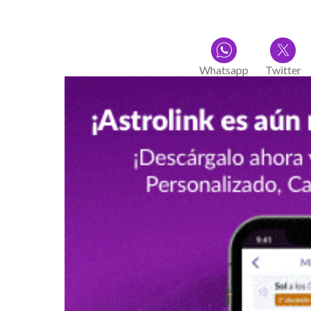
Whatsapp
Twitter