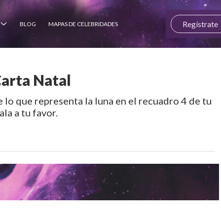
Regístrate
BLOG
MAPAS DE CELEBRIDADES
Carta Natal
 lo que representa la luna en el recuadro 4 de tu
ala a tu favor.