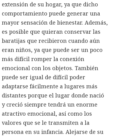
extensión de su hogar, ya que dicho
comportamiento puede generar una
mayor sensación de bienestar. Además,
es posible que quieran conservar las
baratijas que recibieron cuando aún
eran niños, ya que puede ser un poco
más difícil romper la conexión
emocional con los objetos. También
puede ser igual de difícil poder
adaptarse fácilmente a lugares más
distantes porque el lugar donde nació
y creció siempre tendrá un enorme
atractivo emocional, así como los
valores que se le transmiten a la
persona en su infancia. Alejarse de su