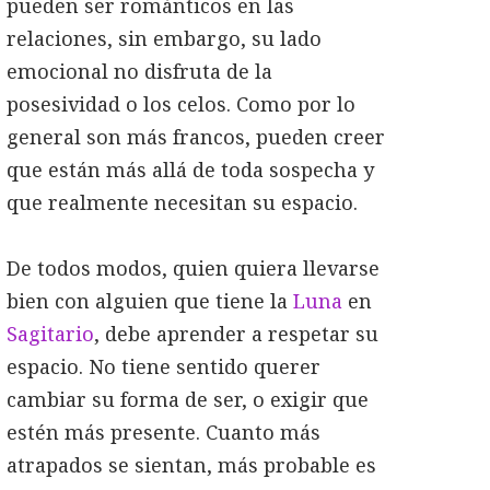
pueden ser románticos en las
relaciones, sin embargo, su lado
emocional no disfruta de la
posesividad o los celos. Como por lo
general son más francos, pueden creer
que están más allá de toda sospecha y
que realmente necesitan su espacio.
De todos modos, quien quiera llevarse
bien con alguien que tiene la
Luna
en
Sagitario
, debe aprender a respetar su
espacio. No tiene sentido querer
cambiar su forma de ser, o exigir que
estén más presente. Cuanto más
atrapados se sientan, más probable es