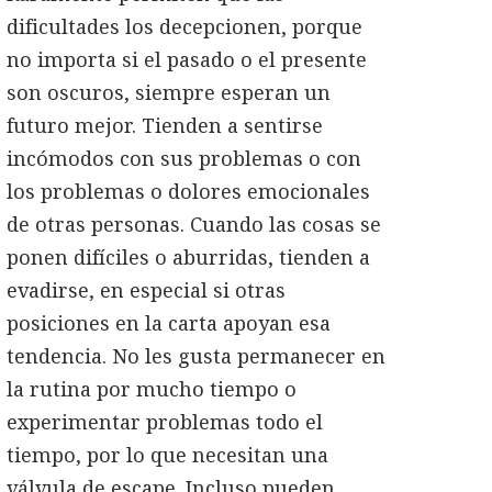
dificultades los decepcionen, porque
no importa si el pasado o el presente
son oscuros, siempre esperan un
futuro mejor. Tienden a sentirse
incómodos con sus problemas o con
los problemas o dolores emocionales
de otras personas. Cuando las cosas se
ponen difíciles o aburridas, tienden a
evadirse, en especial si otras
posiciones en la carta apoyan esa
tendencia. No les gusta permanecer en
la rutina por mucho tiempo o
experimentar problemas todo el
tiempo, por lo que necesitan una
válvula de escape. Incluso pueden