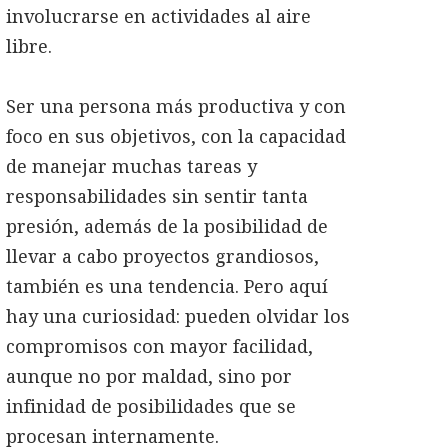
involucrarse en actividades al aire
libre.
Ser una persona más productiva y con
foco en sus objetivos, con la capacidad
de manejar muchas tareas y
responsabilidades sin sentir tanta
presión, además de la posibilidad de
llevar a cabo proyectos grandiosos,
también es una tendencia. Pero aquí
hay una curiosidad: pueden olvidar los
compromisos con mayor facilidad,
aunque no por maldad, sino por
infinidad de posibilidades que se
procesan internamente.