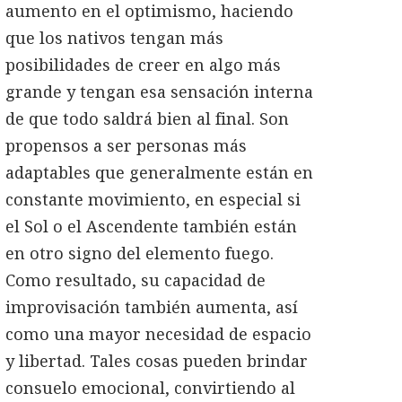
aumento en el optimismo, haciendo
que los nativos tengan más
posibilidades de creer en algo más
grande y tengan esa sensación interna
de que todo saldrá bien al final. Son
propensos a ser personas más
adaptables que generalmente están en
constante movimiento, en especial si
el Sol o el Ascendente también están
en otro signo del elemento fuego.
Como resultado, su capacidad de
improvisación también aumenta, así
como una mayor necesidad de espacio
y libertad. Tales cosas pueden brindar
consuelo emocional, convirtiendo al