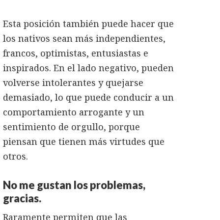
Esta posición también puede hacer que
los nativos sean más independientes,
francos, optimistas, entusiastas e
inspirados. En el lado negativo, pueden
volverse intolerantes y quejarse
demasiado, lo que puede conducir a un
comportamiento arrogante y un
sentimiento de orgullo, porque
piensan que tienen más virtudes que
otros.
No me gustan los problemas,
gracias.
Raramente permiten que las