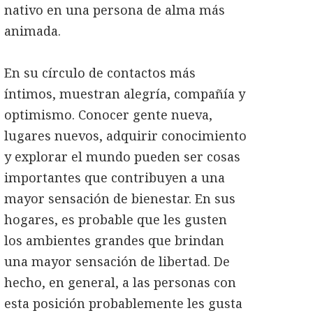
nativo en una persona de alma más
animada.
En su círculo de contactos más
íntimos, muestran alegría, compañía y
optimismo. Conocer gente nueva,
lugares nuevos, adquirir conocimiento
y explorar el mundo pueden ser cosas
importantes que contribuyen a una
mayor sensación de bienestar. En sus
hogares, es probable que les gusten
los ambientes grandes que brindan
una mayor sensación de libertad. De
hecho, en general, a las personas con
esta posición probablemente les gusta