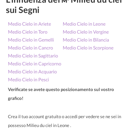
sui Segni
Medio Cielo in Ariete
Medio Cielo in Leone
Medio Cielo in Toro
Medio Cielo in Vergine
Medio Cielo in Gemelli
Medio Cielo in Bilancia
Medio Cielo in Cancro
Medio Cielo in Scorpione
Medio Cielo in Sagittario
Medio Cielo in Capricorno
Medio Cielo in Acquario
Medio Cielo in Pesci
Verificate se avete questo posizionamento sul vostro
grafico!
Crea il tuo account gratuito o accedi per vedere se ne sei in
possesso Milieu du ciel in Leone .