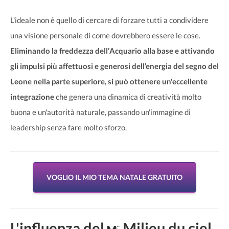
L'ideale non è quello di cercare di forzare tutti a condividere
una visione personale di come dovrebbero essere le cose.
Eliminando la freddezza dell'Acquario alla base e attivando
gli impulsi più affettuosi e generosi dell’energia del segno del
Leone nella parte superiore, si può ottenere un'eccellente
integrazione
che genera una dinamica di creatività molto
buona e un'autorità naturale, passando un'immagine di
leadership senza fare molto sforzo.
VOGLIO IL MIO TEMA NATALE GRATUITO
L'influenza del
Milieu du ciel