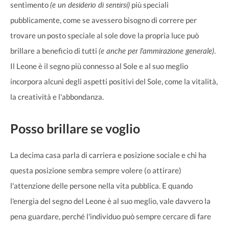
(e un desiderio di sentirsi)
sentimento
più speciali
pubblicamente, come se avessero bisogno di correre per
trovare un posto speciale al sole dove la propria luce può
(e anche per l'ammirazione generale)
brillare a beneficio di tutti
.
Il Leone è il segno più connesso al Sole e al suo meglio
incorpora alcuni degli aspetti positivi del Sole, come la vitalità,
la creatività e l'abbondanza.
Posso brillare se voglio
La decima casa parla di carriera e posizione sociale e chi ha
questa posizione sembra sempre volere (o attirare)
l'attenzione delle persone nella vita pubblica. E quando
l'energia del segno del Leone è al suo meglio, vale davvero la
pena guardare, perché l'individuo può sempre cercare di fare