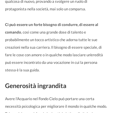
qualcosa di nuovo, provando a svolgere un ruolo di
protagonista nella società, mai solo un comparsa.
Ci può essere un forte bisogno di condurre, di essere al
comando
, così come una grande dose di talento e
probabilmente un tocco artistico che adorna tutte le sue
creazioni nella sua carriera. Il bisogno di essere speciale, di
fare le cose con amore o in qualche modo lasciare un'eredità
può essere incontrato da una vocazione in cui la persona
stessa è la sua guida.
Generosità ingrandita
Avere l'Acquario nel Fondo Cielo può portare una certa
necessità psicologica per migliorare il mondo in qualche modo.