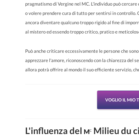
pragmatismo di Vergine nel MC. L'individuo può cercare
o volere prendere cura di tutto per sentirsi in controllo.
ancora diventare qualcuno troppo rigido al fine di imporr
al mistero ed essendo troppo critico, pratico e meticolos
Può anche criticare eccessivamente le persone che sono a
apprezzare l'amore, riconoscendo con la chiarezza del se
allora potrà offrire al mondo il suo efficiente servizio, 
VOGLIO IL MIO
L'influenza del
Milieu du ci