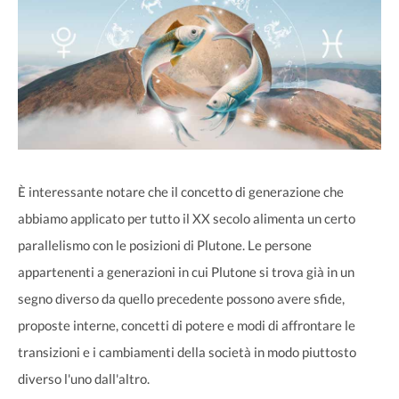
È interessante notare che il concetto di generazione che
abbiamo applicato per tutto il XX secolo alimenta un certo
parallelismo con le posizioni di Plutone. Le persone
appartenenti a generazioni in cui Plutone si trova già in un
segno diverso da quello precedente possono avere sfide,
proposte interne, concetti di potere e modi di affrontare le
transizioni e i cambiamenti della società in modo piuttosto
diverso l'uno dall'altro.