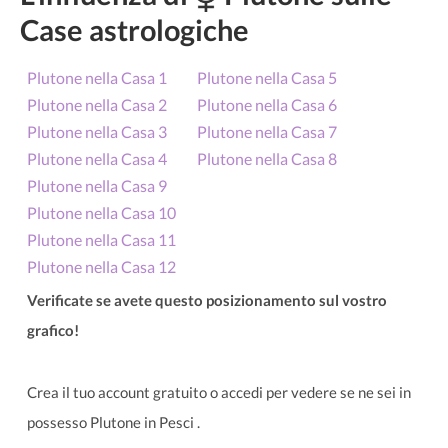
Case astrologiche
Plutone nella Casa 1
Plutone nella Casa 5
Plutone nella Casa 2
Plutone nella Casa 6
Plutone nella Casa 3
Plutone nella Casa 7
Plutone nella Casa 4
Plutone nella Casa 8
Plutone nella Casa 9
Plutone nella Casa 10
Plutone nella Casa 11
Plutone nella Casa 12
Verificate se avete questo posizionamento sul vostro
grafico!
Crea il tuo account gratuito o accedi per vedere se ne sei in
possesso Plutone in Pesci .