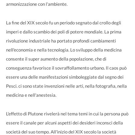
armonizzazione con l'ambiente.
La fine del XIX secolo fu un periodo segnato dal crollo degli
imperi e dallo scambio dei poli di potere mondiale. La prima
rivoluzione industriale ha portato profondi cambiamenti
nell'economia e nella tecnologia. Lo sviluppo della medicina
consente il super aumento della popolazione, che di
conseguenza favorisce il sovraffollamento urbano. Il caos può
essere una delle manifestazioni simboleggiate dal segno dei
Pesci. ci sono state invenzioni nelle arti, nella fotografia, nella
medicina e nell'anestesia.
L'effetto di Plutone rivelerà nel tema temi in cui la persona può
essere il canale per alcuni aspetti dei desideri inconsci della
società del suo tempo. All'inizio del XIX secolo la società