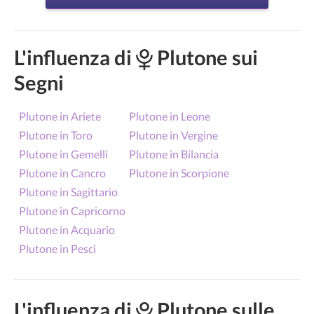
L'influenza di
Plutone sui
Segni
Plutone in Ariete
Plutone in Leone
Plutone in Toro
Plutone in Vergine
Plutone in Gemelli
Plutone in Bilancia
Plutone in Cancro
Plutone in Scorpione
Plutone in Sagittario
Plutone in Capricorno
Plutone in Acquario
Plutone in Pesci
L'influenza di
Plutone sulle