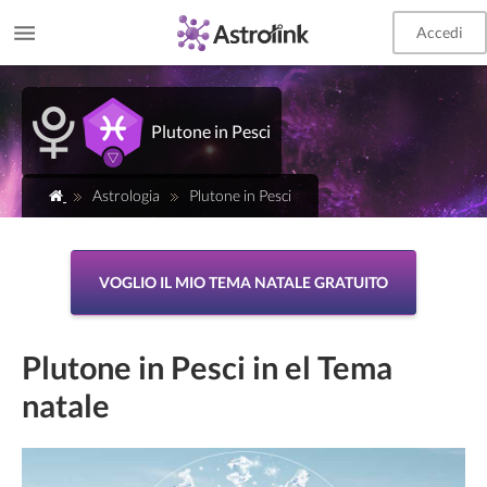
Accedi
Plutone in Pesci
Astrologia
Plutone in Pesci
VOGLIO IL MIO TEMA NATALE GRATUITO
Plutone in Pesci in el Tema
natale