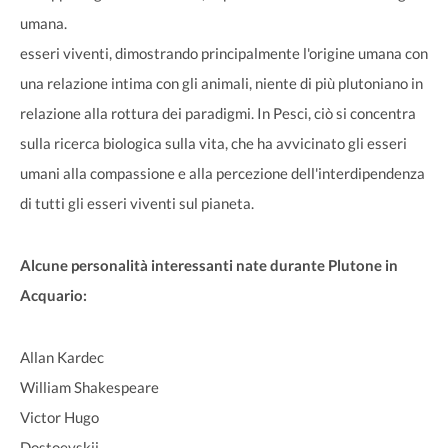
umana.
esseri viventi, dimostrando principalmente l'origine umana con
una relazione intima con gli animali, niente di più plutoniano in
relazione alla rottura dei paradigmi. In Pesci, ciò si concentra
sulla ricerca biologica sulla vita, che ha avvicinato gli esseri
umani alla compassione e alla percezione dell'interdipendenza
di tutti gli esseri viventi sul pianeta.
Alcune personalità interessanti nate durante Plutone in
Acquario:
Allan Kardec
William Shakespeare
Victor Hugo
Dostoevskij