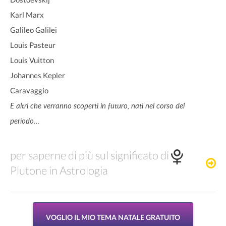
Karl Marx
Galileo Galilei
Louis Pasteur
Louis Vuitton
Johannes Kepler
Caravaggio
E altri che verranno scoperti in futuro, nati nel corso del
periodo...
per saperne di più sul significato di
Plutone in Astrologia
VOGLIO IL MIO TEMA NATALE GRATUITO