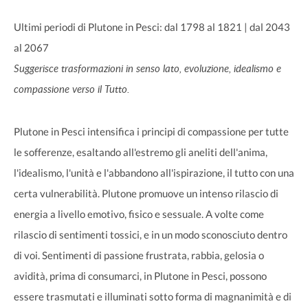
Ultimi periodi di Plutone in Pesci: dal 1798 al 1821 | dal 2043
al 2067
Suggerisce trasformazioni in senso lato, evoluzione, idealismo e
compassione verso il Tutto.
Plutone in Pesci intensifica i principi di compassione per tutte
le sofferenze, esaltando all'estremo gli aneliti dell'anima,
l'idealismo, l'unità e l'abbandono all'ispirazione, il tutto con una
certa vulnerabilità. Plutone promuove un intenso rilascio di
energia a livello emotivo, fisico e sessuale. A volte come
rilascio di sentimenti tossici, e in un modo sconosciuto dentro
di voi. Sentimenti di passione frustrata, rabbia, gelosia o
avidità, prima di consumarci, in Plutone in Pesci, possono
essere trasmutati e illuminati sotto forma di magnanimità e di