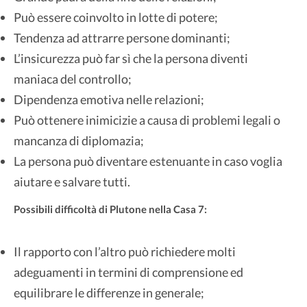
Può essere coinvolto in lotte di potere;
Tendenza ad attrarre persone dominanti;
L’insicurezza può far sì che la persona diventi
maniaca del controllo;
Dipendenza emotiva nelle relazioni;
Può ottenere inimicizie a causa di problemi legali o
mancanza di diplomazia;
La persona può diventare estenuante in caso voglia
aiutare e salvare tutti.
Possibili difficoltà di Plutone nella Casa 7:
Il rapporto con l’altro può richiedere molti
adeguamenti in termini di comprensione ed
equilibrare le differenze in generale;