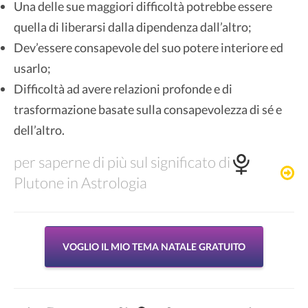
Una delle sue maggiori difficoltà potrebbe essere
quella di liberarsi dalla dipendenza dall’altro;
Dev’essere consapevole del suo potere interiore ed
usarlo;
Difficoltà ad avere relazioni profonde e di
trasformazione basate sulla consapevolezza di sé e
dell’altro.
per saperne di più sul significato di
Plutone in Astrologia
VOGLIO IL MIO TEMA NATALE GRATUITO