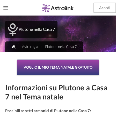
Accedi
Plutone nella Casa 7
Astrologia
Plutone nella Casa 7
VOGLIO IL MIO TEMA NATALE GRATUITO
Informazioni su Plutone a Casa
7 nel Tema natale
Possibili aspetti armonici di Plutone nella Casa 7: