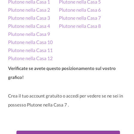
Plutone nella Casa 1
Plutone nella Casa 5
Plutone nella Casa 2
Plutone nella Casa 6
Plutone nella Casa 3
Plutone nella Casa 7
Plutone nella Casa 4
Plutone nella Casa 8
Plutone nella Casa 9
Plutone nella Casa 10
Plutone nella Casa 11
Plutone nella Casa 12
Verificate se avete questo posizionamento sul vostro
grafico!
Crea il tuo account gratuito o accedi per vedere se ne sei in
possesso Plutone nella Casa 7 .