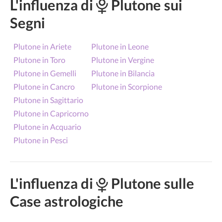
L'influenza di
Plutone sui
Segni
Plutone in Ariete
Plutone in Leone
Plutone in Toro
Plutone in Vergine
Plutone in Gemelli
Plutone in Bilancia
Plutone in Cancro
Plutone in Scorpione
Plutone in Sagittario
Plutone in Capricorno
Plutone in Acquario
Plutone in Pesci
L'influenza di
Plutone sulle
Case astrologiche