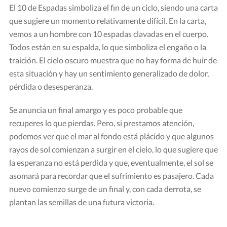
El 10 de Espadas simboliza el fin de un ciclo, siendo una carta
que sugiere un momento relativamente difícil. En la carta,
vemos a un hombre con 10 espadas clavadas en el cuerpo.
Todos están en su espalda, lo que simboliza el engaño o la
traición. El cielo oscuro muestra que no hay forma de huir de
esta situación y hay un sentimiento generalizado de dolor,
pérdida o desesperanza.
Se anuncia un final amargo y es poco probable que
recuperes lo que pierdas. Pero, si prestamos atención,
podemos ver que el mar al fondo está plácido y que algunos
rayos de sol comienzan a surgir en el cielo, lo que sugiere que
la esperanza no está perdida y que, eventualmente, el sol se
asomará para recordar que el sufrimiento es pasajero. Cada
nuevo comienzo surge de un final y, con cada derrota, se
plantan las semillas de una futura victoria.