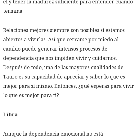
él y tener la madurez suficiente para entender cuándo
termina.
Relaciones mejores siempre son posibles si estamos
abiertos a vivirlas. Así que cerrarse por miedo al
cambio puede generar intensos procesos de
dependencia que nos impiden vivir y cuidarnos.
Después de todo, una de las mayores cualidades de
Tauro es su capacidad de apreciar y saber lo que es
mejor para sí mismo. Entonces, ¿qué esperas para vivir
lo que es mejor para ti?
Libra
Aunque la dependencia emocional no está