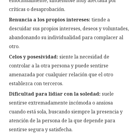
emocionalmente, sintiéndose muy afectada por
críticas o desaprobación.
Renuncia a los propios intereses:
tiende a
descuidar sus propios intereses, deseos y voluntades,
abandonando su individualidad para complacer al
otro.
Celos y posesividad:
siente la necesidad de
controlar a la otra persona y puede sentirse
amenazada por cualquier relación que el otro
establezca con terceros.
Dificultad para lidiar con la soledad:
suele
sentirse extremadamente incómoda o ansiosa
cuando está sola, buscando siempre la presencia y
atención de la persona de la que depende para
sentirse segura y satisfecha.