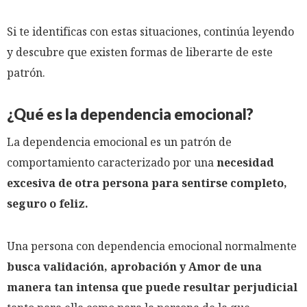
Si te identificas con estas situaciones, continúa leyendo
y descubre que existen formas de liberarte de este
patrón.
¿Qué es la dependencia emocional?
La dependencia emocional es un patrón de
comportamiento caracterizado por una
necesidad
excesiva de otra persona para sentirse completo,
seguro o feliz.
Una persona con dependencia emocional normalmente
busca validación, aprobación y Amor de una
manera tan intensa que puede resultar perjudicial