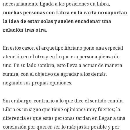
necesariamente ligada a las posiciones en Libra,
muchas personas con Libra en la carta no soportan
la idea de estar solas y suelen encadenar una
relación tras otra.
En estos casos, el arquetipo libriano pone una especial
atención en el otro y en lo que esa persona piensa de
uno. En su lado sombra, esto lleva a actuar de manera
sumisa, con el objetivo de agradar a los demás,
negando sus propias opiniones.
Sin embargo, contrario a lo que dice el sentido común,
Libra es un signo que tiene opiniones muy fuertes; la
diferencia es que estas personas tardan en llegar a una
conclusión por querer ser lo más justas posible y por