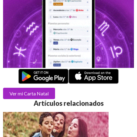
Ver mi
Carta Natal
Artículos relacionados