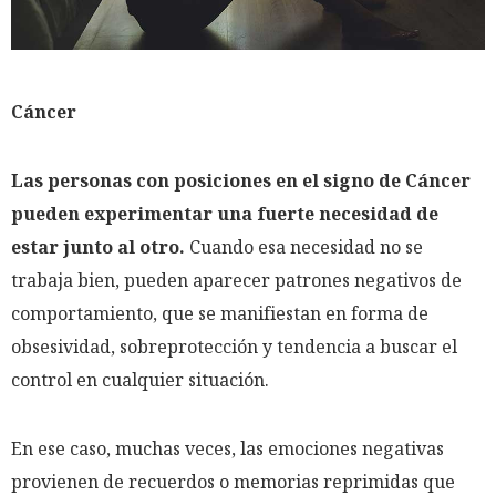
Cáncer
Las personas con posiciones en el signo de Cáncer
pueden experimentar una fuerte necesidad de
estar junto al otro.
Cuando esa necesidad no se
trabaja bien, pueden aparecer patrones negativos de
comportamiento, que se manifiestan en forma de
obsesividad, sobreprotección y tendencia a buscar el
control en cualquier situación.
En ese caso, muchas veces, las emociones negativas
provienen de recuerdos o memorias reprimidas que