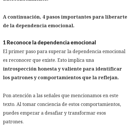
A continuación, 4 pasos importantes para liberarte
de la dependencia emocional.
1 Reconoce la dependencia emocional
El primer paso para superar la dependencia emocional
es reconocer que existe. Esto implica una
introspección honesta y valiente para identificar
los patrones y comportamientos que la reflejan.
Pon atención a las señales que mencionamos en este
texto. Al tomar conciencia de estos comportamientos,
puedes empezar a desafiar y transformar esos
patrones.