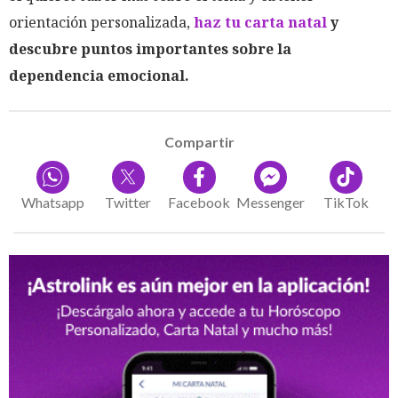
orientación personalizada,
haz tu carta natal
y
descubre puntos importantes sobre la
dependencia emocional.
Compartir
Whatsapp
Twitter
Facebook
Messenger
TikTok