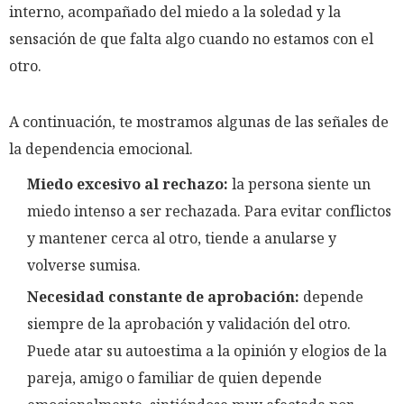
interno, acompañado del miedo a la soledad y la
sensación de que falta algo cuando no estamos con el
otro.
A continuación, te mostramos algunas de las señales de
la dependencia emocional.
Miedo excesivo al rechazo:
la persona siente un
miedo intenso a ser rechazada. Para evitar conflictos
y mantener cerca al otro, tiende a anularse y
volverse sumisa.
Necesidad constante de aprobación:
depende
siempre de la aprobación y validación del otro.
Puede atar su autoestima a la opinión y elogios de la
pareja, amigo o familiar de quien depende