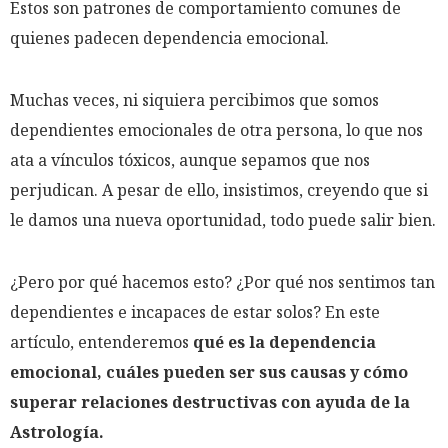
Estos son patrones de comportamiento comunes de
quienes padecen dependencia emocional.
Muchas veces, ni siquiera percibimos que somos
dependientes emocionales de otra persona, lo que nos
ata a vínculos tóxicos, aunque sepamos que nos
perjudican. A pesar de ello, insistimos, creyendo que si
le damos una nueva oportunidad, todo puede salir bien.
¿Pero por qué hacemos esto? ¿Por qué nos sentimos tan
dependientes e incapaces de estar solos? En este
artículo, entenderemos
qué es la dependencia
emocional, cuáles pueden ser sus causas y cómo
superar relaciones destructivas con ayuda de la
Astrología.