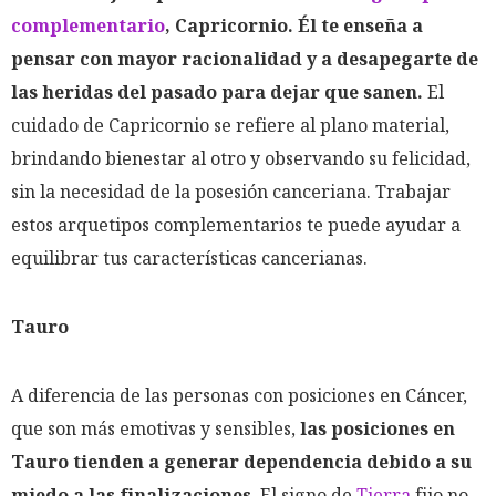
complementario
, Capricornio. Él te enseña a
pensar con mayor racionalidad y a desapegarte de
las heridas del pasado para dejar que sanen.
El
cuidado de Capricornio se refiere al plano material,
brindando bienestar al otro y observando su felicidad,
sin la necesidad de la posesión canceriana. Trabajar
estos arquetipos complementarios te puede ayudar a
equilibrar tus características cancerianas.
Tauro
A diferencia de las personas con posiciones en Cáncer,
que son más emotivas y sensibles,
las posiciones en
Tauro tienden a generar dependencia debido a su
miedo a las finalizaciones
. El signo de
Tierra
fijo no