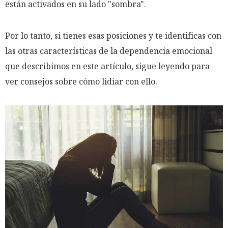
están activados en su lado "sombra".
Por lo tanto, si tienes esas posiciones y te identificas con
las otras características de la dependencia emocional
que describimos en este artículo, sigue leyendo para
ver consejos sobre cómo lidiar con ello.