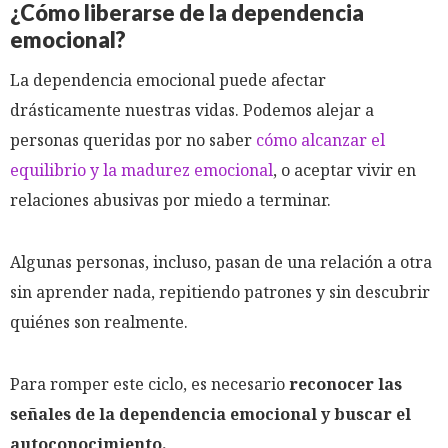
¿Cómo liberarse de la dependencia
emocional?
La dependencia emocional puede afectar
drásticamente nuestras vidas. Podemos alejar a
personas queridas por no saber
cómo alcanzar el
equilibrio y la madurez emocional
, o aceptar vivir en
relaciones abusivas por miedo a terminar.
Algunas personas, incluso, pasan de una relación a otra
sin aprender nada, repitiendo patrones y sin descubrir
quiénes son realmente.
Para romper este ciclo, es necesario
reconocer las
señales de la dependencia emocional y buscar el
autoconocimiento.