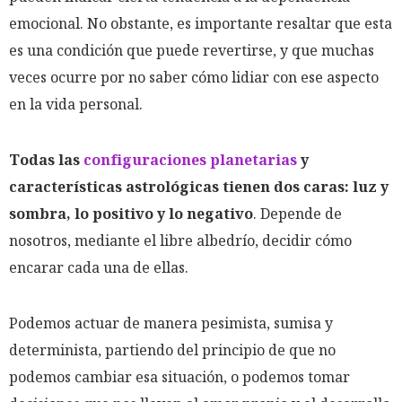
emocional. No obstante, es importante resaltar que esta
es una condición que puede revertirse, y que muchas
veces ocurre por no saber cómo lidiar con ese aspecto
en la vida personal.
Todas las
configuraciones planetarias
y
características astrológicas tienen dos caras: luz y
sombra, lo positivo y lo negativo
. Depende de
nosotros, mediante el libre albedrío, decidir cómo
encarar cada una de ellas.
Podemos actuar de manera pesimista, sumisa y
determinista, partiendo del principio de que no
podemos cambiar esa situación, o podemos tomar