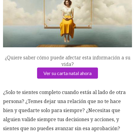
¿Quiere saber cómo puede afectar esta información a su
vida?
Ver su carta natal ahora
¿Solo te sientes completo cuando estás al lado de otra
persona? ¿Temes dejar una relación que no te hace
bien y quedarte solo para siempre? ¿Necesitas que
alguien valide siempre tus decisiones y acciones, y
sientes que no puedes avanzar sin esa aprobación?