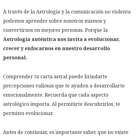
A través de la Astrología y la comunicación no violenta
podemos aprender sobre nosotros mismos y
convertirnos en mejores personas. Porque la
Astrología auténtica nos invita a evolucionar,
crecer y enfocarnos en nuestro desarrollo
personal.
Comprender tu carta astral puede brindarte
percepciones valiosas que te ayuden a desarrollarte
emocionalmente. Recuerda que cada aspecto
astrológico importa. Al permitirte descubrirlos, te
permites evolucionar.
Antes de continuar, es importante saber que no existe