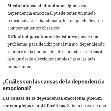
Miedo intenso al abandono:
alguien con
dependencia emocional puede tener un miedo
irracional a ser abandonado, lo que puede llevar a
comportamientos obsesivos.
Dificultad para tomar decisiones:
puede tener
problemas para decidir por sí mismo, dependiendo
siempre de la opinión del otro en todas las áreas de
la vida: desde elecciones simples hasta las más
importantes.
¿Cuáles son las causas de la dependencia
emocional?
Las causas de la dependencia emocional pueden
ser complejas y multifacéticas
. Si bien no existe una