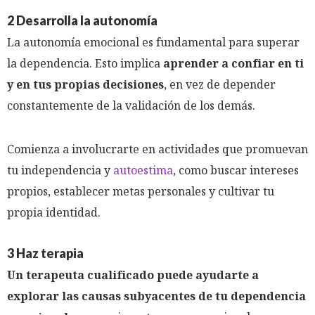
2 Desarrolla la autonomía
La autonomía emocional es fundamental para superar
la dependencia. Esto implica
aprender a confiar en ti
y en tus propias decisiones
, en vez de depender
constantemente de la validación de los demás.
Comienza a involucrarte en actividades que promuevan
tu independencia y
autoestima
, como buscar intereses
propios, establecer metas personales y cultivar tu
propia identidad.
3 Haz terapia
Un terapeuta cualificado puede ayudarte a
explorar las causas subyacentes de tu dependencia