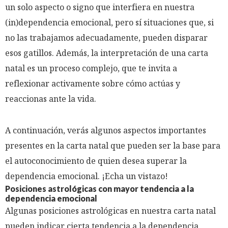
un solo aspecto o signo que interfiera en nuestra
(in)dependencia emocional, pero sí situaciones que, si
no las trabajamos adecuadamente, pueden disparar
esos gatillos. Además, la interpretación de una carta
natal es un proceso complejo, que te invita a
reflexionar activamente sobre cómo actúas y
reaccionas ante la vida.
A continuación, verás algunos aspectos importantes
presentes en la carta natal que pueden ser la base para
el autoconocimiento de quien desea superar la
dependencia emocional. ¡Echa un vistazo!
Posiciones astrológicas con mayor tendencia a la
dependencia emocional
Algunas posiciones astrológicas en nuestra carta natal
pueden indicar cierta tendencia a la dependencia