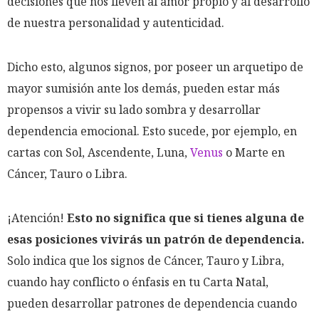
decisiones que nos lleven al amor propio y al desarrollo
de nuestra personalidad y autenticidad.
Dicho esto, algunos signos, por poseer un arquetipo de
mayor sumisión ante los demás, pueden estar más
propensos a vivir su lado sombra y desarrollar
dependencia emocional. Esto sucede, por ejemplo, en
cartas con Sol, Ascendente, Luna,
Venus
o Marte en
Cáncer, Tauro o Libra.
¡Atención!
Esto no significa que si tienes alguna de
esas posiciones vivirás un patrón de dependencia.
Solo indica que los signos de Cáncer, Tauro y Libra,
cuando hay conflicto o énfasis en tu Carta Natal,
pueden desarrollar patrones de dependencia cuando