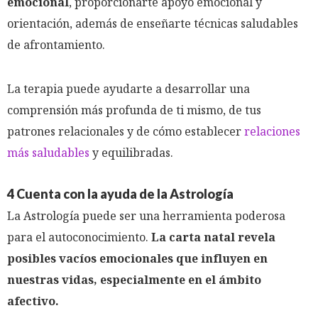
emocional
, proporcionarte apoyo emocional y
orientación, además de enseñarte técnicas saludables
de afrontamiento.
La terapia puede ayudarte a desarrollar una
comprensión más profunda de ti mismo, de tus
patrones relacionales y de cómo establecer
relaciones
más saludables
y equilibradas.
4 Cuenta con la ayuda de la Astrología
La Astrología puede ser una herramienta poderosa
para el autoconocimiento.
La carta natal revela
posibles vacíos emocionales que influyen en
nuestras vidas, especialmente en el ámbito
afectivo.