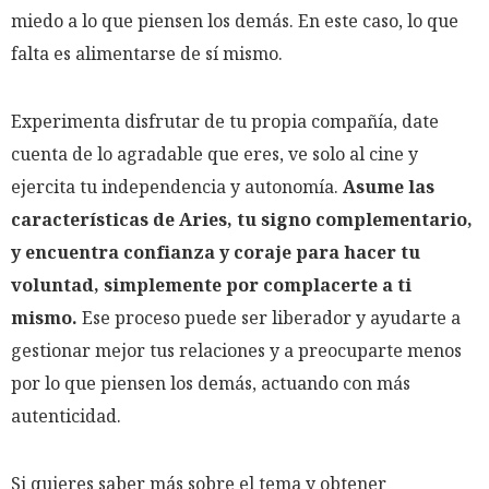
miedo a lo que piensen los demás. En este caso, lo que
falta es alimentarse de sí mismo.
Experimenta disfrutar de tu propia compañía, date
cuenta de lo agradable que eres, ve solo al cine y
ejercita tu independencia y autonomía.
Asume las
características de Aries, tu signo complementario,
y encuentra confianza y coraje para hacer tu
voluntad, simplemente por complacerte a ti
mismo.
Ese proceso puede ser liberador y ayudarte a
gestionar mejor tus relaciones y a preocuparte menos
por lo que piensen los demás, actuando con más
autenticidad.
Si quieres saber más sobre el tema y obtener