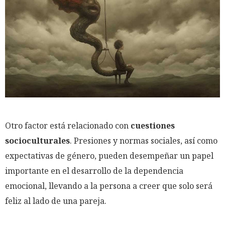
Otro factor está relacionado con
cuestiones
socioculturales
. Presiones y normas sociales, así como
expectativas de género, pueden desempeñar un papel
importante en el desarrollo de la dependencia
emocional, llevando a la persona a creer que solo será
feliz al lado de una pareja.