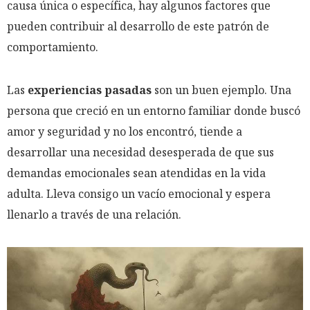
causa única o específica, hay algunos factores que
pueden contribuir al desarrollo de este patrón de
comportamiento.
Las
experiencias pasadas
son un buen ejemplo. Una
persona que creció en un entorno familiar donde buscó
amor y seguridad y no los encontró, tiende a
desarrollar una necesidad desesperada de que sus
demandas emocionales sean atendidas en la vida
adulta. Lleva consigo un vacío emocional y espera
llenarlo a través de una relación.