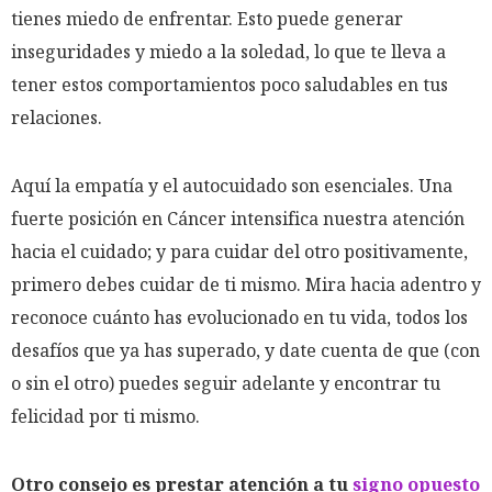
tienes miedo de enfrentar. Esto puede generar
inseguridades y miedo a la soledad, lo que te lleva a
tener estos comportamientos poco saludables en tus
relaciones.
Aquí la empatía y el autocuidado son esenciales. Una
fuerte posición en Cáncer intensifica nuestra atención
hacia el cuidado; y para cuidar del otro positivamente,
primero debes cuidar de ti mismo. Mira hacia adentro y
reconoce cuánto has evolucionado en tu vida, todos los
desafíos que ya has superado, y date cuenta de que (con
o sin el otro) puedes seguir adelante y encontrar tu
felicidad por ti mismo.
Otro consejo es prestar atención a tu
signo opuesto