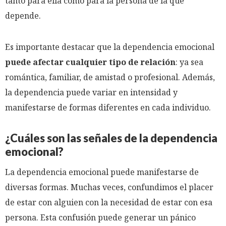
tanto para ella como para la persona de la que
depende.
Es importante destacar que la dependencia emocional
puede afectar cualquier tipo de relación
: ya sea
romántica, familiar, de amistad o profesional. Además,
la dependencia puede variar en intensidad y
manifestarse de formas diferentes en cada individuo.
¿Cuáles son las señales de la dependencia
emocional?
La dependencia emocional puede manifestarse de
diversas formas. Muchas veces, confundimos el placer
de estar con alguien con la necesidad de estar con esa
persona. Esta confusión puede generar un pánico