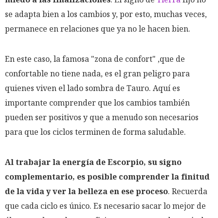
se adapta bien a los cambios y, por esto, muchas veces,
permanece en relaciones que ya no le hacen bien.
En este caso, la famosa "zona de confort" ,que de
confortable no tiene nada, es el gran peligro para
quienes viven el lado sombra de Tauro. Aquí es
importante comprender que los cambios también
pueden ser positivos y que a menudo son necesarios
para que los ciclos terminen de forma saludable.
Al trabajar la energía de Escorpio, su signo
complementario, es posible comprender la finitud
de la vida y ver la belleza en ese proceso
. Recuerda
que cada ciclo es único. Es necesario sacar lo mejor de